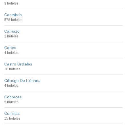
3 hoteles
Cantabria
578 hoteles
Carriazo
2 hoteles
Cartes
4 hoteles
Castro Urdiales
10 hoteles
Cillorigo De Liébana
4 hoteles
Cobreces
5 hoteles
Comillas
15 hoteles