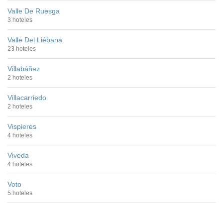
Valle De Ruesga
3 hoteles
Valle Del Liébana
23 hoteles
Villabáñez
2 hoteles
Villacarriedo
2 hoteles
Vispieres
4 hoteles
Viveda
4 hoteles
Voto
5 hoteles