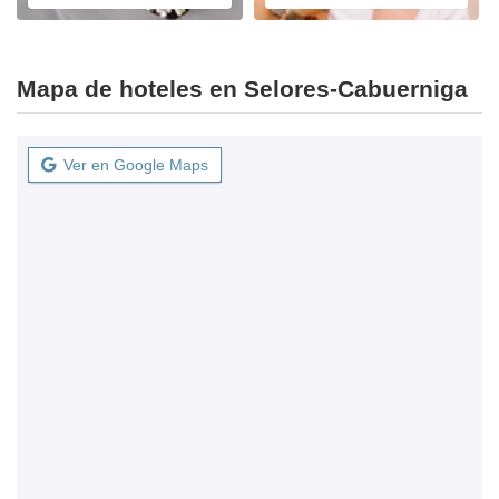
Mapa de hoteles en Selores-Cabuerniga
Ver en Google Maps