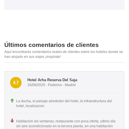
Últimos comentarios de clientes
Aquí encontrarás comentarios reales de clientes sobre los hoteles donde se
han alojado en sus viajes ¡inspírate!
Hotel Arha Reserva Del Saja
4.7
16/08/2025 - Federico - Madrid
La ducha, el paisaje alrededor del hotel, la infraestructura del
hotel, localizacion
Habitación sin ventanas, restaurante con poca oferta, ultimo día
sin aire acondicionado en la tercera planta, en una habitación