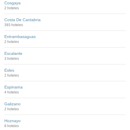
Cosgaya
2 hoteles
Costa De Cantabria
393 hoteles
Entrambasaguas
2 hoteles
Escalante
3 hoteles
Esles
2 hoteles
Espinama
4 hoteles
Galizano
2 hoteles
Hoznayo
8 hoteles