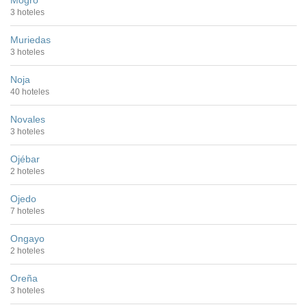
3 hoteles
Muriedas
3 hoteles
Noja
40 hoteles
Novales
3 hoteles
Ojébar
2 hoteles
Ojedo
7 hoteles
Ongayo
2 hoteles
Oreña
3 hoteles