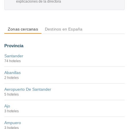
explicaciones de la directora
Zonas cercanas
Destinos en España
Provincia
Santander
74 hoteles
Abanillas
2 hoteles
Aeropuerto De Santander
5 hoteles
Ajo
3 hoteles
Ampuero
3 hoteles