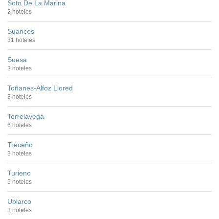
Soto De La Marina
2 hoteles
Suances
31 hoteles
Suesa
3 hoteles
Toñanes-Alfoz Llored
3 hoteles
Torrelavega
6 hoteles
Treceño
3 hoteles
Turieno
5 hoteles
Ubiarco
3 hoteles