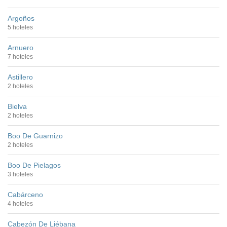
Argoños
5 hoteles
Arnuero
7 hoteles
Astillero
2 hoteles
Bielva
2 hoteles
Boo De Guarnizo
2 hoteles
Boo De Pielagos
3 hoteles
Cabárceno
4 hoteles
Cabezón De Liébana