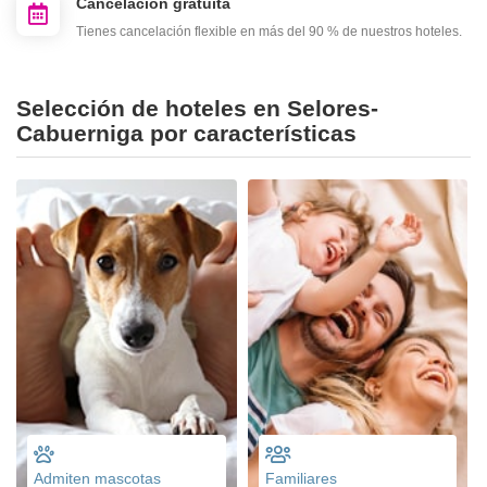
Cancelación gratuita
Tienes cancelación flexible en más del 90 % de nuestros hoteles.
Selección de hoteles en Selores-
Cabuerniga por características
Admiten mascotas
Familiares