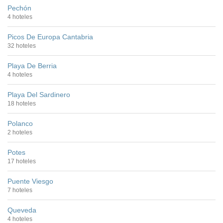
Pechón
4 hoteles
Picos De Europa Cantabria
32 hoteles
Playa De Berria
4 hoteles
Playa Del Sardinero
18 hoteles
Polanco
2 hoteles
Potes
17 hoteles
Puente Viesgo
7 hoteles
Queveda
4 hoteles