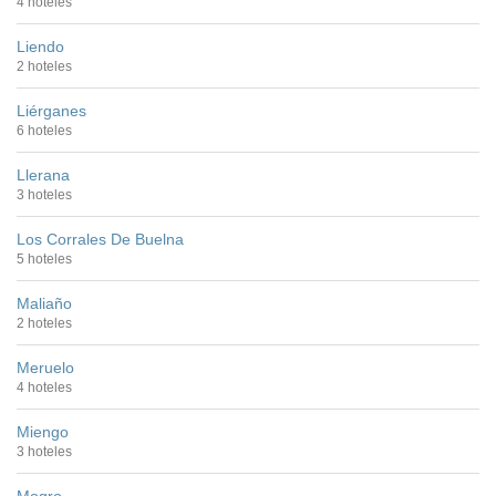
4 hoteles
Liendo
2 hoteles
Liérganes
6 hoteles
Llerana
3 hoteles
Los Corrales De Buelna
5 hoteles
Maliaño
2 hoteles
Meruelo
4 hoteles
Miengo
3 hoteles
Mogro