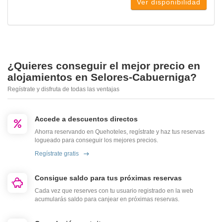
Ver disponibilidad
¿Quieres conseguir el mejor precio en
alojamientos en Selores-Cabuerniga?
Regístrate y disfruta de todas las ventajas
Accede a descuentos directos
Ahorra reservando en Quehoteles, regístrate y haz tus reservas
logueado para conseguir los mejores precios.
Regístrate gratis
Consigue saldo para tus próximas reservas
Cada vez que reserves con tu usuario registrado en la web
acumularás saldo para canjear en próximas reservas.