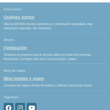
Conócenos
Quiénes somos
Más de 500.000 clientes satisfechos. Confirmación inmediata, total
seguridad y garantía. Sin sorpresas.
Ahorro
Fidelización
Tenemos el programa que te da más saldo por todas tus reservas
finalizadas. Consigue más por lo que ya haces: ¡viajar!
Blog de viajes
Blog hoteles y viajes
Consejos de viajes, ofertas de hoteles y últimas noticias del sector.
Síguenos