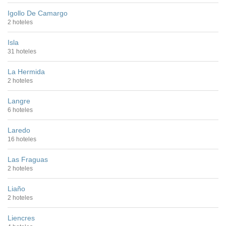
Igollo De Camargo
2 hoteles
Isla
31 hoteles
La Hermida
2 hoteles
Langre
6 hoteles
Laredo
16 hoteles
Las Fraguas
2 hoteles
Liaño
2 hoteles
Liencres