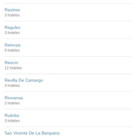
Rasines
3 hoteles
Regules
3 hoteles
Reinosa
9 hoteles
Reocín
12 hoteles
Revilla De Camargo
3 hoteles
Rionansa
2 hoteles
Ruiloba
3 hoteles
San Vicente De La Barquera