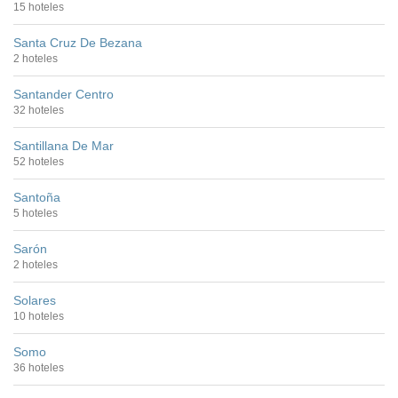
15 hoteles
Santa Cruz De Bezana
2 hoteles
Santander Centro
32 hoteles
Santillana De Mar
52 hoteles
Santoña
5 hoteles
Sarón
2 hoteles
Solares
10 hoteles
Somo
36 hoteles