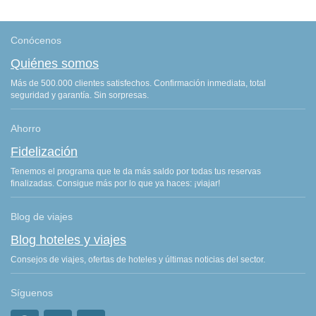
Conócenos
Quiénes somos
Más de 500.000 clientes satisfechos. Confirmación inmediata, total
seguridad y garantía. Sin sorpresas.
Ahorro
Fidelización
Tenemos el programa que te da más saldo por todas tus reservas
finalizadas. Consigue más por lo que ya haces: ¡viajar!
Blog de viajes
Blog hoteles y viajes
Consejos de viajes, ofertas de hoteles y últimas noticias del sector.
Síguenos