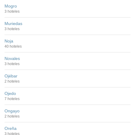
Mogro
3 hoteles
Muriedas
3 hoteles
Noja
40 hoteles
Novales
3 hoteles
Ojébar
2 hoteles
Ojedo
7 hoteles
Ongayo
2 hoteles
Oreña
3 hoteles