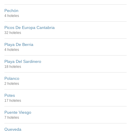
Pechón
4 hoteles
Picos De Europa Cantabria
32 hoteles
Playa De Berria
4 hoteles
Playa Del Sardinero
18 hoteles
Polanco
2 hoteles
Potes
17 hoteles
Puente Viesgo
7 hoteles
Queveda