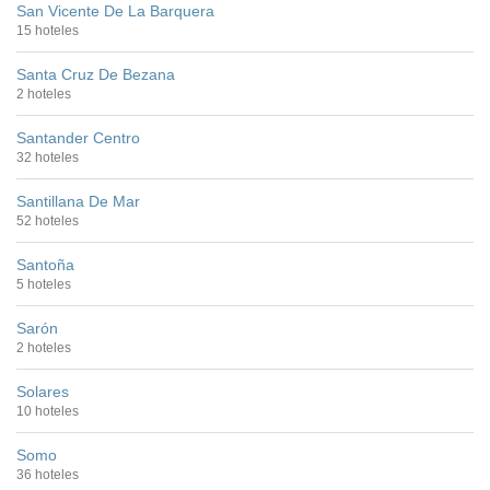
San Vicente De La Barquera
15 hoteles
Santa Cruz De Bezana
2 hoteles
Santander Centro
32 hoteles
Santillana De Mar
52 hoteles
Santoña
5 hoteles
Sarón
2 hoteles
Solares
10 hoteles
Somo
36 hoteles