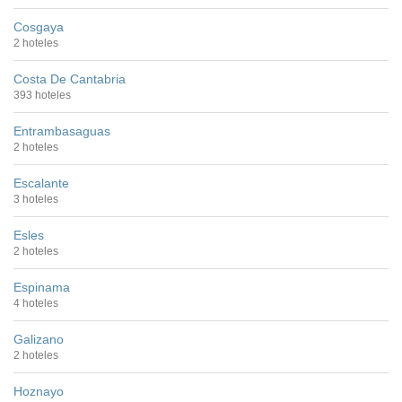
Cosgaya
2 hoteles
Costa De Cantabria
393 hoteles
Entrambasaguas
2 hoteles
Escalante
3 hoteles
Esles
2 hoteles
Espinama
4 hoteles
Galizano
2 hoteles
Hoznayo