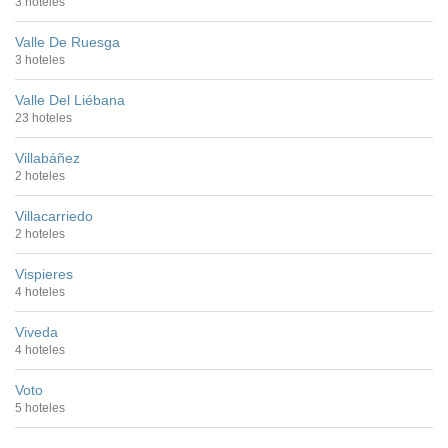
3 hoteles
Valle De Ruesga
3 hoteles
Valle Del Liébana
23 hoteles
Villabáñez
2 hoteles
Villacarriedo
2 hoteles
Vispieres
4 hoteles
Viveda
4 hoteles
Voto
5 hoteles