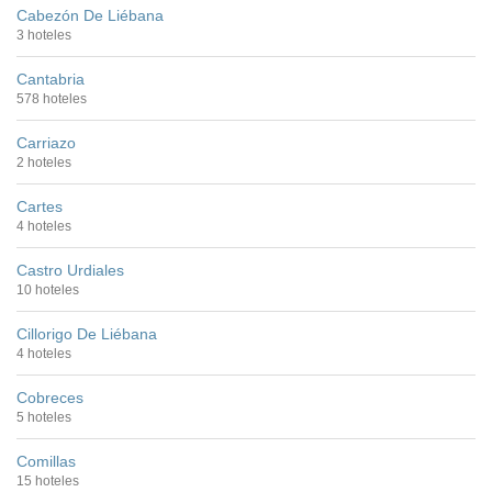
Cabezón De Liébana
3 hoteles
Cantabria
578 hoteles
Carriazo
2 hoteles
Cartes
4 hoteles
Castro Urdiales
10 hoteles
Cillorigo De Liébana
4 hoteles
Cobreces
5 hoteles
Comillas
15 hoteles