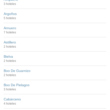
3 hoteles
Argoños
5 hoteles
Arnuero
7 hoteles
Astillero
2 hoteles
Bielva
2 hoteles
Boo De Guarnizo
2 hoteles
Boo De Pielagos
3 hoteles
Cabárceno
4 hoteles