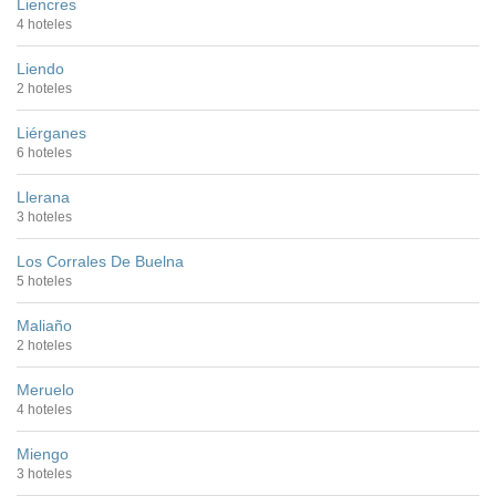
Liencres
4 hoteles
Liendo
2 hoteles
Liérganes
6 hoteles
Llerana
3 hoteles
Los Corrales De Buelna
5 hoteles
Maliaño
2 hoteles
Meruelo
4 hoteles
Miengo
3 hoteles