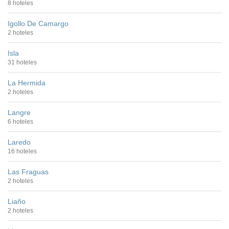
8 hoteles
Igollo De Camargo
2 hoteles
Isla
31 hoteles
La Hermida
2 hoteles
Langre
6 hoteles
Laredo
16 hoteles
Las Fraguas
2 hoteles
Liaño
2 hoteles