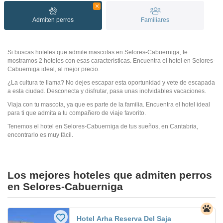
Admiten perros
Familiares
Si buscas hoteles que admite mascotas en Selores-Cabuerniga, te
mostramos 2 hoteles con esas características. Encuentra el hotel en Selores-
Cabuerniga ideal, al mejor precio.
¿La cultura te llama? No dejes escapar esta oportunidad y vete de escapada
a esta ciudad. Desconecta y disfrutar, pasa unas inolvidables vacaciones.
Viaja con tu mascota, ya que es parte de la familia. Encuentra el hotel ideal
para ti que admita a tu compañero de viaje favorito.
Tenemos el hotel en Selores-Cabuerniga de tus sueños, en Cantabria,
encontrarlo es muy fácil.
Los mejores hoteles que admiten perros
en Selores-Cabuerniga
Hotel Arha Reserva Del Saja