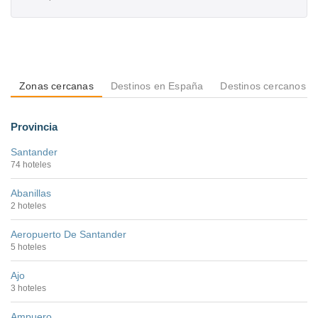
Zonas cercanas
Destinos en España
Destinos cercanos a
Provincia
Santander
74 hoteles
Abanillas
2 hoteles
Aeropuerto De Santander
5 hoteles
Ajo
3 hoteles
Ampuero