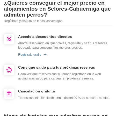
¿Quieres conseguir el mejor precio en
alojamientos en Selores-Cabuerniga que
admiten perros?
Regístrate y disfruta de todas las ventajas
Accede a descuentos directos
Ahorra reservando en Quehoteles, regístrate y haz tus reservas
logueado para conseguir los mejores precios.
Regístrate gratis
Consigue saldo para tus próximas reservas
Cada vez que reserves con tu usuario registrado en la web
acumularás saldo para canjear en próximas reservas.
Cancelación gratuita
Tienes cancelación flexible en más del 90 % de nuestros hoteles.