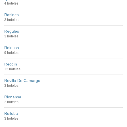
4 hoteles
Rasines
3 hoteles
Regules
3 hoteles
Reinosa
9 hoteles
Reocín
12 hoteles
Revilla De Camargo
3 hoteles
Rionansa
2 hoteles
Ruiloba
3 hoteles