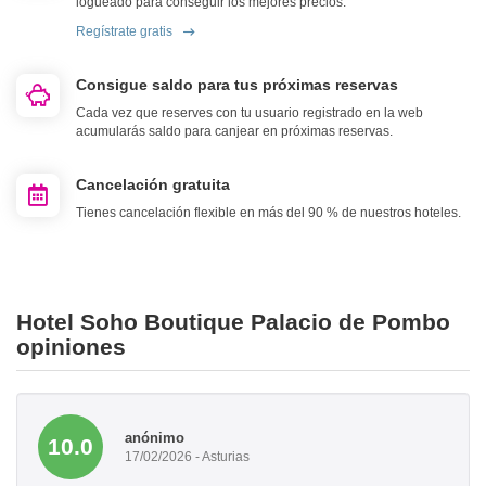
logueado para conseguir los mejores precios.
Regístrate gratis
Consigue saldo para tus próximas reservas
Cada vez que reserves con tu usuario registrado en la web
acumularás saldo para canjear en próximas reservas.
Cancelación gratuita
Tienes cancelación flexible en más del 90 % de nuestros hoteles.
Hotel Soho Boutique Palacio de Pombo
opiniones
anónimo
10.0
17/02/2026 - Asturias