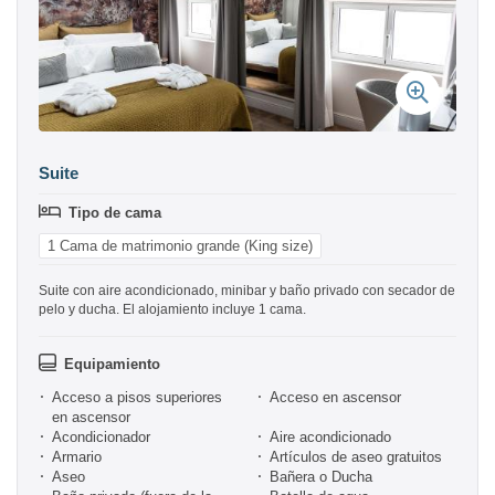
Suite
Tipo de cama
1 Cama de matrimonio grande (King size)
Suite con aire acondicionado, minibar y baño privado con secador de
pelo y ducha. El alojamiento incluye 1 cama.
Equipamiento
Acceso a pisos superiores
Acceso en ascensor
en ascensor
Acondicionador
Aire acondicionado
Armario
Artículos de aseo gratuitos
Aseo
Bañera o Ducha