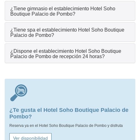
¿Tiene gimnasio el establecimiento Hotel Soho
Boutique Palacio de Pombo?
¿Tiene spa el establecimiento Hotel Soho Boutique
Palacio de Pombo?
¿Dispone el establecimiento Hotel Soho Boutique
Palacio de Pombo de recepción 24 horas?
¿Te gusta el Hotel Soho Boutique Palacio de
Pombo?
Reserva ya en el Hotel Soho Boutique Palacio de Pombo y disfruta
Ver disponibilidad