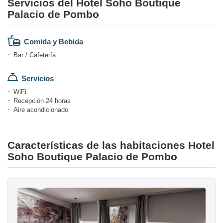
Servicios del Hotel Soho Boutique
Palacio de Pombo
Comida y Bebida
Bar / Cafetería
Servicios
WiFi
Recepción 24 horas
Aire acondicionado
Características de las habitaciones Hotel
Soho Boutique Palacio de Pombo