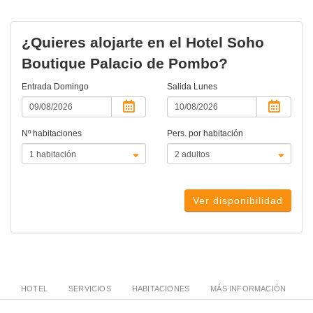
¿Quieres alojarte en el Hotel Soho
Boutique Palacio de Pombo?
Entrada
Domingo
Salida
Lunes
Nº habitaciones
Pers. por habitación
Ver disponibilidad
HOTEL
SERVICIOS
HABITACIONES
MÁS INFORMACIÓN