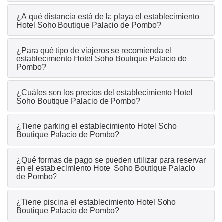
¿A qué distancia está de la playa el establecimiento
Hotel Soho Boutique Palacio de Pombo?
¿Para qué tipo de viajeros se recomienda el
establecimiento Hotel Soho Boutique Palacio de
Pombo?
¿Cuáles son los precios del establecimiento Hotel
Soho Boutique Palacio de Pombo?
¿Tiene parking el establecimiento Hotel Soho
Boutique Palacio de Pombo?
¿Qué formas de pago se pueden utilizar para reservar
en el establecimiento Hotel Soho Boutique Palacio
de Pombo?
¿Tiene piscina el establecimiento Hotel Soho
Boutique Palacio de Pombo?