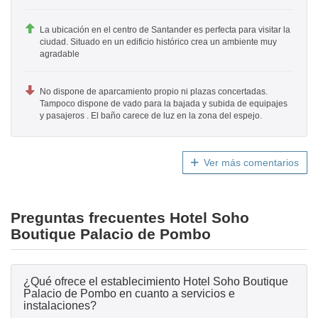
La ubicación en el centro de Santander es perfecta para visitar la
ciudad. Situado en un edificio histórico crea un ambiente muy
agradable
No dispone de aparcamiento propio ni plazas concertadas.
Tampoco dispone de vado para la bajada y subida de equipajes
y pasajeros . El baño carece de luz en la zona del espejo.
Ver más comentarios
Preguntas frecuentes Hotel Soho
Boutique Palacio de Pombo
¿Qué ofrece el establecimiento Hotel Soho Boutique
Palacio de Pombo en cuanto a servicios e
instalaciones?