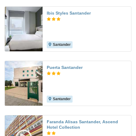
Ibis Styles Santander
Santander
9.4
Puerta Santander
Santander
7.7
Faranda Alisas Santander, Ascend
Hotel Collection