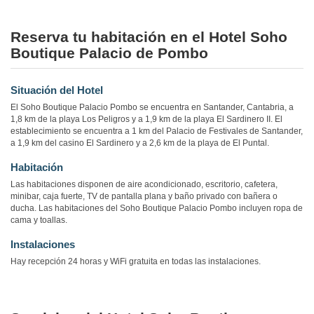
Reserva tu habitación en el Hotel Soho
Boutique Palacio de Pombo
Situación del Hotel
El Soho Boutique Palacio Pombo se encuentra en Santander, Cantabria, a
1,8 km de la playa Los Peligros y a 1,9 km de la playa El Sardinero II. El
establecimiento se encuentra a 1 km del Palacio de Festivales de Santander,
a 1,9 km del casino El Sardinero y a 2,6 km de la playa de El Puntal.
Habitación
Las habitaciones disponen de aire acondicionado, escritorio, cafetera,
minibar, caja fuerte, TV de pantalla plana y baño privado con bañera o
ducha. Las habitaciones del Soho Boutique Palacio Pombo incluyen ropa de
cama y toallas.
Instalaciones
Hay recepción 24 horas y WiFi gratuita en todas las instalaciones.