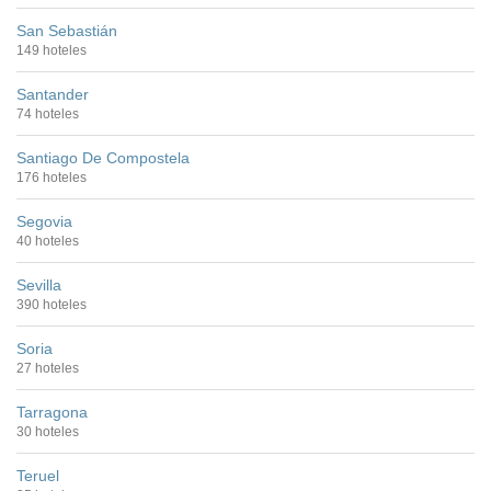
San Sebastián
149 hoteles
Santander
74 hoteles
Santiago De Compostela
176 hoteles
Segovia
40 hoteles
Sevilla
390 hoteles
Soria
27 hoteles
Tarragona
30 hoteles
Teruel