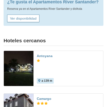
¿Te gusta el Apartamentos River Santander?
Reserva ya en el Apartamentos River Santander y disfruta
Ver disponibilidad
Hoteles cercanos
Antoyana
a 139 m
9.2
Camargo