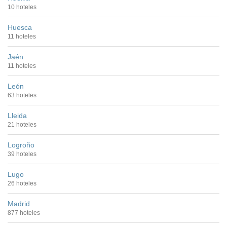
10 hoteles
Huesca
11 hoteles
Jaén
11 hoteles
León
63 hoteles
Lleida
21 hoteles
Logroño
39 hoteles
Lugo
26 hoteles
Madrid
877 hoteles