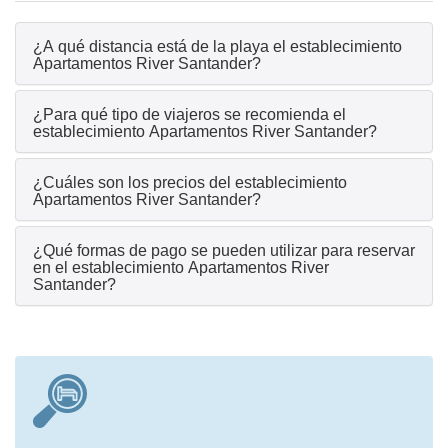
¿A qué distancia está de la playa el establecimiento
Apartamentos River Santander?
¿Para qué tipo de viajeros se recomienda el
establecimiento Apartamentos River Santander?
¿Cuáles son los precios del establecimiento
Apartamentos River Santander?
¿Qué formas de pago se pueden utilizar para reservar
en el establecimiento Apartamentos River
Santander?