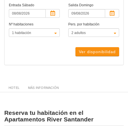
Entrada
Sábado
Salida
Domingo
Nº habitaciones
Pers. por habitación
Ver disponibilidad
HOTEL
MÁS INFORMACIÓN
Reserva tu habitación en el
Apartamentos River Santander