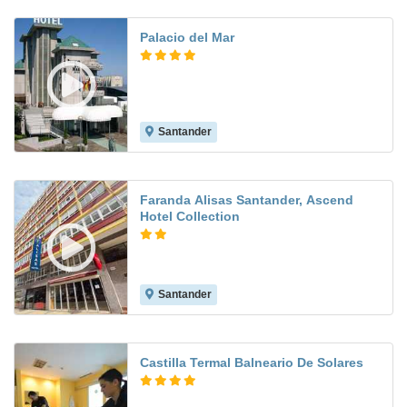
Palacio del Mar
Santander
7.6
Faranda Alisas Santander, Ascend
Hotel Collection
Santander
7.8
Castilla Termal Balneario De Solares