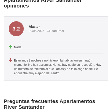
opiniones
Alastor
3.2
09/06/2025 - Ciudad Real
Nada
Estuvimos 3 noches y no hicieron la habitación en ningún
momento. No hay ascensor. Nunca hay nadie en recepción. Hay
un número de teléfono al que llamas y no te lo coge nadie. Se
encuentra muy alejado del centro.
Preguntas frecuentes Apartamentos
River Santander