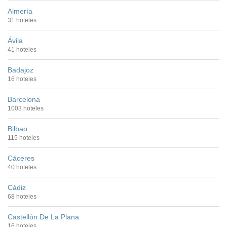
Almería
31 hoteles
Ávila
41 hoteles
Badajoz
16 hoteles
Barcelona
1003 hoteles
Bilbao
115 hoteles
Cáceres
40 hoteles
Cádiz
68 hoteles
Castellón De La Plana
16 hoteles