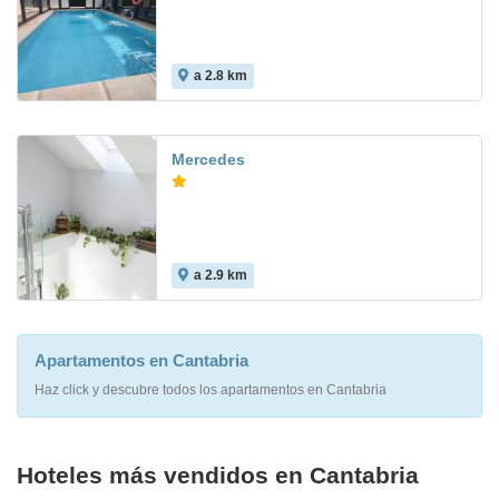
a 2.8 km
Mercedes
a 2.9 km
Apartamentos en Cantabria
Haz click y descubre todos los apartamentos en Cantabria
Hoteles más vendidos en Cantabria