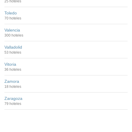
25 hoteles
Toledo
70 hoteles
Valencia
300 hoteles
Valladolid
53 hoteles
Vitoria
36 hoteles
Zamora
18 hoteles
Zaragoza
79 hoteles