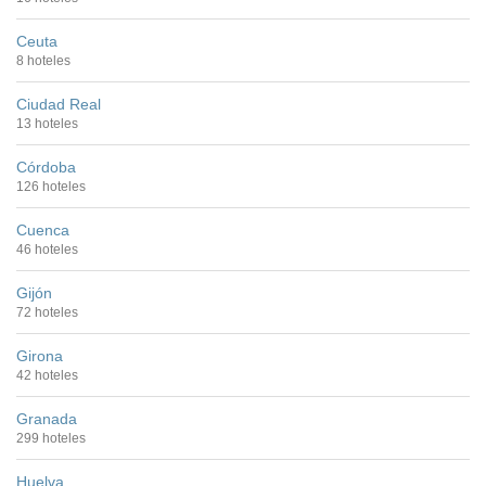
Ceuta
8 hoteles
Ciudad Real
13 hoteles
Córdoba
126 hoteles
Cuenca
46 hoteles
Gijón
72 hoteles
Girona
42 hoteles
Granada
299 hoteles
Huelva