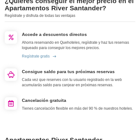
¿Quieres conseguir el mejor precio en el
Apartamentos River Santander?
Regístrate y disfruta de todas las ventajas
Accede a descuentos directos
Ahorra reservando en Quehoteles, regístrate y haz tus reservas
logueado para conseguir los mejores precios.
Regístrate gratis
Consigue saldo para tus próximas reservas
Cada vez que reserves con tu usuario registrado en la web
acumularás saldo para canjear en próximas reservas.
Cancelación gratuita
Tienes cancelación flexible en más del 90 % de nuestros hoteles.
Apartamentos River Santander