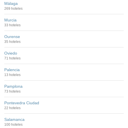
Málaga
269 hoteles
Murcia
33 hoteles
Ourense
35 hoteles
Oviedo
71 hoteles
Palencia
13 hoteles
Pamplona
73 hoteles
Pontevedra Ciudad
22 hoteles
Salamanca
100 hoteles