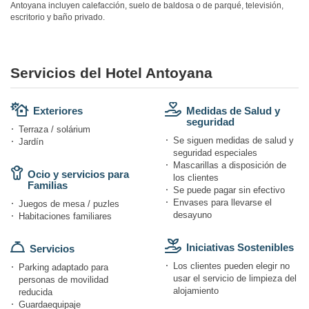
Antoyana incluyen calefacción, suelo de baldosa o de parqué, televisión,
escritorio y baño privado.
Servicios del Hotel Antoyana
Exteriores
Medidas de Salud y
seguridad
Terraza / solárium
Se siguen medidas de salud y
Jardín
seguridad especiales
Mascarillas a disposición de
Ocio y servicios para
los clientes
Familias
Se puede pagar sin efectivo
Envases para llevarse el
Juegos de mesa / puzles
desayuno
Habitaciones familiares
Iniciativas Sostenibles
Servicios
Los clientes pueden elegir no
Parking adaptado para
usar el servicio de limpieza del
personas de movilidad
alojamiento
reducida
Guardaequipaje