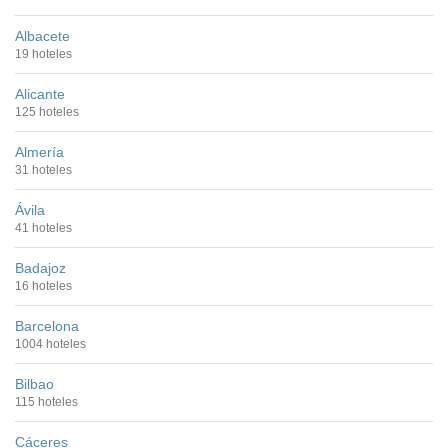
Albacete
19 hoteles
Alicante
125 hoteles
Almería
31 hoteles
Ávila
41 hoteles
Badajoz
16 hoteles
Barcelona
1004 hoteles
Bilbao
115 hoteles
Cáceres