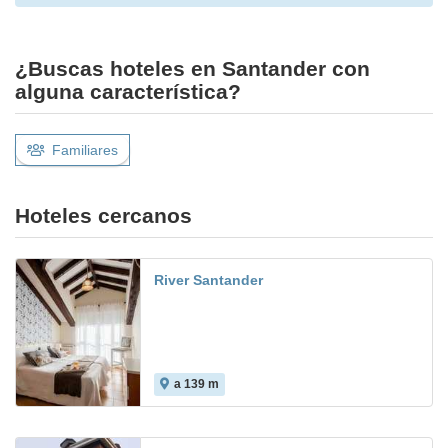
¿Buscas hoteles en Santander con
alguna característica?
Familiares
Hoteles cercanos
River Santander
a 139 m