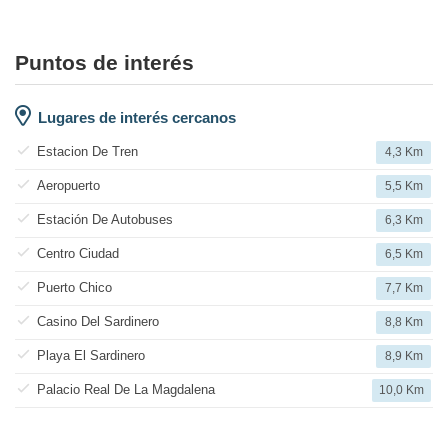
Puntos de interés
Lugares de interés cercanos
Estacion De Tren
4,3 Km
Aeropuerto
5,5 Km
Estación De Autobuses
6,3 Km
Centro Ciudad
6,5 Km
Puerto Chico
7,7 Km
Casino Del Sardinero
8,8 Km
Playa El Sardinero
8,9 Km
Palacio Real De La Magdalena
10,0 Km