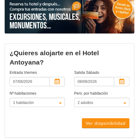
¿Quieres alojarte en el Hotel
Antoyana?
Entrada
Viernes
Salida
Sábado
Nº habitaciones
Pers. por habitación
Ver disponibilidad