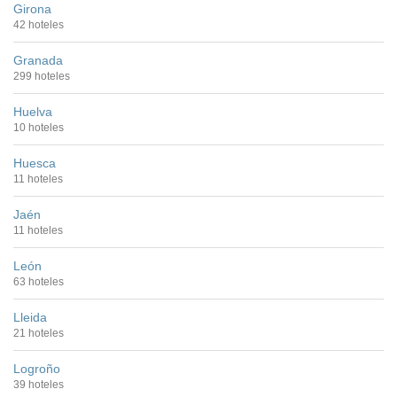
Girona
42 hoteles
Granada
299 hoteles
Huelva
10 hoteles
Huesca
11 hoteles
Jaén
11 hoteles
León
63 hoteles
Lleida
21 hoteles
Logroño
39 hoteles