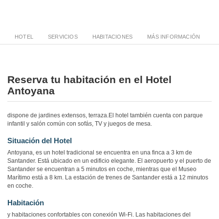
HOTEL
SERVICIOS
HABITACIONES
MÁS INFORMACIÓN
Reserva tu habitación en el Hotel
Antoyana
dispone de jardines extensos, terraza.El hotel también cuenta con parque
infantil y salón común con sofás, TV y juegos de mesa.
Situación del Hotel
Antoyana, es un hotel tradicional se encuentra en una finca a 3 km de
Santander. Está ubicado en un edificio elegante. El aeropuerto y el puerto de
Santander se encuentran a 5 minutos en coche, mientras que el Museo
Marítimo está a 8 km. La estación de trenes de Santander está a 12 minutos
en coche.
Habitación
y habitaciones confortables con conexión Wi-Fi. Las habitaciones del