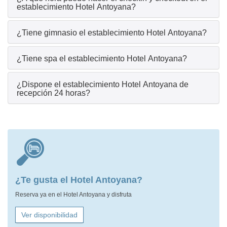
establecimiento Hotel Antoyana?
¿Tiene gimnasio el establecimiento Hotel Antoyana?
¿Tiene spa el establecimiento Hotel Antoyana?
¿Dispone el establecimiento Hotel Antoyana de
recepción 24 horas?
¿Te gusta el Hotel Antoyana?
Reserva ya en el Hotel Antoyana y disfruta
Ver disponibilidad