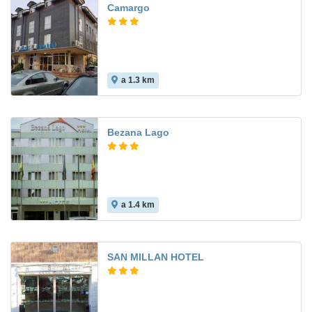
Camargo
a 1.3 km
Bezana Lago
a 1.4 km
SAN MILLAN HOTEL