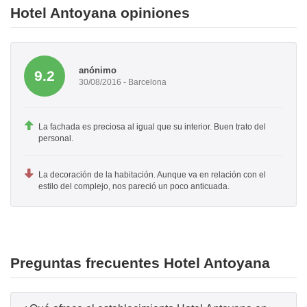
Hotel Antoyana opiniones
anónimo
9.2
30/08/2016 - Barcelona
La fachada es preciosa al igual que su interior. Buen trato del
personal.
La decoración de la habitación. Aunque va en relación con el
estilo del complejo, nos pareció un poco anticuada.
Preguntas frecuentes Hotel Antoyana