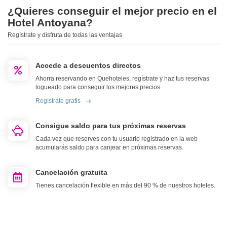
¿Quieres conseguir el mejor precio en el
Hotel Antoyana?
Regístrate y disfruta de todas las ventajas
Accede a descuentos directos
Ahorra reservando en Quehoteles, regístrate y haz tus reservas
logueado para conseguir los mejores precios.
Regístrate gratis
Consigue saldo para tus próximas reservas
Cada vez que reserves con tu usuario registrado en la web
acumularás saldo para canjear en próximas reservas.
Cancelación gratuita
Tienes cancelación flexible en más del 90 % de nuestros hoteles.