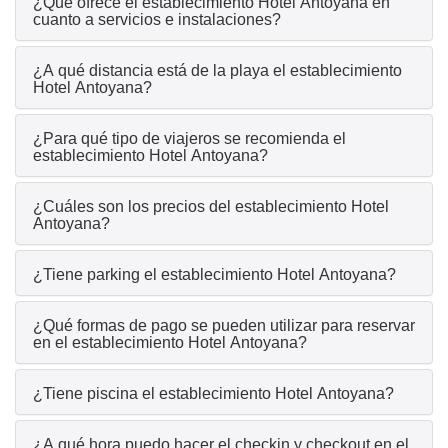
¿Qué ofrece el establecimiento Hotel Antoyana en
cuanto a servicios e instalaciones?
¿A qué distancia está de la playa el establecimiento
Hotel Antoyana?
¿Para qué tipo de viajeros se recomienda el
establecimiento Hotel Antoyana?
¿Cuáles son los precios del establecimiento Hotel
Antoyana?
¿Tiene parking el establecimiento Hotel Antoyana?
¿Qué formas de pago se pueden utilizar para reservar
en el establecimiento Hotel Antoyana?
¿Tiene piscina el establecimiento Hotel Antoyana?
¿A qué hora puedo hacer el checkin y checkout en el