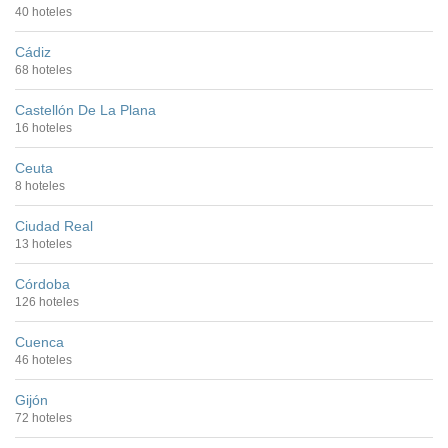
40 hoteles
Cádiz
68 hoteles
Castellón De La Plana
16 hoteles
Ceuta
8 hoteles
Ciudad Real
13 hoteles
Córdoba
126 hoteles
Cuenca
46 hoteles
Gijón
72 hoteles