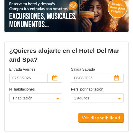
¿Quieres alojarte en el Hotel Del Mar
and Spa?
Entrada
Viernes
Salida
Sábado
Nº habitaciones
Pers. por habitación
Ver disponibilidad