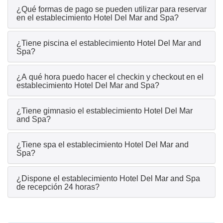
¿Qué formas de pago se pueden utilizar para reservar
en el establecimiento Hotel Del Mar and Spa?
¿Tiene piscina el establecimiento Hotel Del Mar and
Spa?
¿A qué hora puedo hacer el checkin y checkout en el
establecimiento Hotel Del Mar and Spa?
¿Tiene gimnasio el establecimiento Hotel Del Mar
and Spa?
¿Tiene spa el establecimiento Hotel Del Mar and
Spa?
¿Dispone el establecimiento Hotel Del Mar and Spa
de recepción 24 horas?