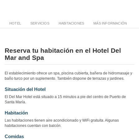
HOTEL
SERVICIOS
HABITACIONES
MÁS INFORMACIÓN
Reserva tu habitación en el Hotel Del
Mar and Spa
El establecimiento ofrece un spa, piscina cubierta, bañera de hidromasaje y
baño turco por un suplemento. También dispone de terrazas y jardines.
Situación del Hotel
El Del Mar Hotel está situado a 15 minutos a pie del centro de Puerto de
Santa María.
Habitación
Las habitaciones tienen aire acondicionado y WiFi gratuita. Algunas
habitaciones cuentan con balcón.
Comidas