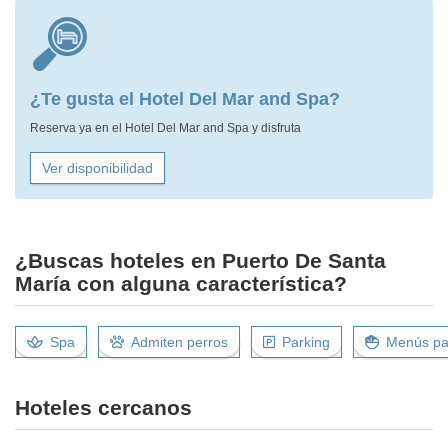
¿Te gusta el Hotel Del Mar and Spa?
Reserva ya en el Hotel Del Mar and Spa y disfruta
Ver disponibilidad
¿Buscas hoteles en Puerto De Santa
María con alguna característica?
Spa
Admiten perros
Parking
Menús par
Hoteles cercanos