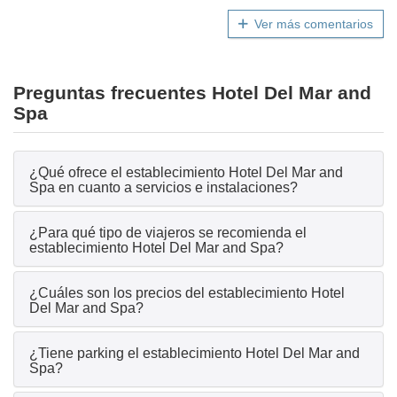
Ver más comentarios
Preguntas frecuentes Hotel Del Mar and
Spa
¿Qué ofrece el establecimiento Hotel Del Mar and
Spa en cuanto a servicios e instalaciones?
¿Para qué tipo de viajeros se recomienda el
establecimiento Hotel Del Mar and Spa?
¿Cuáles son los precios del establecimiento Hotel
Del Mar and Spa?
¿Tiene parking el establecimiento Hotel Del Mar and
Spa?