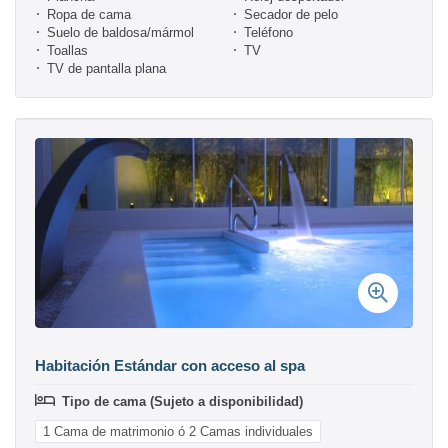
Ropa de cama
Secador de pelo
Suelo de baldosa/mármol
Teléfono
Toallas
TV
TV de pantalla plana
Habitación Estándar con acceso al spa
Tipo de cama (Sujeto a disponibilidad)
1 Cama de matrimonio ó 2 Camas individuales