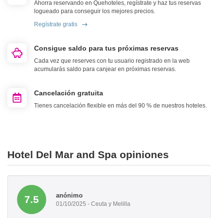
Ahorra reservando en Quehoteles, regístrate y haz tus reservas
logueado para conseguir los mejores precios.
Regístrate gratis
Consigue saldo para tus próximas reservas
Cada vez que reserves con tu usuario registrado en la web
acumularás saldo para canjear en próximas reservas.
Cancelación gratuita
Tienes cancelación flexible en más del 90 % de nuestros hoteles.
Hotel Del Mar and Spa opiniones
anónimo
7.5
01/10/2025 - Ceuta y Melilla