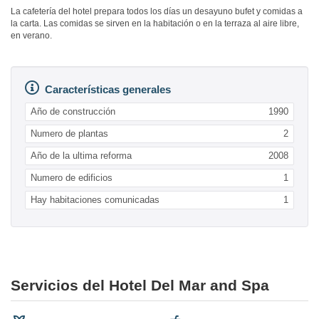
La cafetería del hotel prepara todos los días un desayuno bufet y comidas a
la carta. Las comidas se sirven en la habitación o en la terraza al aire libre,
en verano.
Características generales
Año de construcción
1990
Numero de plantas
2
Año de la ultima reforma
2008
Numero de edificios
1
Hay habitaciones comunicadas
1
Servicios del Hotel Del Mar and Spa