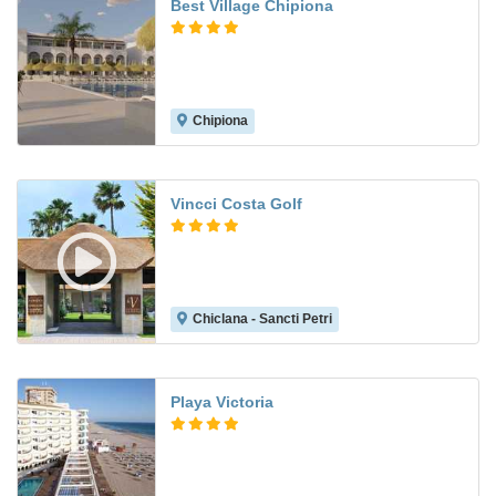
Best Village Chipiona
Chipiona
Vincci Costa Golf
Chiclana - Sancti Petri
9.1
Playa Victoria