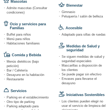
Mascotas
Bienestar
Admite mascotas (Consultar
Gimnasio
condiciones)
Peluquería / salón de belleza
Ocio y servicios para
Familias
Accesible
Buffet para niños
Adaptado para sillas de ruedas
Menú para niños
Habitaciones familiares
Medidas de Salud y
seguridad
Comida y Bebida
Se siguen medidas de salud y
seguridad especiales
Menús dietéticos (bajo
Mascarillas a disposición de
petición)
los clientes
Bar / Cafetería
Se puede pagar sin efectivo
Desayuno en la habitación
Envases para llevarse el
Restaurante
desayuno
Servicios
Iniciativas Sostenibles
Parking en el establecimiento
Los clientes pueden elegir no
Otro tipo de parking
usar el servicio de limpieza del
Parking adaptado para