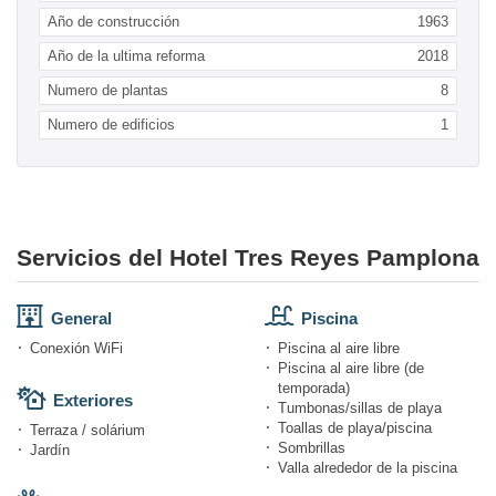
Año de construcción
1963
Año de la ultima reforma
2018
Numero de plantas
8
Numero de edificios
1
Servicios del Hotel Tres Reyes Pamplona
General
Piscina
Conexión WiFi
Piscina al aire libre
Piscina al aire libre (de
temporada)
Exteriores
Tumbonas/sillas de playa
Toallas de playa/piscina
Terraza / solárium
Sombrillas
Jardín
Valla alrededor de la piscina