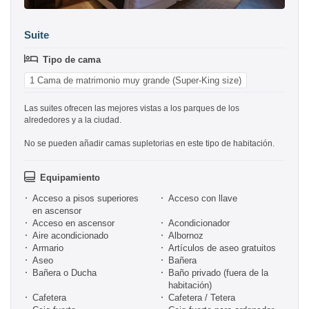
Suite
Tipo de cama
1 Cama de matrimonio muy grande (Super-King size)
Las suites ofrecen las mejores vistas a los parques de los
alrededores y a la ciudad.
No se pueden añadir camas supletorias en este tipo de habitación.
Equipamiento
Acceso a pisos superiores
Acceso con llave
en ascensor
Acceso en ascensor
Acondicionador
Aire acondicionado
Albornoz
Armario
Artículos de aseo gratuitos
Aseo
Bañera
Bañera o Ducha
Baño privado (fuera de la
habitación)
Cafetera
Cafetera / Tetera