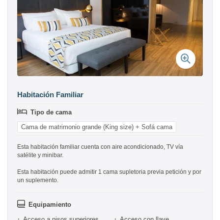
Habitación Familiar
Tipo de cama
Cama de matrimonio grande (King size) + Sofá cama
Esta habitación familiar cuenta con aire acondicionado, TV vía
satélite y minibar.
Esta habitación puede admitir 1 cama supletoria previa petición y por
un suplemento.
Equipamiento
Acceso a pisos superiores
Acceso con llave