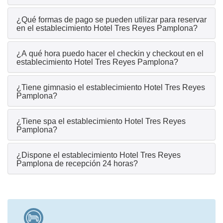
¿Qué formas de pago se pueden utilizar para reservar
en el establecimiento Hotel Tres Reyes Pamplona?
¿A qué hora puedo hacer el checkin y checkout en el
establecimiento Hotel Tres Reyes Pamplona?
¿Tiene gimnasio el establecimiento Hotel Tres Reyes
Pamplona?
¿Tiene spa el establecimiento Hotel Tres Reyes
Pamplona?
¿Dispone el establecimiento Hotel Tres Reyes
Pamplona de recepción 24 horas?