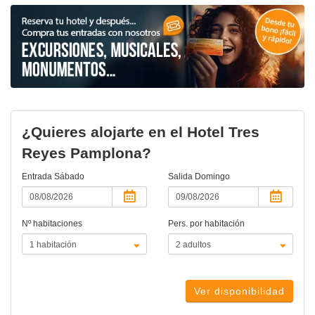
¿Quieres alojarte en el Hotel Tres
Reyes Pamplona?
Entrada
Sábado
Salida
Domingo
Nº habitaciones
Pers. por habitación
Ver disponibilidad