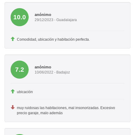
anónimo
10.0
29/12/2023 - Guadalajara
Comodidad, ubicación y habitación perfecta.
anónimo
7.2
10/06/2022 - Badajoz
ubicación
muy ruidosas las habitaciones, mal insonorizadas. Excesivo
precio garaje, malo además