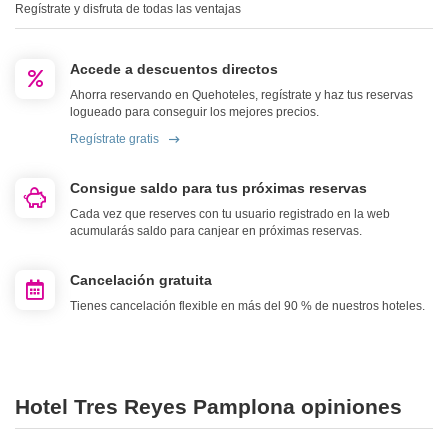
Regístrate y disfruta de todas las ventajas
Accede a descuentos directos
Ahorra reservando en Quehoteles, regístrate y haz tus reservas
logueado para conseguir los mejores precios.
Regístrate gratis
Consigue saldo para tus próximas reservas
Cada vez que reserves con tu usuario registrado en la web
acumularás saldo para canjear en próximas reservas.
Cancelación gratuita
Tienes cancelación flexible en más del 90 % de nuestros hoteles.
Hotel Tres Reyes Pamplona opiniones