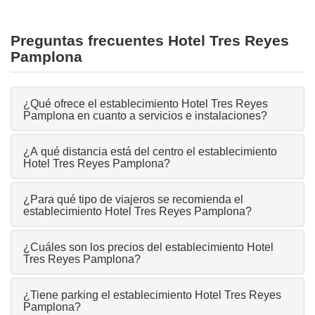
Preguntas frecuentes Hotel Tres Reyes
Pamplona
¿Qué ofrece el establecimiento Hotel Tres Reyes
Pamplona en cuanto a servicios e instalaciones?
¿A qué distancia está del centro el establecimiento
Hotel Tres Reyes Pamplona?
¿Para qué tipo de viajeros se recomienda el
establecimiento Hotel Tres Reyes Pamplona?
¿Cuáles son los precios del establecimiento Hotel
Tres Reyes Pamplona?
¿Tiene parking el establecimiento Hotel Tres Reyes
Pamplona?