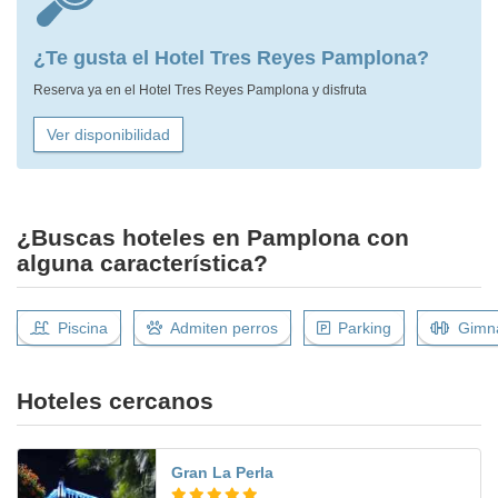
¿Te gusta el Hotel Tres Reyes Pamplona?
Reserva ya en el Hotel Tres Reyes Pamplona y disfruta
Ver disponibilidad
¿Buscas hoteles en Pamplona con
alguna característica?
Piscina
Admiten perros
Parking
Gimn
Hoteles cercanos
Gran La Perla