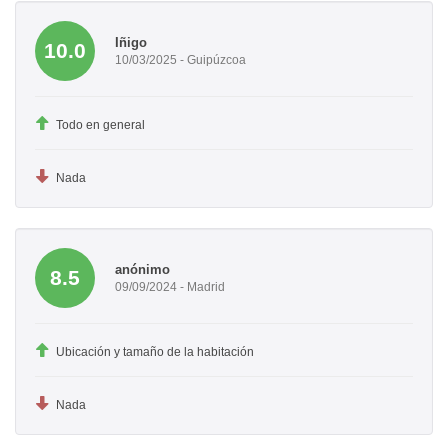
Iñigo
10.0
10/03/2025 - Guipúzcoa
Todo en general
Nada
anónimo
8.5
09/09/2024 - Madrid
Ubicación y tamaño de la habitación
Nada