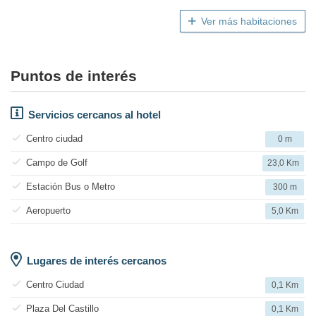
Ver más habitaciones
Puntos de interés
Servicios cercanos al hotel
Centro ciudad
0 m
Campo de Golf
23,0 Km
Estación Bus o Metro
300 m
Aeropuerto
5,0 Km
Lugares de interés cercanos
Centro Ciudad
0,1 Km
Plaza Del Castillo
0,1 Km