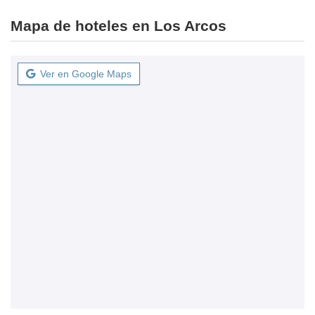
Mapa de hoteles en Los Arcos
Ver en Google Maps