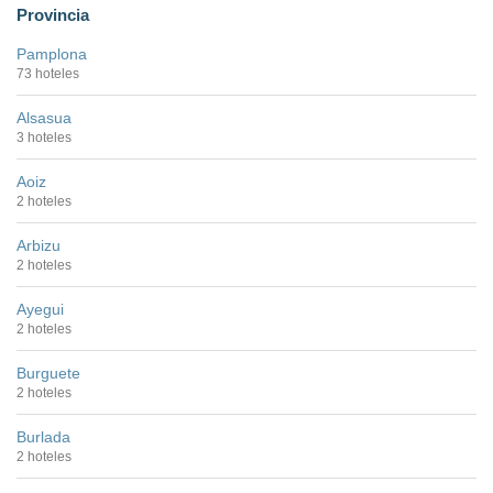
Provincia
Pamplona
73 hoteles
Alsasua
3 hoteles
Aoiz
2 hoteles
Arbizu
2 hoteles
Ayegui
2 hoteles
Burguete
2 hoteles
Burlada
2 hoteles