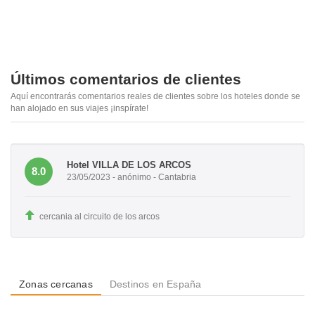
Últimos comentarios de clientes
Aquí encontrarás comentarios reales de clientes sobre los hoteles donde se
han alojado en sus viajes ¡inspírate!
Hotel VILLA DE LOS ARCOS
8.0
23/05/2023 - anónimo - Cantabria
cercania al circuito de los arcos
Zonas cercanas
Destinos en España