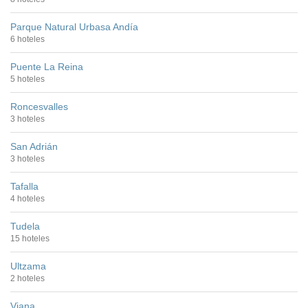
Parque Natural Urbasa Andía
6 hoteles
Puente La Reina
5 hoteles
Roncesvalles
3 hoteles
San Adrián
3 hoteles
Tafalla
4 hoteles
Tudela
15 hoteles
Ultzama
2 hoteles
Viana