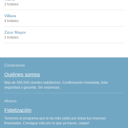
2 hoteles
Villava
4 hoteles
Zizur Mayor
2 hoteles
Conócenos
Quiénes somos
Más de 500.000 clientes satisfechos. Confirmación inmediata, total
seguridad y garantía. Sin sorpresas.
Ahorro
Fidelización
Tenemos el programa que te da más saldo por todas tus reservas
finalizadas. Consigue más por lo que ya haces: ¡viajar!