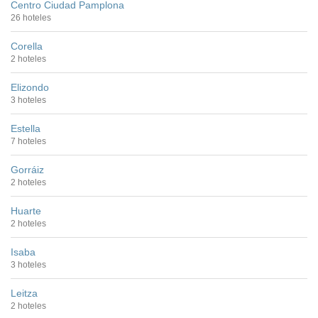
Centro Ciudad Pamplona
26 hoteles
Corella
2 hoteles
Elizondo
3 hoteles
Estella
7 hoteles
Gorráiz
2 hoteles
Huarte
2 hoteles
Isaba
3 hoteles
Leitza
2 hoteles