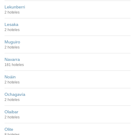
Lekunberri
2 hoteles
Lesaka
2 hoteles
Muguiro
2 hoteles
Navarra
181 hoteles
Noáin
2 hoteles
Ochagavía
2 hoteles
Olaibar
2 hoteles
Olite
8 hoteles