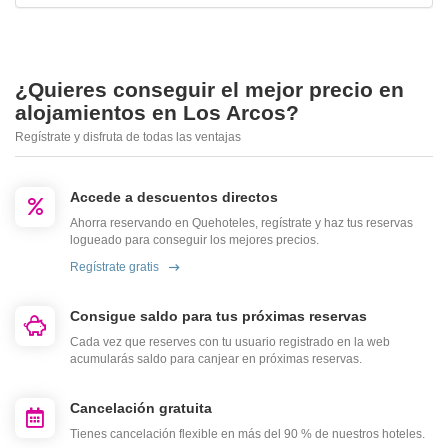
¿Quieres conseguir el mejor precio en
alojamientos en Los Arcos?
Regístrate y disfruta de todas las ventajas
Accede a descuentos directos
Ahorra reservando en Quehoteles, regístrate y haz tus reservas
logueado para conseguir los mejores precios.
Regístrate gratis
Consigue saldo para tus próximas reservas
Cada vez que reserves con tu usuario registrado en la web
acumularás saldo para canjear en próximas reservas.
Cancelación gratuita
Tienes cancelación flexible en más del 90 % de nuestros hoteles.