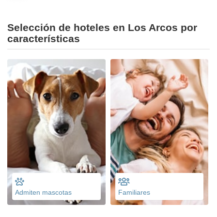
Selección de hoteles en Los Arcos por
características
Admiten mascotas
Familiares