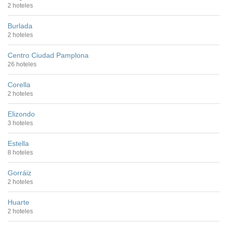
2 hoteles
Burlada
2 hoteles
Centro Ciudad Pamplona
26 hoteles
Corella
2 hoteles
Elizondo
3 hoteles
Estella
8 hoteles
Gorráiz
2 hoteles
Huarte
2 hoteles