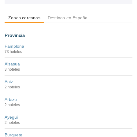
Zonas cercanas
Destinos en España
Provincia
Pamplona
73 hoteles
Alsasua
3 hoteles
Aoiz
2 hoteles
Arbizu
2 hoteles
Ayegui
2 hoteles
Burguete