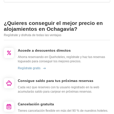
¿Quieres conseguir el mejor precio en
alojamientos en Ochagavía?
Regístrate y disfruta de todas las ventajas
Accede a descuentos directos
Ahorra reservando en Quehoteles, regístrate y haz tus reservas
logueado para conseguir los mejores precios.
Regístrate gratis
Consigue saldo para tus próximas reservas
Cada vez que reserves con tu usuario registrado en la web
acumularás saldo para canjear en próximas reservas.
Cancelación gratuita
Tienes cancelación flexible en más del 90 % de nuestros hoteles.