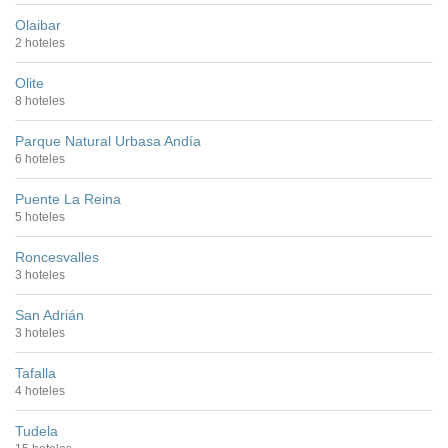
Olaibar
2 hoteles
Olite
8 hoteles
Parque Natural Urbasa Andía
6 hoteles
Puente La Reina
5 hoteles
Roncesvalles
3 hoteles
San Adrián
3 hoteles
Tafalla
4 hoteles
Tudela