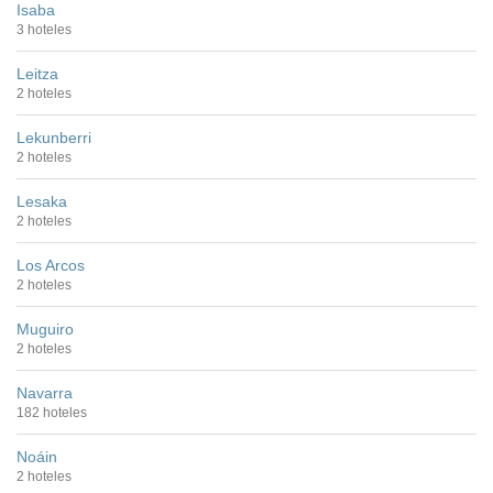
Isaba
3 hoteles
Leitza
2 hoteles
Lekunberri
2 hoteles
Lesaka
2 hoteles
Los Arcos
2 hoteles
Muguiro
2 hoteles
Navarra
182 hoteles
Noáin
2 hoteles