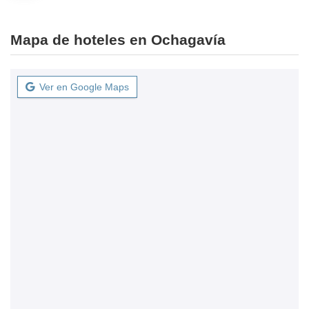
Mapa de hoteles en Ochagavía
Ver en Google Maps