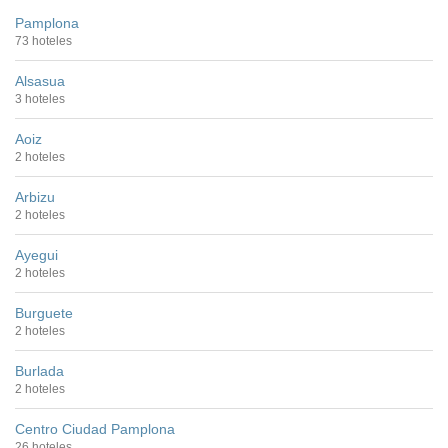
Pamplona
73 hoteles
Alsasua
3 hoteles
Aoiz
2 hoteles
Arbizu
2 hoteles
Ayegui
2 hoteles
Burguete
2 hoteles
Burlada
2 hoteles
Centro Ciudad Pamplona
26 hoteles