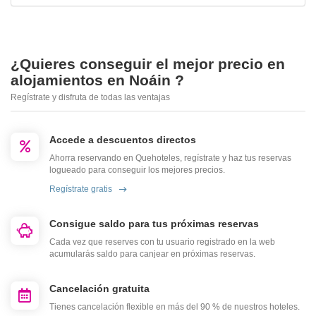
¿Quieres conseguir el mejor precio en
alojamientos en Noáin ?
Regístrate y disfruta de todas las ventajas
Accede a descuentos directos
Ahorra reservando en Quehoteles, regístrate y haz tus reservas
logueado para conseguir los mejores precios.
Regístrate gratis
Consigue saldo para tus próximas reservas
Cada vez que reserves con tu usuario registrado en la web
acumularás saldo para canjear en próximas reservas.
Cancelación gratuita
Tienes cancelación flexible en más del 90 % de nuestros hoteles.