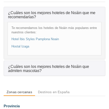
¿Cuáles son los mejores hoteles de Noáin que me
recomendarías?
Te recomendamos los hoteles de Noáin más populares entre
nuestros clientes:
Hotel Ibis Styles Pamplona Noain
Hostal Izaga
¿Cuáles son los mejores hoteles de Noáin que
admiten mascotas?
Zonas cercanas
Destinos en España
Provincia