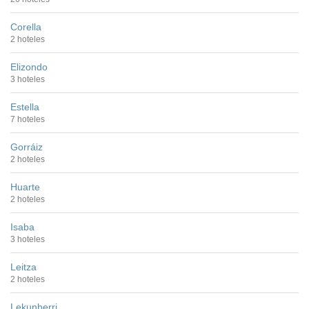
Corella
2 hoteles
Elizondo
3 hoteles
Estella
7 hoteles
Gorráiz
2 hoteles
Huarte
2 hoteles
Isaba
3 hoteles
Leitza
2 hoteles
Lekunberri