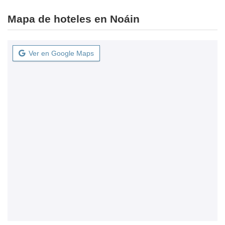
Mapa de hoteles en Noáin
Ver en Google Maps