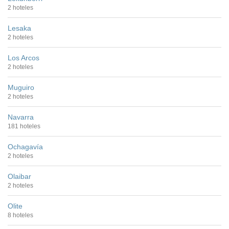
2 hoteles
Lesaka
2 hoteles
Los Arcos
2 hoteles
Muguiro
2 hoteles
Navarra
181 hoteles
Ochagavía
2 hoteles
Olaibar
2 hoteles
Olite
8 hoteles