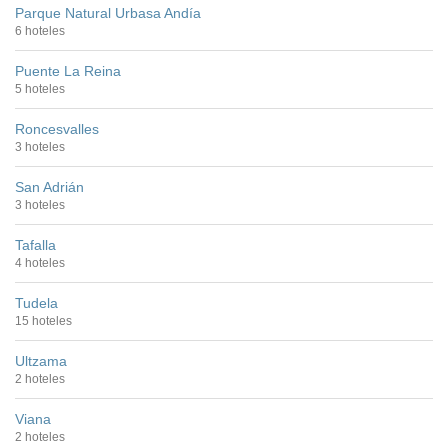
Parque Natural Urbasa Andía
6 hoteles
Puente La Reina
5 hoteles
Roncesvalles
3 hoteles
San Adrián
3 hoteles
Tafalla
4 hoteles
Tudela
15 hoteles
Ultzama
2 hoteles
Viana
2 hoteles