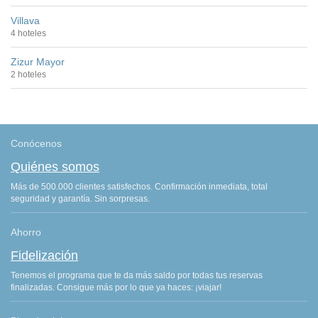
Villava
4 hoteles
Zizur Mayor
2 hoteles
Conócenos
Quiénes somos
Más de 500.000 clientes satisfechos. Confirmación inmediata, total
seguridad y garantía. Sin sorpresas.
Ahorro
Fidelización
Tenemos el programa que te da más saldo por todas tus reservas
finalizadas. Consigue más por lo que ya haces: ¡viajar!