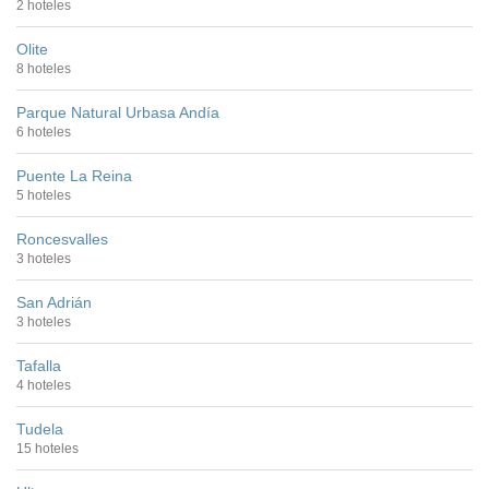
2 hoteles
Olite
8 hoteles
Parque Natural Urbasa Andía
6 hoteles
Puente La Reina
5 hoteles
Roncesvalles
3 hoteles
San Adrián
3 hoteles
Tafalla
4 hoteles
Tudela
15 hoteles