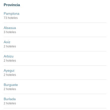
Provincia
Pamplona
73 hoteles
Alsasua
3 hoteles
Aoiz
2 hoteles
Arbizu
2 hoteles
Ayegui
2 hoteles
Burguete
2 hoteles
Burlada
2 hoteles