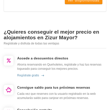
Ver disponibilidad
¿Quieres conseguir el mejor precio en
alojamientos en Zizur Mayor?
Regístrate y disfruta de todas las ventajas
Accede a descuentos directos
Ahorra reservando en Quehoteles, regístrate y haz tus reservas
logueado para conseguir los mejores precios.
Regístrate gratis
Consigue saldo para tus próximas reservas
Cada vez que reserves con tu usuario registrado en la web
acumularás saldo para canjear en próximas reservas.