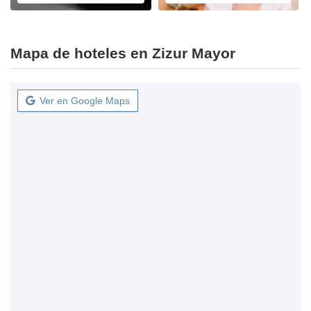
Mapa de hoteles en Zizur Mayor
Ver en Google Maps