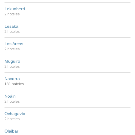
Lekunberri
2 hoteles
Lesaka
2 hoteles
Los Arcos
2 hoteles
Muguiro
2 hoteles
Navarra
181 hoteles
Noáin
2 hoteles
Ochagavía
2 hoteles
Olaibar