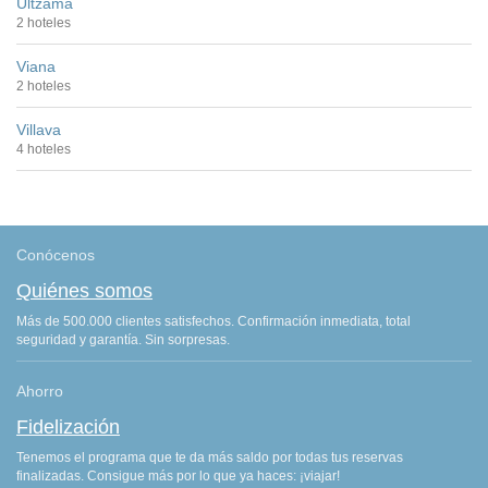
Ultzama
2 hoteles
Viana
2 hoteles
Villava
4 hoteles
Conócenos
Quiénes somos
Más de 500.000 clientes satisfechos. Confirmación inmediata, total
seguridad y garantía. Sin sorpresas.
Ahorro
Fidelización
Tenemos el programa que te da más saldo por todas tus reservas
finalizadas. Consigue más por lo que ya haces: ¡viajar!