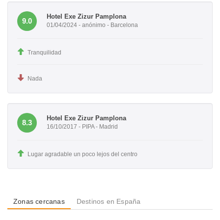
Hotel Exe Zizur Pamplona
9.0
01/04/2024 - anónimo - Barcelona
Tranquilidad
Nada
Hotel Exe Zizur Pamplona
8.3
16/10/2017 - PIPA - Madrid
Lugar agradable un poco lejos del centro
Zonas cercanas
Destinos en España