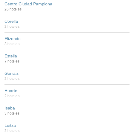
Centro Ciudad Pamplona
26 hoteles
Corella
2 hoteles
Elizondo
3 hoteles
Estella
7 hoteles
Gorráiz
2 hoteles
Huarte
2 hoteles
Isaba
3 hoteles
Leitza
2 hoteles