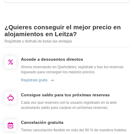
¿Quieres conseguir el mejor precio en
alojamientos en Leitza?
Regístrate y disfruta de todas las ventajas
Accede a descuentos directos
Ahorra reservando en Quehoteles, regístrate y haz tus reservas
logueado para conseguir los mejores precios.
Regístrate gratis
Consigue saldo para tus próximas reservas
Cada vez que reserves con tu usuario registrado en la web
acumularás saldo para canjear en próximas reservas.
Cancelación gratuita
Tienes cancelación flexible en más del 90 % de nuestros hoteles.