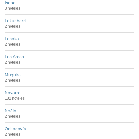
Isaba
3 hoteles
Lekunberri
2 hoteles
Lesaka
2 hoteles
Los Arcos
2 hoteles
Muguiro
2 hoteles
Navarra
182 hoteles
Noáin
2 hoteles
Ochagavía
2 hoteles