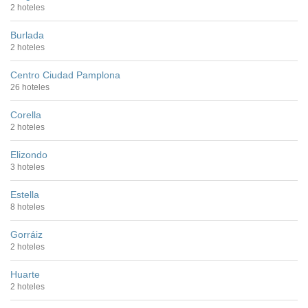
2 hoteles
Burlada
2 hoteles
Centro Ciudad Pamplona
26 hoteles
Corella
2 hoteles
Elizondo
3 hoteles
Estella
8 hoteles
Gorráiz
2 hoteles
Huarte
2 hoteles