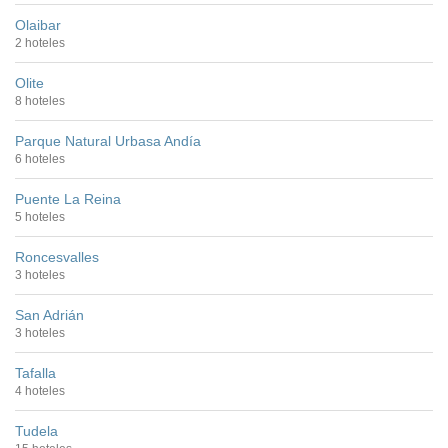
Olaibar
2 hoteles
Olite
8 hoteles
Parque Natural Urbasa Andía
6 hoteles
Puente La Reina
5 hoteles
Roncesvalles
3 hoteles
San Adrián
3 hoteles
Tafalla
4 hoteles
Tudela