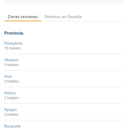
Zonas cercanas
Destinos en España
Provincia
Pamplona
73 hoteles
Alsasua
3 hoteles
Aoiz
2 hoteles
Arbizu
2 hoteles
Ayegui
2 hoteles
Burguete