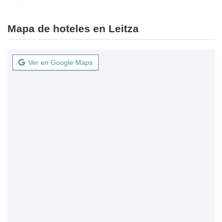
Mapa de hoteles en Leitza
Ver en Google Maps