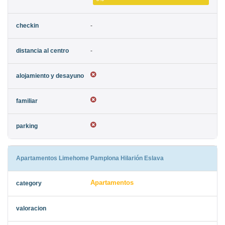
-
-
Apartamentos Limehome Pamplona Hilarión Eslava
Apartamentos