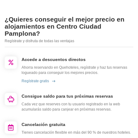
¿Quieres conseguir el mejor precio en
alojamientos en Centro Ciudad
Pamplona?
Regístrate y disfruta de todas las ventajas
Accede a descuentos directos
Ahorra reservando en Quehoteles, regístrate y haz tus reservas
logueado para conseguir los mejores precios.
Regístrate gratis
Consigue saldo para tus próximas reservas
Cada vez que reserves con tu usuario registrado en la web
acumularás saldo para canjear en próximas reservas.
Cancelación gratuita
Tienes cancelación flexible en más del 90 % de nuestros hoteles.