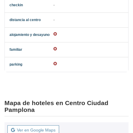
-
-
Mapa de hoteles en Centro Ciudad
Pamplona
Ver en Google Maps