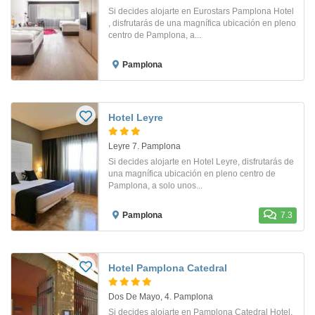
Si decides alojarte en Eurostars Pamplona Hotel
, disfrutarás de una magnífica ubicación en pleno
centro de Pamplona, a...
Pamplona
Hotel Leyre
Leyre 7. Pamplona
Si decides alojarte en Hotel Leyre, disfrutarás de
una magnífica ubicación en pleno centro de
Pamplona, a solo unos...
Pamplona
7.3
Hotel Pamplona Catedral
Dos De Mayo, 4. Pamplona
Si decides alojarte en Pamplona Catedral Hotel,