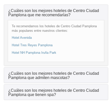
¿Cuáles son los mejores hoteles de Centro Ciudad
Pamplona que me recomendarías?
Te recomendamos los hoteles de Centro Ciudad Pamplona
más populares entre nuestros clientes:
Hotel Avenida
Hotel Tres Reyes Pamplona
Hotel NH Pamplona Iruña Park
¿Cuáles son los mejores hoteles de Centro Ciudad
Pamplona que admiten mascotas?
¿Cuáles son los mejores hoteles de Centro Ciudad
Pamplona que tienen spa?