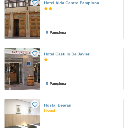
Hotel Alda Centro Pamplona
Pamplona
Hotel Castillo De Javier
Pamplona
Hostal Bearan
Hostal