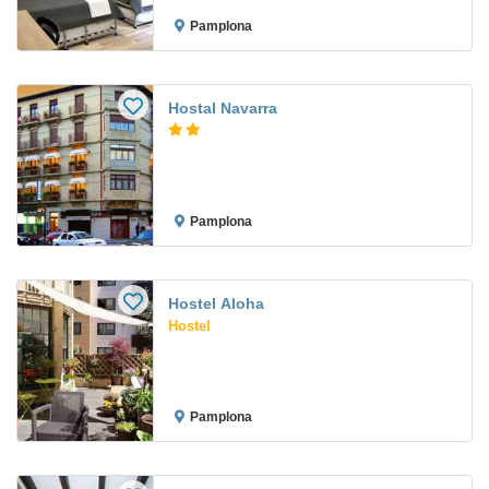
Pamplona
Hostal Navarra
Pamplona
Hostel Aloha
Hostel
Pamplona