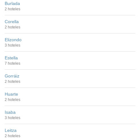
Burlada
2 hoteles
Corella
2 hoteles
Elizondo
3 hoteles
Estella
7 hoteles
Gorráiz
2 hoteles
Huarte
2 hoteles
Isaba
3 hoteles
Leitza
2 hoteles