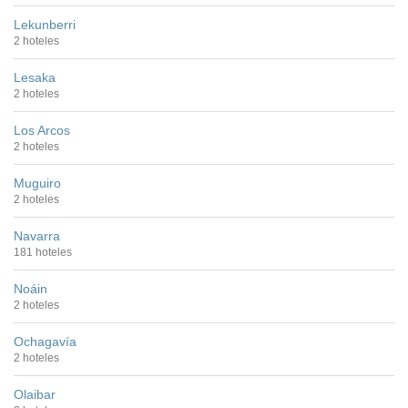
Lekunberri
2 hoteles
Lesaka
2 hoteles
Los Arcos
2 hoteles
Muguiro
2 hoteles
Navarra
181 hoteles
Noáin
2 hoteles
Ochagavía
2 hoteles
Olaibar