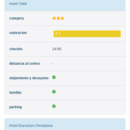
Hotel Yoldi
6.7
14:00
-
Hotel Eurostars Pamplona