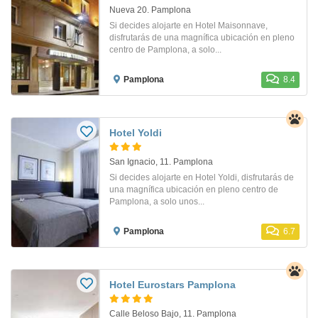
Nueva 20. Pamplona
Si decides alojarte en Hotel Maisonnave,
disfrutarás de una magnífica ubicación en pleno
centro de Pamplona, a solo...
Pamplona
8.4
Hotel Yoldi
San Ignacio, 11. Pamplona
Si decides alojarte en Hotel Yoldi, disfrutarás de
una magnífica ubicación en pleno centro de
Pamplona, a solo unos...
Pamplona
6.7
Hotel Eurostars Pamplona
Calle Beloso Bajo, 11. Pamplona