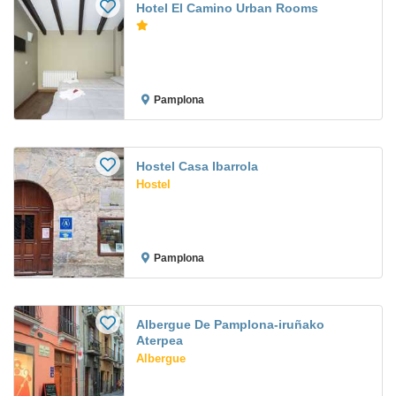
Hotel El Camino Urban Rooms
Pamplona
Hostel Casa Ibarrola
Hostel
Pamplona
Albergue De Pamplona-iruñako
Aterpea
Albergue