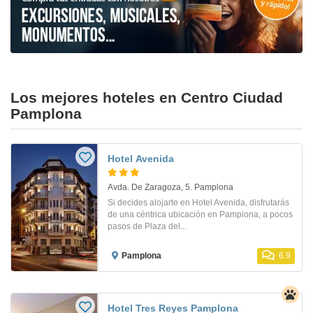
Los mejores hoteles en Centro Ciudad
Pamplona
Hotel Avenida
Avda. De Zaragoza, 5. Pamplona
Si decides alojarte en Hotel Avenida, disfrutarás
de una céntrica ubicación en Pamplona, a pocos
pasos de Plaza del...
Pamplona
6.9
Hotel Tres Reyes Pamplona