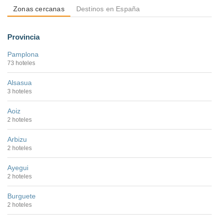
Zonas cercanas
Destinos en España
Provincia
Pamplona
73 hoteles
Alsasua
3 hoteles
Aoiz
2 hoteles
Arbizu
2 hoteles
Ayegui
2 hoteles
Burguete
2 hoteles