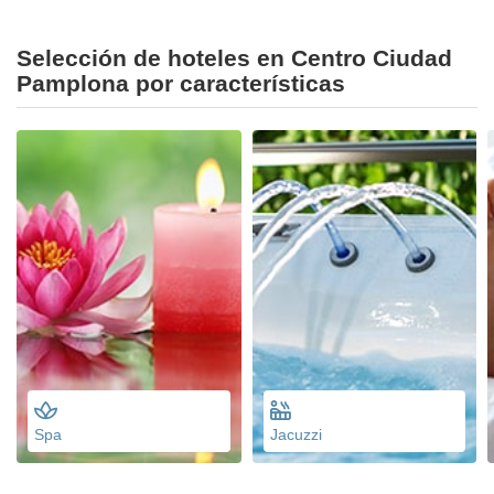
Selección de hoteles en Centro Ciudad
Pamplona por características
Spa
Jacuzzi