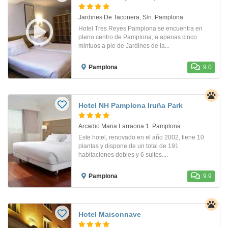
Jardines De Taconera, S/n. Pamplona
Hotel Tres Reyes Pamplona se encuentra en
pleno centro de Pamplona, a apenas cinco
mintuos a pie de Jardines de la...
Pamplona
9.0
Hotel NH Pamplona Iruña Park
Arcadio Maria Larraona 1. Pamplona
Este hotel, renovado en el año 2002, tiene 10
plantas y dispone de un total de 191
habitaciones dobles y 6 suites....
Pamplona
9.9
Hotel Maisonnave