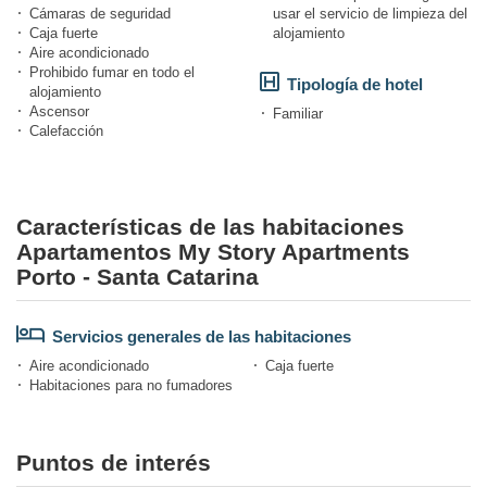
Cámaras de seguridad
usar el servicio de limpieza del
Caja fuerte
alojamiento
Aire acondicionado
Prohibido fumar en todo el
Tipología de hotel
alojamiento
Ascensor
Familiar
Calefacción
Características de las habitaciones
Apartamentos My Story Apartments
Porto - Santa Catarina
Servicios generales de las habitaciones
Aire acondicionado
Caja fuerte
Habitaciones para no fumadores
Puntos de interés