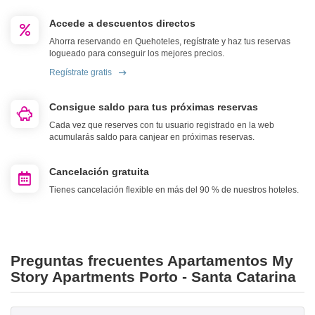
Accede a descuentos directos
Ahorra reservando en Quehoteles, regístrate y haz tus reservas
logueado para conseguir los mejores precios.
Regístrate gratis
Consigue saldo para tus próximas reservas
Cada vez que reserves con tu usuario registrado en la web
acumularás saldo para canjear en próximas reservas.
Cancelación gratuita
Tienes cancelación flexible en más del 90 % de nuestros hoteles.
Preguntas frecuentes Apartamentos My
Story Apartments Porto - Santa Catarina