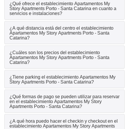
¿Qué ofrece el establecimiento Apartamentos My
Story Apartments Porto - Santa Catarina en cuanto a
servicios e instalaciones?
¿A qué distancia está del centro el establecimiento
Apartamentos My Story Apartments Porto - Santa
Catarina?
¿Cuáles son los precios del establecimiento
Apartamentos My Story Apartments Porto - Santa
Catarina?
¿Tiene parking el establecimiento Apartamentos My
Story Apartments Porto - Santa Catarina?
¿Qué formas de pago se pueden utilizar para reservar
en el establecimiento Apartamentos My Story
Apartments Porto - Santa Catarina?
¿A qué hora puedo hacer el checkin y checkout en el
establecimiento Apartamentos My Story Apartments