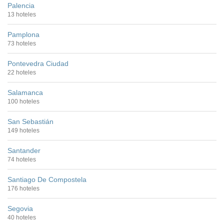
Palencia
13 hoteles
Pamplona
73 hoteles
Pontevedra Ciudad
22 hoteles
Salamanca
100 hoteles
San Sebastián
149 hoteles
Santander
74 hoteles
Santiago De Compostela
176 hoteles
Segovia
40 hoteles