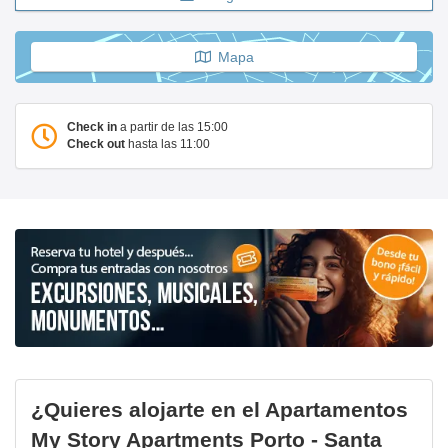
Mapa
Check in
a partir de las 15:00
Check out
hasta las 11:00
¿Quieres alojarte en el Apartamentos
My Story Apartments Porto - Santa