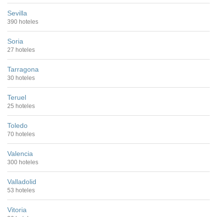
Sevilla
390 hoteles
Soria
27 hoteles
Tarragona
30 hoteles
Teruel
25 hoteles
Toledo
70 hoteles
Valencia
300 hoteles
Valladolid
53 hoteles
Vitoria