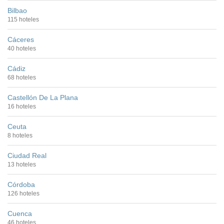
Bilbao
115 hoteles
Cáceres
40 hoteles
Cádiz
68 hoteles
Castellón De La Plana
16 hoteles
Ceuta
8 hoteles
Ciudad Real
13 hoteles
Córdoba
126 hoteles
Cuenca
46 hoteles