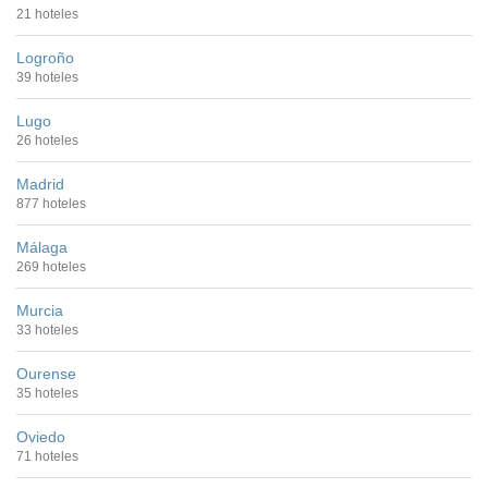
21 hoteles
Logroño
39 hoteles
Lugo
26 hoteles
Madrid
877 hoteles
Málaga
269 hoteles
Murcia
33 hoteles
Ourense
35 hoteles
Oviedo
71 hoteles