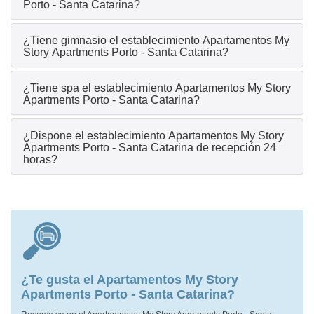
Porto - Santa Catarina?
¿Tiene gimnasio el establecimiento Apartamentos My
Story Apartments Porto - Santa Catarina?
¿Tiene spa el establecimiento Apartamentos My Story
Apartments Porto - Santa Catarina?
¿Dispone el establecimiento Apartamentos My Story
Apartments Porto - Santa Catarina de recepción 24
horas?
¿Te gusta el Apartamentos My Story
Apartments Porto - Santa Catarina?