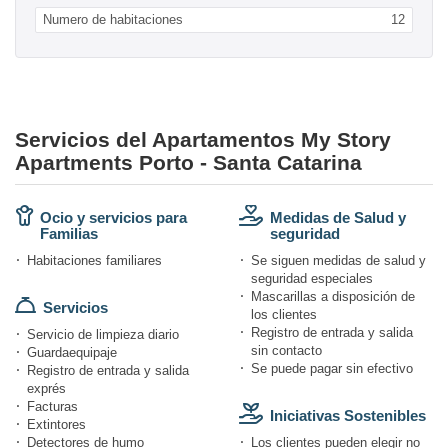
Numero de habitaciones
12
Servicios del Apartamentos My Story
Apartments Porto - Santa Catarina
Ocio y servicios para
Medidas de Salud y
Familias
seguridad
Habitaciones familiares
Se siguen medidas de salud y
seguridad especiales
Mascarillas a disposición de
Servicios
los clientes
Registro de entrada y salida
Servicio de limpieza diario
sin contacto
Guardaequipaje
Se puede pagar sin efectivo
Registro de entrada y salida
exprés
Facturas
Iniciativas Sostenibles
Extintores
Detectores de humo
Los clientes pueden elegir no