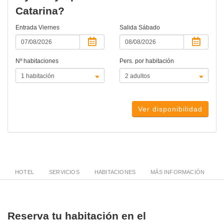
Catarina?
Entrada
Viernes
Salida
Sábado
Nº habitaciones
Pers. por habitación
Ver disponibilidad
HOTEL
SERVICIOS
HABITACIONES
MÁS INFORMACIÓN
Reserva tu habitación en el