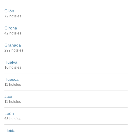
Gijón
72 hoteles
Girona
42 hoteles
Granada
299 hoteles
Huelva
10 hoteles
Huesca
11 hoteles
Jaén
11 hoteles
León
63 hoteles
Lleida