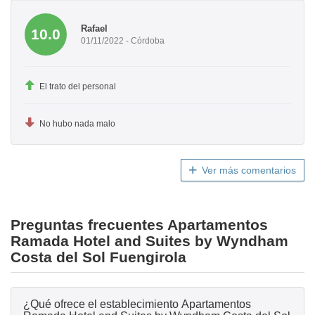
Rafael
10.0
01/11/2022 - Córdoba
El trato del personal
No hubo nada malo
Ver más comentarios
Preguntas frecuentes Apartamentos
Ramada Hotel and Suites by Wyndham
Costa del Sol Fuengirola
¿Qué ofrece el establecimiento Apartamentos