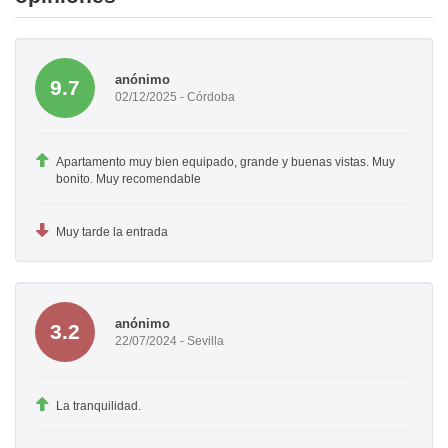
anónimo
9.7
02/12/2025 - Córdoba
Apartamento muy bien equipado, grande y buenas vistas. Muy
bonito. Muy recomendable
Muy tarde la entrada
anónimo
3.2
22/07/2024 - Sevilla
La tranquilidad.