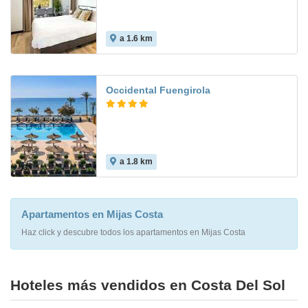
a 1.6 km
Occidental Fuengirola
a 1.8 km
8.7
Apartamentos en Mijas Costa
Haz click y descubre todos los apartamentos en Mijas Costa
Hoteles más vendidos en Costa Del Sol