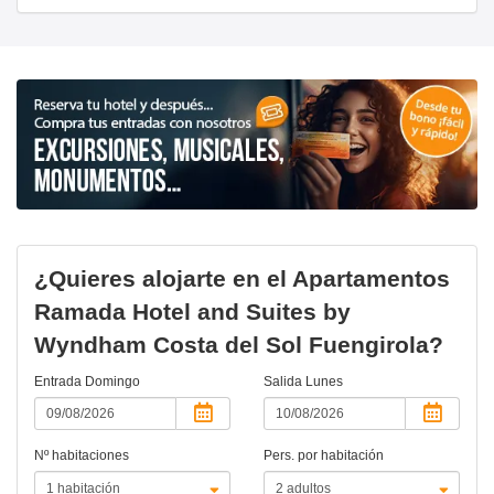
¿Quieres alojarte en el Apartamentos
Ramada Hotel and Suites by
Wyndham Costa del Sol Fuengirola?
Entrada
Domingo
Salida
Lunes
Nº habitaciones
Pers. por habitación