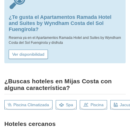
¿Te gusta el Apartamentos Ramada Hotel
and Suites by Wyndham Costa del Sol
Fuengirola?
Reserva ya en el Apartamentos Ramada Hotel and Suites by Wyndham
Costa del Sol Fuengirola y disfruta
Ver disponibilidad
¿Buscas hoteles en Mijas Costa con
alguna característica?
Piscina Climatizada
Spa
Piscina
Jacuz
Hoteles cercanos