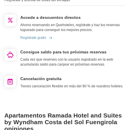
Regístrate y disfruta de todas las ventajas
Accede a descuentos directos
Ahorra reservando en Quehoteles, regístrate y haz tus reservas
logueado para conseguir los mejores precios.
Regístrate gratis
Consigue saldo para tus próximas reservas
Cada vez que reserves con tu usuario registrado en la web
acumularás saldo para canjear en próximas reservas.
Cancelación gratuita
Tienes cancelación flexible en más del 90 % de nuestros hoteles.
Apartamentos Ramada Hotel and Suites
by Wyndham Costa del Sol Fuengirola
opiniones