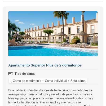
Apartamento Superior Plus de 2 dormitorios
Tipo de cama
1 Cama de matrimonio + Cama individual + Sofá cama
Esta habitación familiar dispone de baño privado con artículos de
aseo gratuitos, bañera o ducha y secador de pelo. La cocina está
bien equipada con placa de cocina, nevera, utensilios de cocina y
horno. La habitación familiar es amplia y cuenta con aire