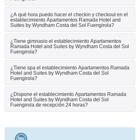
¿A qué hora puedo hacer el checkin y checkout en el
establecimiento Apartamentos Ramada Hotel and
Suites by Wyndham Costa del Sol Fuengirola?
¿Tiene gimnasio el establecimiento Apartamentos
Ramada Hotel and Suites by Wyndham Costa del Sol
Fuengirola?
¿Tiene spa el establecimiento Apartamentos Ramada
Hotel and Suites by Wyndham Costa del Sol
Fuengirola?
¿Dispone el establecimiento Apartamentos Ramada
Hotel and Suites by Wyndham Costa del Sol
Fuengirola de recepción 24 horas?