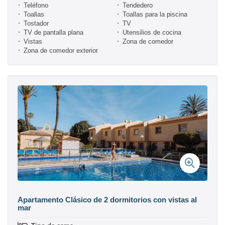
Teléfono
Tendedero
Toallas
Toallas para la piscina
Tostador
TV
TV de pantalla plana
Utensilios de cocina
Vistas
Zona de comedor
Zona de comedor exterior
Apartamento Clásico de 2 dormitorios con vistas al
mar