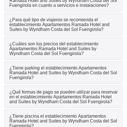
Ramada Hotel and Suites by Wyndham Costa del Sol
Fuengirola en cuanto a servicios e instalaciones?
¿Para qué tipo de viajeros se recomienda el
establecimiento Apartamentos Ramada Hotel and
Suites by Wyndham Costa del Sol Fuengirola?
¿Cuáles son los precios del establecimiento
Apartamentos Ramada Hotel and Suites by
Wyndham Costa del Sol Fuengirola?
¿Tiene parking el establecimiento Apartamentos
Ramada Hotel and Suites by Wyndham Costa del Sol
Fuengirola?
¿Qué formas de pago se pueden utilizar para reservar
en el establecimiento Apartamentos Ramada Hotel
and Suites by Wyndham Costa del Sol Fuengirola?
¿Tiene piscina el establecimiento Apartamentos
Ramada Hotel and Suites by Wyndham Costa del Sol
Fuengirola?