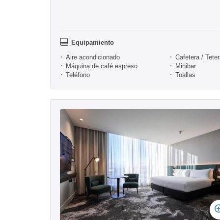
Equipamiento
Aire acondicionado
Cafetera / Tete
Máquina de café espreso
Minibar
Teléfono
Toallas