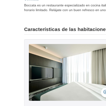
Boccata es un restaurante especializado en cocina ital
horario limitado. Relájate con un buen refresco en uno
Características de las habitacion