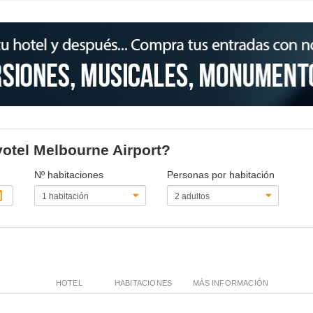
votel Melbourne Airport?
Nº habitaciones
Personas por habitación
HOTEL
HABITACIONES
MÁS INFORMACIÓN