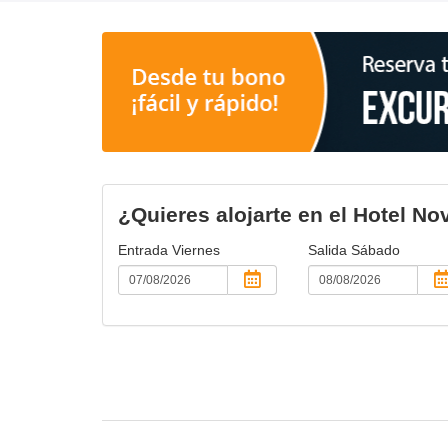
¿Quieres alojarte en el Hotel No
Entrada
Viernes
Salida
Sábado