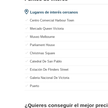
Lugares de interés cercanos
Centro Comercial Harbour Town
Mercado Queen Victoria
Museo Melbourne
Parliament House
Christmas Square
Catedral De San Pablo
Estación De Flinders Street
Galeria Nacional De Victoria
Puerto
¿Quieres conseguir el mejor preci