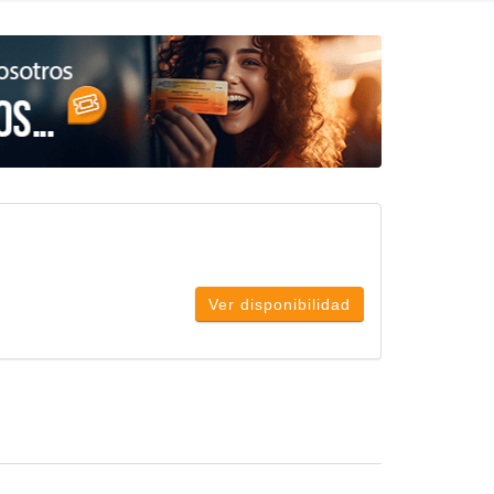
Ver disponibilidad