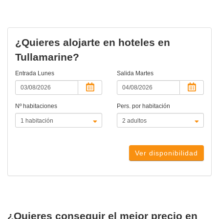
¿Quieres alojarte en hoteles en
Tullamarine?
Entrada
Lunes
Salida
Martes
Nº habitaciones
Pers. por habitación
Ver disponibilidad
¿Quieres conseguir el mejor precio en