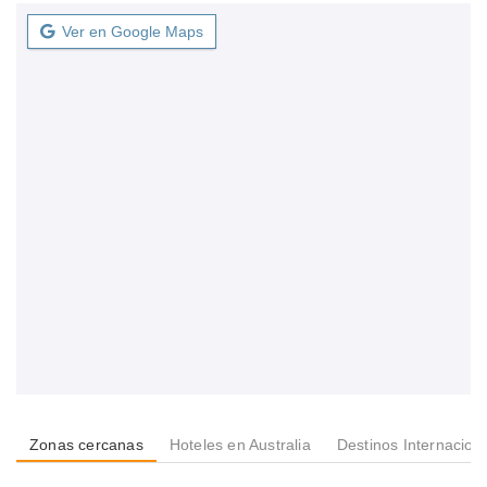
Ver en Google Maps
Zonas cercanas
Hoteles en Australia
Destinos Internacion