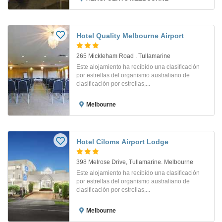
Hotel Quality Melbourne Airport
265 Mickleham Road . Tullamarine
Este alojamiento ha recibido una clasificación
por estrellas del organismo australiano de
clasificación por estrellas,...
Melbourne
Hotel Ciloms Airport Lodge
398 Melrose Drive, Tullamarine. Melbourne
Este alojamiento ha recibido una clasificación
por estrellas del organismo australiano de
clasificación por estrellas,...
Melbourne