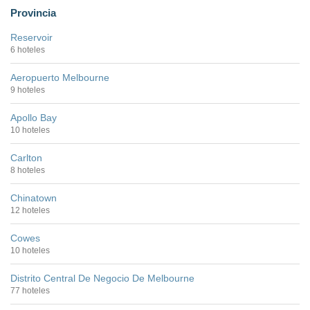
Provincia
Reservoir
6 hoteles
Aeropuerto Melbourne
9 hoteles
Apollo Bay
10 hoteles
Carlton
8 hoteles
Chinatown
12 hoteles
Cowes
10 hoteles
Distrito Central De Negocio De Melbourne
77 hoteles