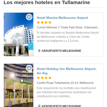
Los mejores hoteles en Tullamarine
Hotel Mantra Melbourne Airport
Corner Melrose Y Trade Park Drive, Tullamarine. Melbourne
Si decides alojarte en Mantra Melbourne Airport
de Melbourne, estarás a 12km de Centro
comercial Highpoint y a 13,4 km...
AEROPUERTO MELBOURNE
Hotel Holiday Inn Melbourne Airport,
An Ihg
Centre Road Tullamarine,10-14. Melbourne
Este alojamiento ha recibido una clasificación
por estrellas del organismo australiano de
clasificación por estrellas,...
AEROPUERTO MELBOURNE