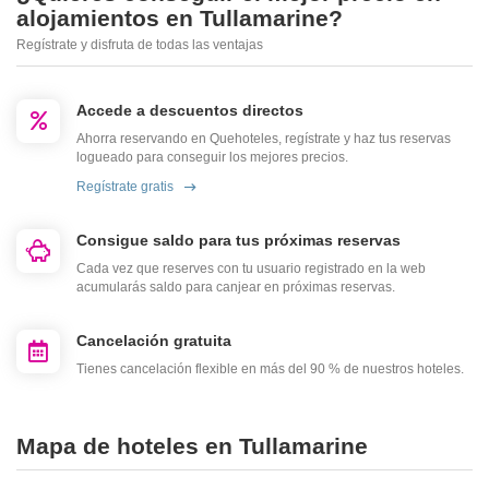
alojamientos en Tullamarine?
Regístrate y disfruta de todas las ventajas
Accede a descuentos directos
Ahorra reservando en Quehoteles, regístrate y haz tus reservas
logueado para conseguir los mejores precios.
Regístrate gratis
Consigue saldo para tus próximas reservas
Cada vez que reserves con tu usuario registrado en la web
acumularás saldo para canjear en próximas reservas.
Cancelación gratuita
Tienes cancelación flexible en más del 90 % de nuestros hoteles.
Mapa de hoteles en Tullamarine