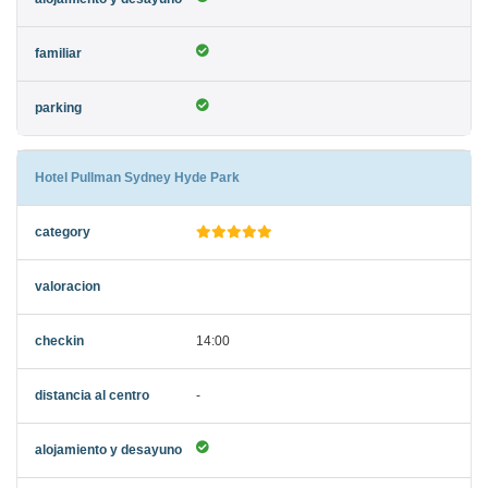
Hotel Pullman Sydney Hyde Park
14:00
-