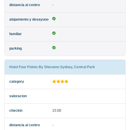
-
Hotel Four Points By Sheraton Sydney, Central Park
15:00
-