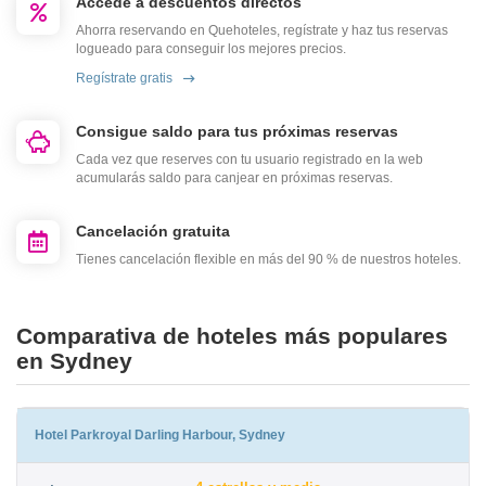
Accede a descuentos directos
Ahorra reservando en Quehoteles, regístrate y haz tus reservas
logueado para conseguir los mejores precios.
Regístrate gratis
Consigue saldo para tus próximas reservas
Cada vez que reserves con tu usuario registrado en la web
acumularás saldo para canjear en próximas reservas.
Cancelación gratuita
Tienes cancelación flexible en más del 90 % de nuestros hoteles.
Comparativa de hoteles más populares
en Sydney
Hotel Parkroyal Darling Harbour, Sydney