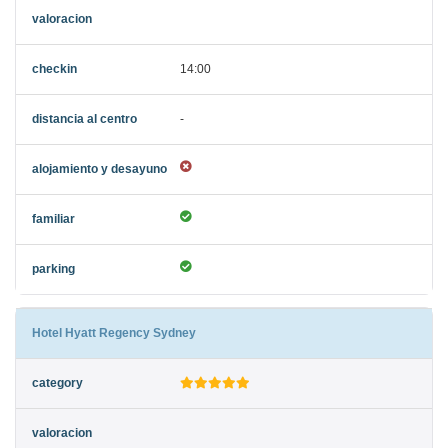
14:00
-
Hotel Hyatt Regency Sydney