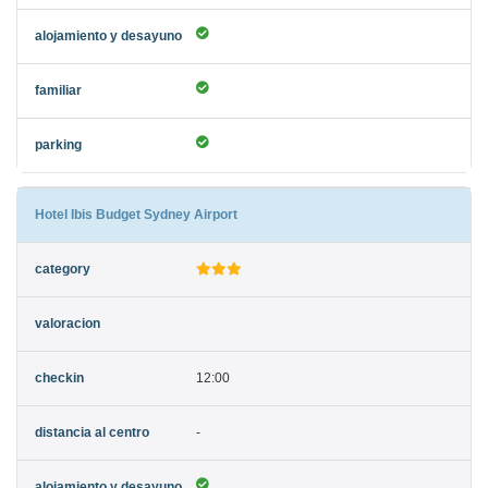
Hotel Ibis Budget Sydney Airport
12:00
-