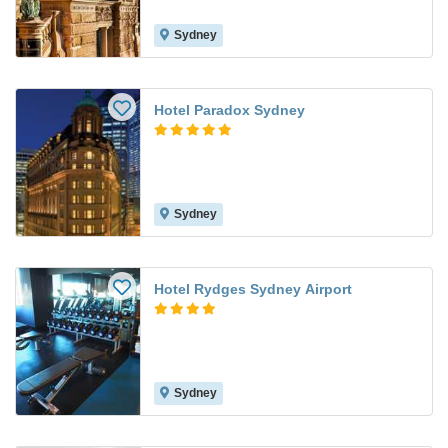
Sydney
Hotel Paradox Sydney
Sydney
Hotel Rydges Sydney Airport
Sydney