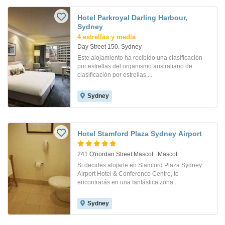
Hotel Parkroyal Darling Harbour,
Sydney
4 estrellas y media
Day Street 150. Sydney
Este alojamiento ha recibido una clasificación
por estrellas del organismo australiano de
clasificación por estrellas,...
Sydney
Hotel Stamford Plaza Sydney Airport
241 O'riordan Street Mascot . Mascot
Si decides alojarte en Stamford Plaza Sydney
Airport Hotel & Conference Centre, te
encontrarás en una fantástica zona...
Sydney