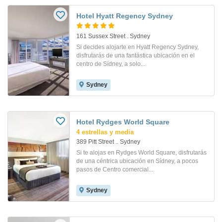
Hotel Hyatt Regency Sydney
161 Sussex Street . Sydney
Si decides alojarte en Hyatt Regency Sydney,
disfrutarás de una fantástica ubicación en el
centro de Sídney, a solo...
Sydney
Hotel Rydges World Square
4 estrellas y media
389 Pitt Street .. Sydney
Si te alojas en Rydges World Square, disfrutarás
de una céntrica ubicación en Sídney, a pocos
pasos de Centro comercial...
Sydney