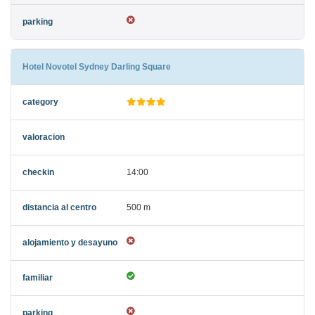
Hotel Novotel Sydney Darling Square
14:00
500 m