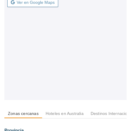
Ver en Google Maps
Zonas cercanas
Hoteles en Australia
Destinos Internacion
Provincia