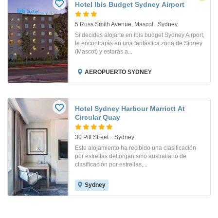
Hotel Ibis Budget Sydney Airport
5 Ross Smith Avenue, Mascot . Sydney
Si decides alojarte en ibis budget Sydney Airport,
te encontrarás en una fantástica zona de Sídney
(Mascot) y estarás a...
AEROPUERTO SYDNEY
Hotel Sydney Harbour Marriott At
Circular Quay
30 Pitt Street .. Sydney
Este alojamiento ha recibido una clasificación
por estrellas del organismo australiano de
clasificación por estrellas,...
Sydney