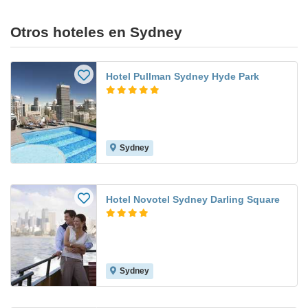
Otros hoteles en Sydney
Hotel Pullman Sydney Hyde Park
Sydney
Hotel Novotel Sydney Darling Square
Sydney