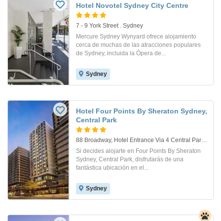
Hotel Novotel Sydney City Centre
7 - 9 York Street . Sydney
Mercure Sydney Wynyard ofrece alojamiento
cerca de muchas de las atracciones populares
de Sydney, incluida la Ópera de...
Sydney
Hotel Four Points By Sheraton Sydney,
Central Park
88 Broadway, Hotel Entrance Via 4 Central Park Avenue Chippendale,. Sydney
Si decides alojarte en Four Points By Sheraton
Sydney, Central Park, disfrutarás de una
fantástica ubicación en el...
Sydney