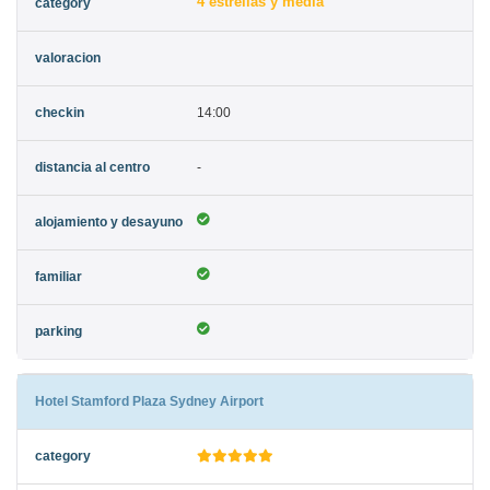
4 estrellas y media
14:00
-
Hotel Stamford Plaza Sydney Airport