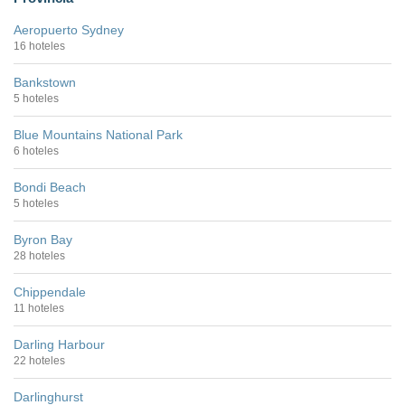
Aeropuerto Sydney
16 hoteles
Bankstown
5 hoteles
Blue Mountains National Park
6 hoteles
Bondi Beach
5 hoteles
Byron Bay
28 hoteles
Chippendale
11 hoteles
Darling Harbour
22 hoteles
Darlinghurst