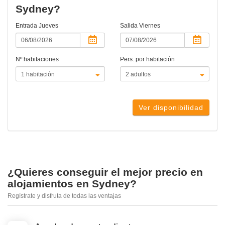
Sydney?
Entrada
Jueves
Salida
Viernes
Nº habitaciones
Pers. por habitación
Ver disponibilidad
¿Quieres conseguir el mejor precio en
alojamientos en Sydney?
Regístrate y disfruta de todas las ventajas