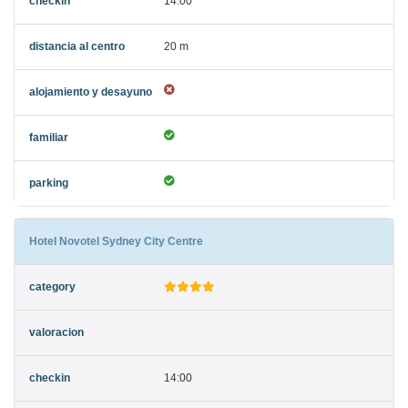
14:00
20 m
Hotel Novotel Sydney City Centre
14:00