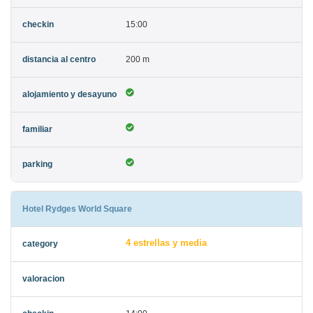
15:00
200 m
Hotel Rydges World Square
4 estrellas y media