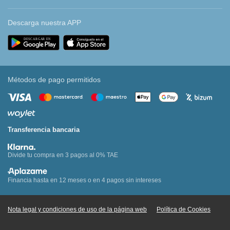
Descarga nuestra APP
Métodos de pago permitidos
Transferencia bancaria
Divide tu compra en 3 pagos al 0% TAE
Financia hasta en 12 meses o en 4 pagos sin intereses
Nota legal y condiciones de uso de la página web
Política de Cookies