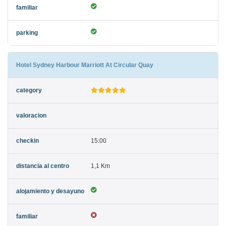
Hotel Sydney Harbour Marriott At Circular Quay
15:00
1,1 Km