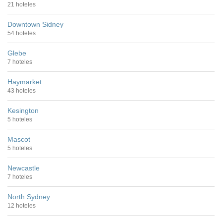
21 hoteles
Downtown Sidney
54 hoteles
Glebe
7 hoteles
Haymarket
43 hoteles
Kesington
5 hoteles
Mascot
5 hoteles
Newcastle
7 hoteles
North Sydney
12 hoteles