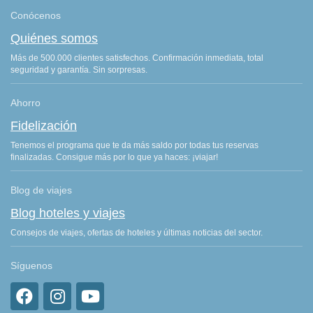
Conócenos
Quiénes somos
Más de 500.000 clientes satisfechos. Confirmación inmediata, total
seguridad y garantía. Sin sorpresas.
Ahorro
Fidelización
Tenemos el programa que te da más saldo por todas tus reservas
finalizadas. Consigue más por lo que ya haces: ¡viajar!
Blog de viajes
Blog hoteles y viajes
Consejos de viajes, ofertas de hoteles y últimas noticias del sector.
Síguenos