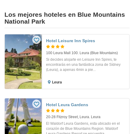
Los mejores hoteles en Blue Mountains
National Park
Hotel Leisure Inn Spires
100 Leura Mall 100. Leura (Blue Mountains)
Si decides alojarte en Leisure Inn Spires, te
encontrarás en una fantástica zona de Sídney
(Leura), a apenas 4min a pie...
Leura
Hotel Leura Gardens
20-28 Fitzroy Street, Leura. Leura
El Waldorf Leura Gardens, esta ubicado en el
corazón de Blue Mountains Region. Waldorf
Leura Gardens Resort se encuentra...