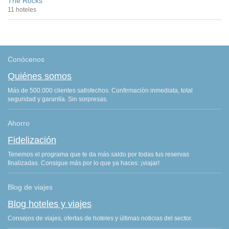
The Rocks
11 hoteles
Conócenos
Quiénes somos
Más de 500.000 clientes satisfechos. Confirmación inmediata, total
seguridad y garantía. Sin sorpresas.
Ahorro
Fidelización
Tenemos el programa que te da más saldo por todas tus reservas
finalizadas. Consigue más por lo que ya haces: ¡viajar!
Blog de viajes
Blog hoteles y viajes
Consejos de viajes, ofertas de hoteles y últimas noticias del sector.