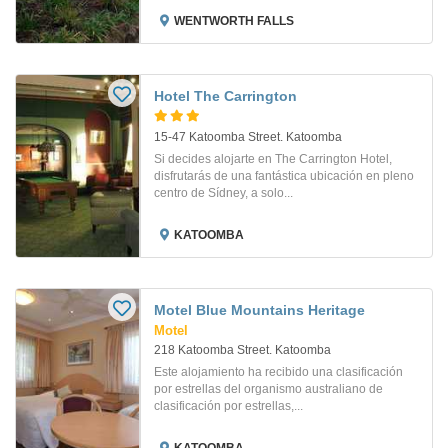
WENTWORTH FALLS
Hotel The Carrington
15-47 Katoomba Street. Katoomba
Si decides alojarte en The Carrington Hotel,
disfrutarás de una fantástica ubicación en pleno
centro de Sídney, a solo...
KATOOMBA
Motel Blue Mountains Heritage
Motel
218 Katoomba Street. Katoomba
Este alojamiento ha recibido una clasificación
por estrellas del organismo australiano de
clasificación por estrellas,...