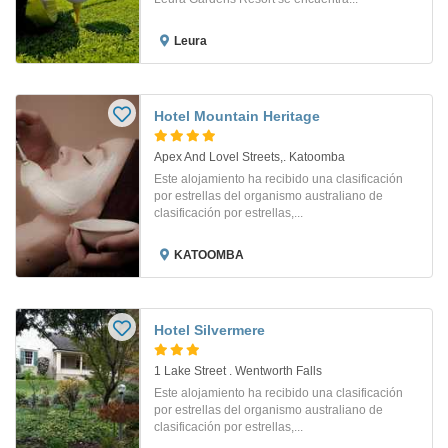
Leura
Hotel Mountain Heritage
Apex And Lovel Streets,. Katoomba
Este alojamiento ha recibido una clasificación
por estrellas del organismo australiano de
clasificación por estrellas,...
KATOOMBA
Hotel Silvermere
1 Lake Street . Wentworth Falls
Este alojamiento ha recibido una clasificación
por estrellas del organismo australiano de
clasificación por estrellas,...