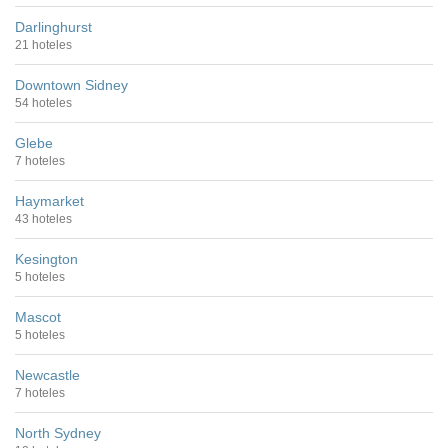
Darlinghurst
21 hoteles
Downtown Sidney
54 hoteles
Glebe
7 hoteles
Haymarket
43 hoteles
Kesington
5 hoteles
Mascot
5 hoteles
Newcastle
7 hoteles
North Sydney