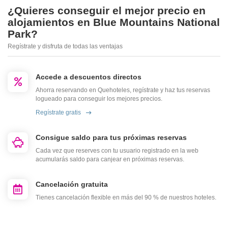
¿Quieres conseguir el mejor precio en
alojamientos en Blue Mountains National
Park?
Regístrate y disfruta de todas las ventajas
Accede a descuentos directos
Ahorra reservando en Quehoteles, regístrate y haz tus reservas
logueado para conseguir los mejores precios.
Regístrate gratis
Consigue saldo para tus próximas reservas
Cada vez que reserves con tu usuario registrado en la web
acumularás saldo para canjear en próximas reservas.
Cancelación gratuita
Tienes cancelación flexible en más del 90 % de nuestros hoteles.