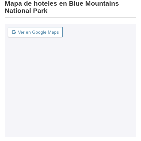
Mapa de hoteles en Blue Mountains
National Park
Ver en Google Maps