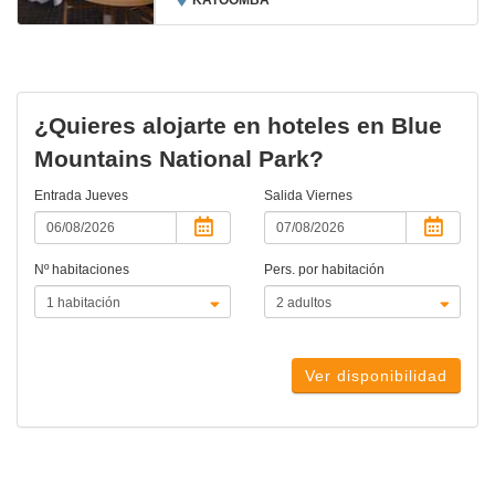
KATOOMBA
¿Quieres alojarte en hoteles en Blue
Mountains National Park?
Entrada
Jueves
Salida
Viernes
Nº habitaciones
Pers. por habitación
Ver disponibilidad