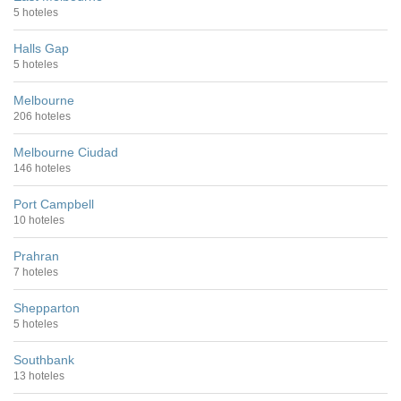
5 hoteles
Halls Gap
5 hoteles
Melbourne
206 hoteles
Melbourne Ciudad
146 hoteles
Port Campbell
10 hoteles
Prahran
7 hoteles
Shepparton
5 hoteles
Southbank
13 hoteles