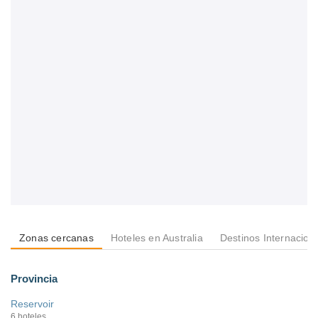
Zonas cercanas
Hoteles en Australia
Destinos Internacion
Provincia
Reservoir
6 hoteles