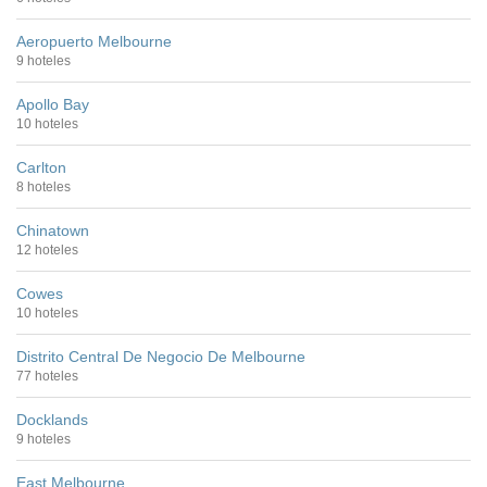
Aeropuerto Melbourne
9 hoteles
Apollo Bay
10 hoteles
Carlton
8 hoteles
Chinatown
12 hoteles
Cowes
10 hoteles
Distrito Central De Negocio De Melbourne
77 hoteles
Docklands
9 hoteles
East Melbourne