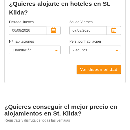
¿Quieres alojarte en hoteles en St.
Kilda?
Entrada
Jueves
Salida
Viernes
Nº habitaciones
Pers. por habitación
Ver disponibilidad
¿Quieres conseguir el mejor precio en
alojamientos en St. Kilda?
Regístrate y disfruta de todas las ventajas