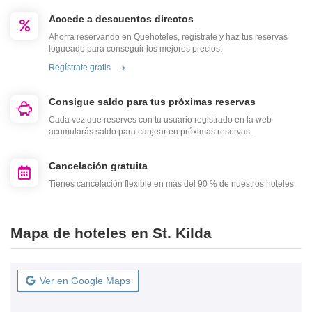
Accede a descuentos directos
Ahorra reservando en Quehoteles, regístrate y haz tus reservas
logueado para conseguir los mejores precios.
Regístrate gratis
Consigue saldo para tus próximas reservas
Cada vez que reserves con tu usuario registrado en la web
acumularás saldo para canjear en próximas reservas.
Cancelación gratuita
Tienes cancelación flexible en más del 90 % de nuestros hoteles.
Mapa de hoteles en St. Kilda
Ver en Google Maps