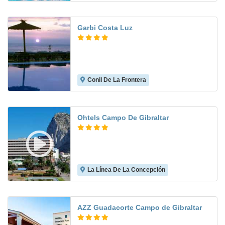
Garbi Costa Luz
Conil De La Frontera
8.1
Ohtels Campo De Gibraltar
La Línea De La Concepción
8.0
AZZ Guadacorte Campo de Gibraltar