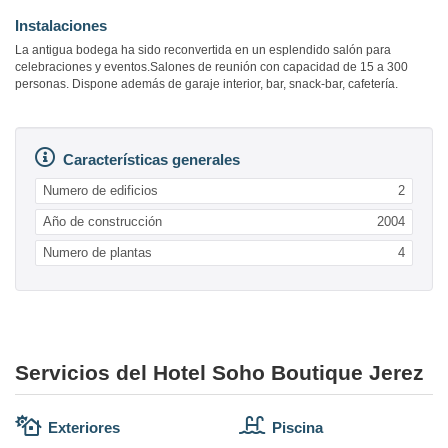
Instalaciones
La antigua bodega ha sido reconvertida en un esplendido salón para
celebraciones y eventos.Salones de reunión con capacidad de 15 a 300
personas. Dispone además de garaje interior, bar, snack-bar, cafetería.
Características generales
Numero de edificios
2
Año de construcción
2004
Numero de plantas
4
Servicios del Hotel Soho Boutique Jerez
Exteriores
Piscina