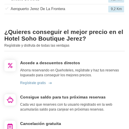
Aeropuerto Jerez De La Frontera
9,2 Km
¿Quieres conseguir el mejor precio en el
Hotel Soho Boutique Jerez?
Regístrate y disfruta de todas las ventajas
Accede a descuentos directos
Ahorra reservando en Quehoteles, regístrate y haz tus reservas
logueado para conseguir los mejores precios.
Regístrate gratis
Consigue saldo para tus próximas reservas
Cada vez que reserves con tu usuario registrado en la web
acumularás saldo para canjear en próximas reservas.
Cancelación gratuita