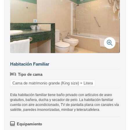
Habitación Familiar
Tipo de cama
Cama de matrimonio grande (King size) + Litera
Esta habitación familiar tiene baño privado con artículos de aseo
gratuitos, bañera, ducha y secador de pelo. La habitación familiar
cuenta con aire acondicionado, TV de pantalla plana con canales vía
satélite, paredes insonorizadas, minibar y tetera/cafetera.
Equipamiento