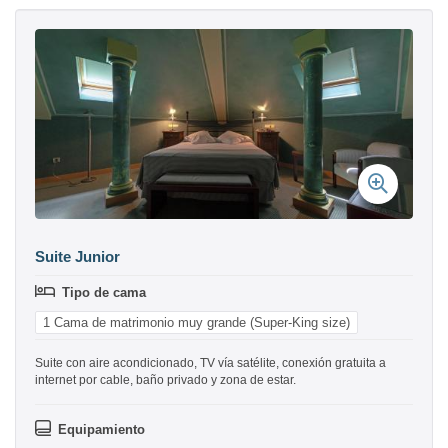
Suite Junior
Tipo de cama
1 Cama de matrimonio muy grande (Super-King size)
Suite con aire acondicionado, TV vía satélite, conexión gratuita a
internet por cable, baño privado y zona de estar.
Equipamiento