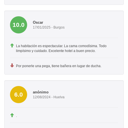
Oscar
10.0
17/01/2025 - Burgos
La habitación es espectacular. La cama comodísima. Todo
limpísimo y cuidado. Excelente hotel a buen precio.
Por ponerle una pega, tiene bañera en lugar de ducha.
anónimo
6.0
12/08/2024 - Huelva
.