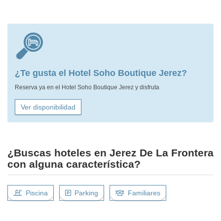
¿Te gusta el Hotel Soho Boutique Jerez?
Reserva ya en el Hotel Soho Boutique Jerez y disfruta
Ver disponibilidad
¿Buscas hoteles en Jerez De La Frontera
con alguna característica?
Piscina
Parking
Familiares