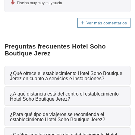
Piscina muy muy muy sucia
Ver más comentarios
Preguntas frecuentes Hotel Soho
Boutique Jerez
¿Qué ofrece el establecimiento Hotel Soho Boutique
Jerez en cuanto a servicios e instalaciones?
¿A qué distancia está del centro el establecimiento
Hotel Soho Boutique Jerez?
¿Para qué tipo de viajeros se recomienda el
establecimiento Hotel Soho Boutique Jerez?
¿Cuáles son los precios del establecimiento Hotel