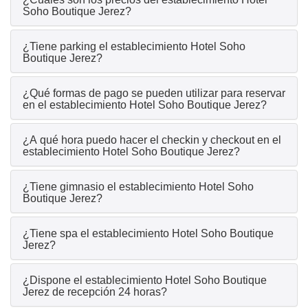
Soho Boutique Jerez?
¿Tiene parking el establecimiento Hotel Soho
Boutique Jerez?
¿Qué formas de pago se pueden utilizar para reservar
en el establecimiento Hotel Soho Boutique Jerez?
¿A qué hora puedo hacer el checkin y checkout en el
establecimiento Hotel Soho Boutique Jerez?
¿Tiene gimnasio el establecimiento Hotel Soho
Boutique Jerez?
¿Tiene spa el establecimiento Hotel Soho Boutique
Jerez?
¿Dispone el establecimiento Hotel Soho Boutique
Jerez de recepción 24 horas?