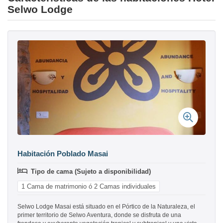
Selwo Lodge
Habitación Poblado Masai
Tipo de cama (Sujeto a disponibilidad)
1 Cama de matrimonio ó 2 Camas individuales
Selwo Lodge Masai está situado en el Pórtico de la Naturaleza, el
primer territorio de Selwo Aventura, donde se disfruta de una