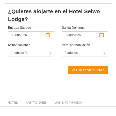
¿Quieres alojarte en el Hotel Selwo
Lodge?
Entrada
Sábado
Salida
Domingo
Nº habitaciones
Pers. por habitación
Ver disponibilidad
HOTEL
HABITACIONES
MÁS INFORMACIÓN