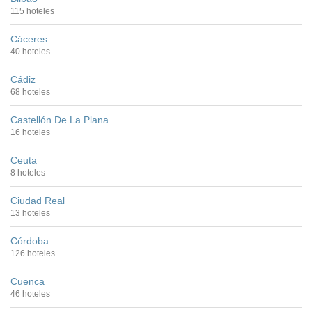
115 hoteles
Cáceres
40 hoteles
Cádiz
68 hoteles
Castellón De La Plana
16 hoteles
Ceuta
8 hoteles
Ciudad Real
13 hoteles
Córdoba
126 hoteles
Cuenca
46 hoteles