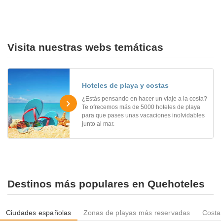
Visita nuestras webs temáticas
Hoteles de playa y costas
¿Estás pensando en hacer un viaje a la costa?
Te ofrecemos más de 5000 hoteles de playa
para que pases unas vacaciones inolvidables
junto al mar.
Destinos más populares en Quehoteles
Ciudades españolas
Zonas de playas más reservadas
Costa