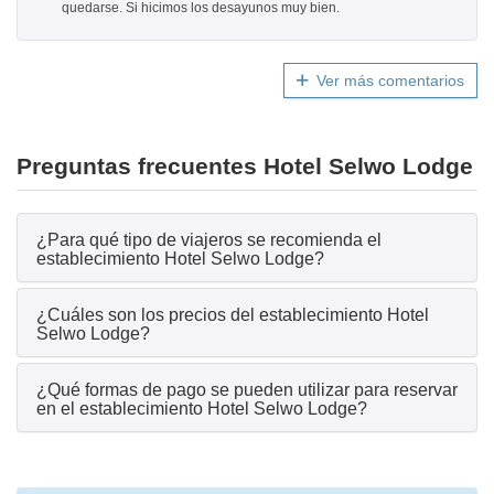
quedarse. Si hicimos los desayunos muy bien.
Ver más comentarios
Preguntas frecuentes Hotel Selwo Lodge
¿Para qué tipo de viajeros se recomienda el
establecimiento Hotel Selwo Lodge?
¿Cuáles son los precios del establecimiento Hotel
Selwo Lodge?
¿Qué formas de pago se pueden utilizar para reservar
en el establecimiento Hotel Selwo Lodge?