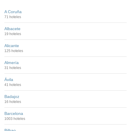
A Coruña
71 hoteles
Albacete
19 hoteles
Alicante
125 hoteles
Almería
31 hoteles
Ávila
41 hoteles
Badajoz
16 hoteles
Barcelona
1003 hoteles
Bilbao