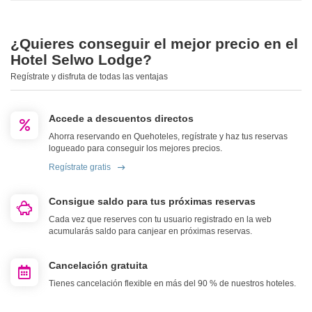
¿Quieres conseguir el mejor precio en el
Hotel Selwo Lodge?
Regístrate y disfruta de todas las ventajas
Accede a descuentos directos
Ahorra reservando en Quehoteles, regístrate y haz tus reservas
logueado para conseguir los mejores precios.
Regístrate gratis
Consigue saldo para tus próximas reservas
Cada vez que reserves con tu usuario registrado en la web
acumularás saldo para canjear en próximas reservas.
Cancelación gratuita
Tienes cancelación flexible en más del 90 % de nuestros hoteles.