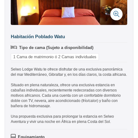
Habitación Poblado Watu
Tipo de cama (Sujeto a disponibilidad)
1 Cama de matrimonio ó 2 Camas individuales
Selwo Lodge Watu te ofrece disfrutar de una exclusiva panorámica
del mar Mediterráneo, Gibraltar y, en los días claros, la costa africana.
Situado en plena naturaleza, ofrece una exclusiva estancia en
cabañas individuales, recientemente redecoradas con diversos
motivos africanos. Cada una cuenta con un confortable dormitorio
doble con TV, nevera, aire acondicionado (frío/calor) y baño con
bañera de hidromasaje.
Una propuesta exclusiva para prolongar la estancia en Selwo
Aventura y vivir una noche en África en plena Costa del Sol.
Equipamiento