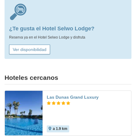
¿Te gusta el Hotel Selwo Lodge?
Reserva ya en el Hotel Selwo Lodge y disfruta
Ver disponibilidad
Hoteles cercanos
Las Dunas Grand Luxury
a 1.9 km