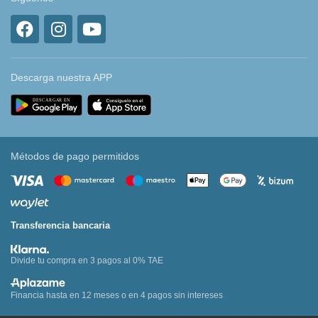
Descarga nuestra APP
Métodos de pago permitidos
Transferencia bancaria
Divide tu compra en 3 pagos al 0% TAE
Financia hasta en 12 meses o en 4 pagos sin intereses