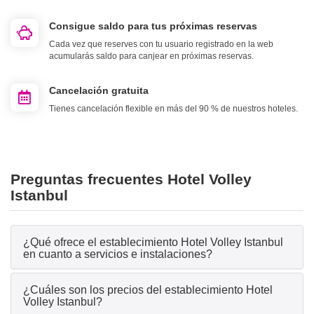
Consigue saldo para tus próximas reservas
Cada vez que reserves con tu usuario registrado en la web
acumularás saldo para canjear en próximas reservas.
Cancelación gratuita
Tienes cancelación flexible en más del 90 % de nuestros hoteles.
Preguntas frecuentes Hotel Volley
Istanbul
¿Qué ofrece el establecimiento Hotel Volley Istanbul
en cuanto a servicios e instalaciones?
¿Cuáles son los precios del establecimiento Hotel
Volley Istanbul?