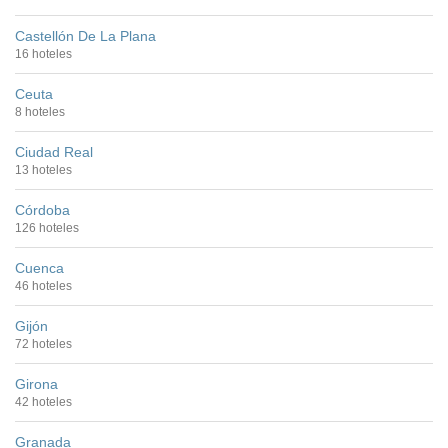
Castellón De La Plana
16 hoteles
Ceuta
8 hoteles
Ciudad Real
13 hoteles
Córdoba
126 hoteles
Cuenca
46 hoteles
Gijón
72 hoteles
Girona
42 hoteles
Granada