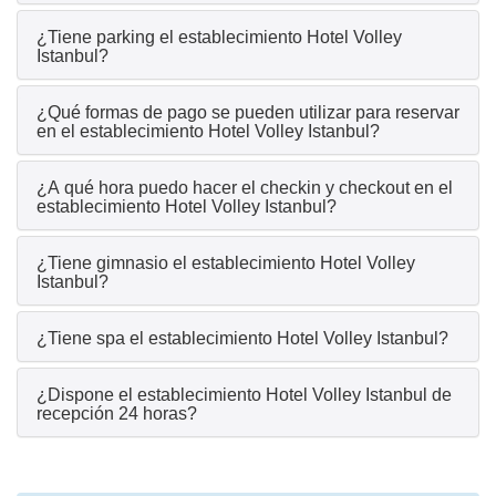
¿Tiene parking el establecimiento Hotel Volley
Istanbul?
¿Qué formas de pago se pueden utilizar para reservar
en el establecimiento Hotel Volley Istanbul?
¿A qué hora puedo hacer el checkin y checkout en el
establecimiento Hotel Volley Istanbul?
¿Tiene gimnasio el establecimiento Hotel Volley
Istanbul?
¿Tiene spa el establecimiento Hotel Volley Istanbul?
¿Dispone el establecimiento Hotel Volley Istanbul de
recepción 24 horas?