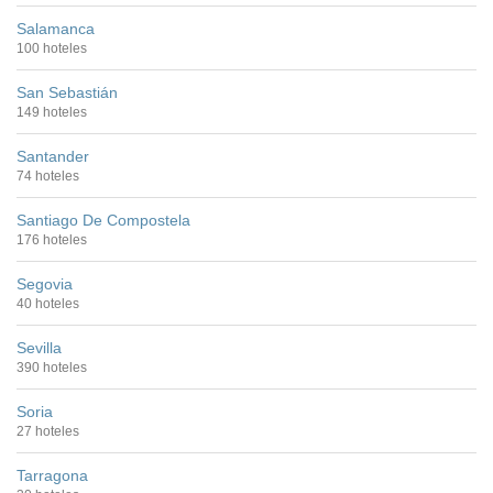
Salamanca
100 hoteles
San Sebastián
149 hoteles
Santander
74 hoteles
Santiago De Compostela
176 hoteles
Segovia
40 hoteles
Sevilla
390 hoteles
Soria
27 hoteles
Tarragona