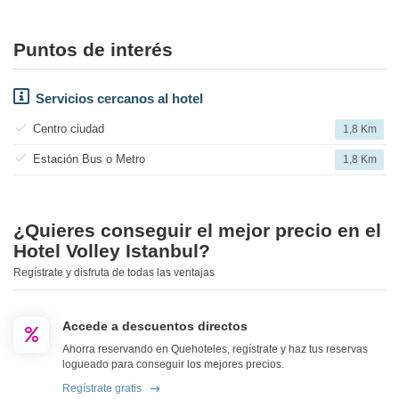
Puntos de interés
Servicios cercanos al hotel
Centro ciudad
1,8 Km
Estación Bus o Metro
1,8 Km
¿Quieres conseguir el mejor precio en el
Hotel Volley Istanbul?
Regístrate y disfruta de todas las ventajas
Accede a descuentos directos
Ahorra reservando en Quehoteles, regístrate y haz tus reservas
logueado para conseguir los mejores precios.
Regístrate gratis