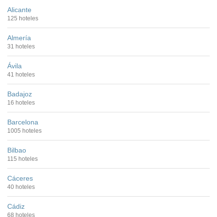
Alicante
125 hoteles
Almería
31 hoteles
Ávila
41 hoteles
Badajoz
16 hoteles
Barcelona
1005 hoteles
Bilbao
115 hoteles
Cáceres
40 hoteles
Cádiz
68 hoteles