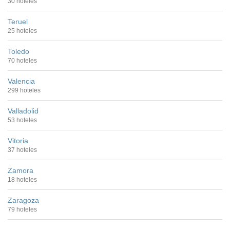
30 hoteles
Teruel
25 hoteles
Toledo
70 hoteles
Valencia
299 hoteles
Valladolid
53 hoteles
Vitoria
37 hoteles
Zamora
18 hoteles
Zaragoza
79 hoteles