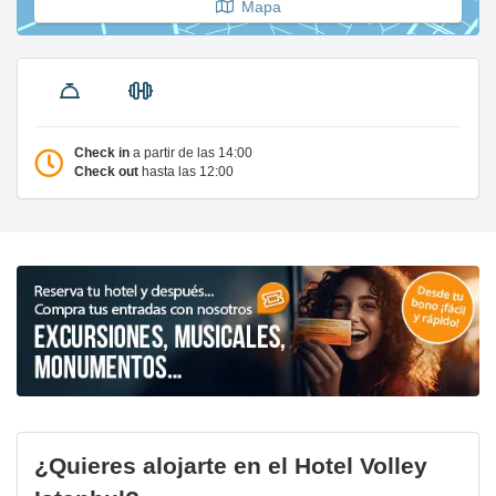
Mapa
Check in
a partir de las 14:00
Check out
hasta las 12:00
¿Quieres alojarte en el Hotel Volley