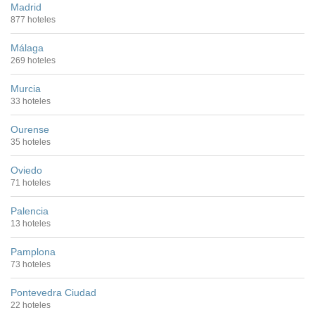
Madrid
877 hoteles
Málaga
269 hoteles
Murcia
33 hoteles
Ourense
35 hoteles
Oviedo
71 hoteles
Palencia
13 hoteles
Pamplona
73 hoteles
Pontevedra Ciudad
22 hoteles