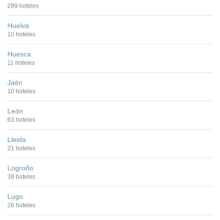
299 hoteles
Huelva
10 hoteles
Huesca
11 hoteles
Jaén
10 hoteles
León
63 hoteles
Lleida
21 hoteles
Logroño
39 hoteles
Lugo
26 hoteles