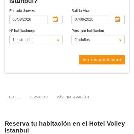
Istanbul?
Entrada
Jueves
Salida
Viernes
Nº habitaciones
Pers. por habitación
Ver disponibilidad
HOTEL
SERVICIOS
MÁS INFORMACIÓN
Reserva tu habitación en el Hotel Volley
Istanbul