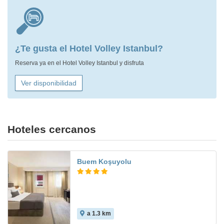
¿Te gusta el Hotel Volley Istanbul?
Reserva ya en el Hotel Volley Istanbul y disfruta
Ver disponibilidad
Hoteles cercanos
Buem Koşuyolu
a 1.3 km