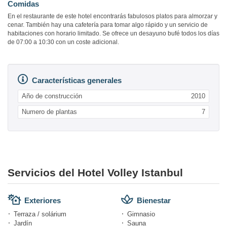
Comidas
En el restaurante de este hotel encontrarás fabulosos platos para almorzar y
cenar. También hay una cafetería para tomar algo rápido y un servicio de
habitaciones con horario limitado. Se ofrece un desayuno bufé todos los días
de 07:00 a 10:30 con un coste adicional.
Características generales
Año de construcción
2010
Numero de plantas
7
Servicios del Hotel Volley Istanbul
Exteriores
Bienestar
Terraza / solárium
Gimnasio
Jardín
Sauna