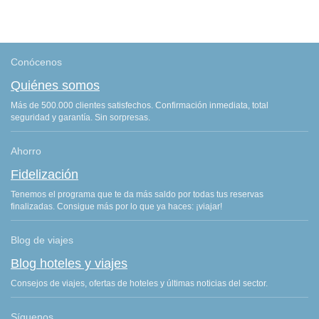
Conócenos
Quiénes somos
Más de 500.000 clientes satisfechos. Confirmación inmediata, total
seguridad y garantía. Sin sorpresas.
Ahorro
Fidelización
Tenemos el programa que te da más saldo por todas tus reservas
finalizadas. Consigue más por lo que ya haces: ¡viajar!
Blog de viajes
Blog hoteles y viajes
Consejos de viajes, ofertas de hoteles y últimas noticias del sector.
Síguenos