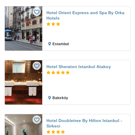
Hotel Orient Express and Spa By Orka
Hotels
Estambul
Hotel Sheraton Istanbul Atakoy
Bakırköy
Hotel Doubletree By Hilton Istanbul -
Sirkeci