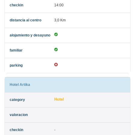
14:00
3,0 Km
Hotel Artika
Hotel
-