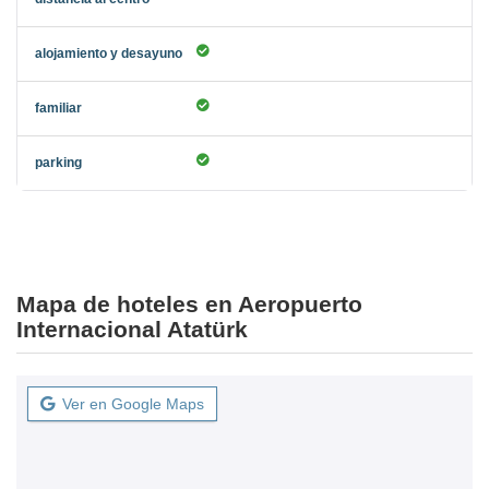
Mapa de hoteles en Aeropuerto
Internacional Atatürk
Ver en Google Maps