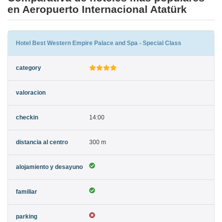
en Aeropuerto Internacional Atatürk
Hotel Best Western Empire Palace and Spa - Special Class
14:00
300 m