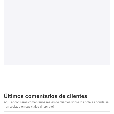
Últimos comentarios de clientes
Aquí encontrarás comentarios reales de clientes sobre los hoteles donde se
han alojado en sus viajes ¡inspírate!