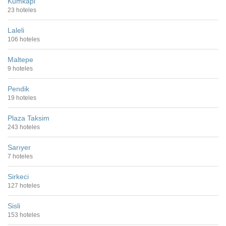
Kumkapi
23 hoteles
Laleli
106 hoteles
Maltepe
9 hoteles
Pendik
19 hoteles
Plaza Taksim
243 hoteles
Sarıyer
7 hoteles
Sirkeci
127 hoteles
Sisli
153 hoteles