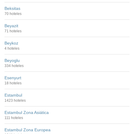
Beksitas
70 hoteles
Beyazit
71 hoteles
Beykoz
4 hoteles
Beyoglu
334 hoteles
Esenyurt
18 hoteles
Estambul
1423 hoteles
Estambul Zona Asiática
111 hoteles
Estambul Zona Europea