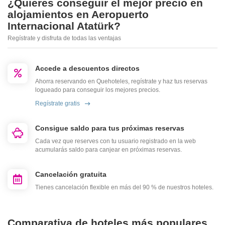
¿Quieres conseguir el mejor precio en
alojamientos en Aeropuerto
Internacional Atatürk?
Regístrate y disfruta de todas las ventajas
Accede a descuentos directos
Ahorra reservando en Quehoteles, regístrate y haz tus reservas
logueado para conseguir los mejores precios.
Regístrate gratis
Consigue saldo para tus próximas reservas
Cada vez que reserves con tu usuario registrado en la web
acumularás saldo para canjear en próximas reservas.
Cancelación gratuita
Tienes cancelación flexible en más del 90 % de nuestros hoteles.
Comparativa de hoteles más populares