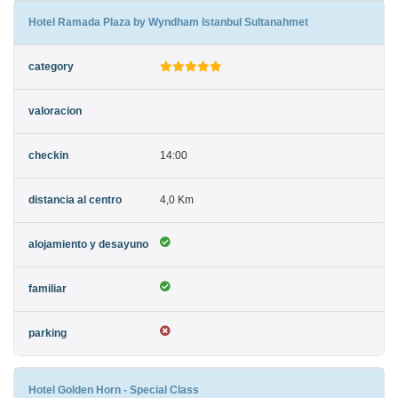
Hotel Ramada Plaza by Wyndham Istanbul Sultanahmet
14:00
4,0 Km
Hotel Golden Horn - Special Class