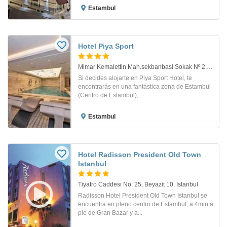
Estambul
Hotel Piya Sport
Mimar Kemalettin Mah.sekbanbasi Sokak Nº 2. Istanbul
Si decides alojarte en Piya Sport Hotel, te
encontrarás en una fantástica zona de Estambul
(Centro de Estambul),...
Estambul
Hotel Radisson President Old Town
Istanbul
Tiyatro Caddesi No: 25, Beyazit 10. Istanbul
Radisson Hotel President Old Town Istanbul se
encuentra en pleno centro de Estambul, a 4min a
pie de Gran Bazar y a...