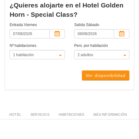
¿Quieres alojarte en el Hotel Golden
Horn - Special Class?
Entrada
Viernes
Salida
Sábado
Nº habitaciones
Pers. por habitación
Ver disponibilidad
HOTEL
SERVICIOS
HABITACIONES
MÁS INFORMACIÓN