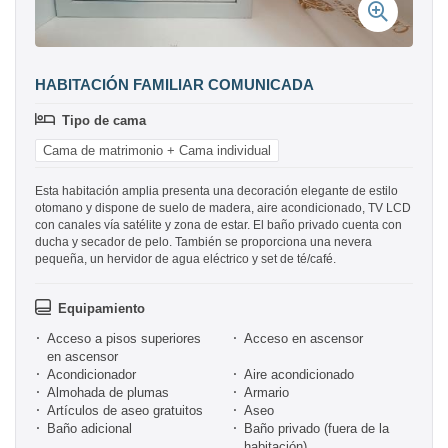
HABITACIÓN FAMILIAR COMUNICADA
Tipo de cama
Cama de matrimonio + Cama individual
Esta habitación amplia presenta una decoración elegante de estilo
otomano y dispone de suelo de madera, aire acondicionado, TV LCD
con canales vía satélite y zona de estar. El baño privado cuenta con
ducha y secador de pelo. También se proporciona una nevera
pequeña, un hervidor de agua eléctrico y set de té/café.
Equipamiento
Acceso a pisos superiores
Acceso en ascensor
en ascensor
Acondicionador
Aire acondicionado
Almohada de plumas
Armario
Artículos de aseo gratuitos
Aseo
Baño adicional
Baño privado (fuera de la
habitación)