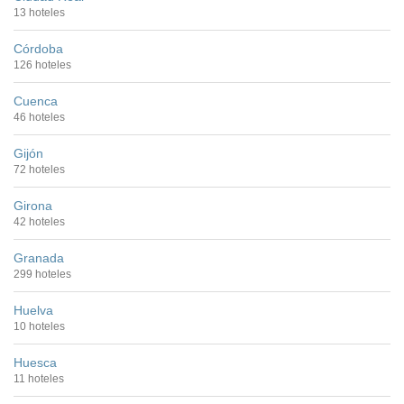
13 hoteles
Córdoba
126 hoteles
Cuenca
46 hoteles
Gijón
72 hoteles
Girona
42 hoteles
Granada
299 hoteles
Huelva
10 hoteles
Huesca
11 hoteles