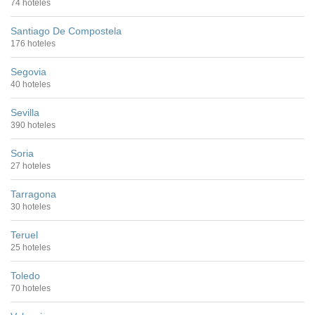
74 hoteles
Santiago De Compostela
176 hoteles
Segovia
40 hoteles
Sevilla
390 hoteles
Soria
27 hoteles
Tarragona
30 hoteles
Teruel
25 hoteles
Toledo
70 hoteles