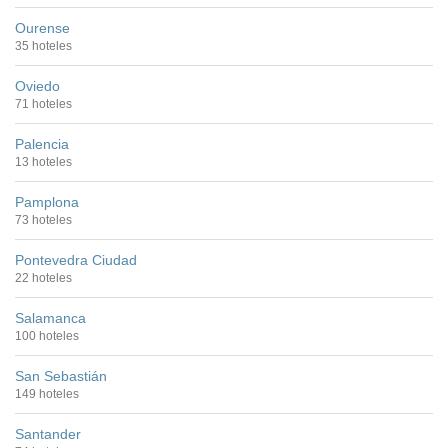
Ourense
35 hoteles
Oviedo
71 hoteles
Palencia
13 hoteles
Pamplona
73 hoteles
Pontevedra Ciudad
22 hoteles
Salamanca
100 hoteles
San Sebastián
149 hoteles
Santander