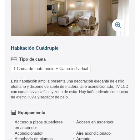
Habitación Cuádruple
Tipo de cama
1 Cama de matrimonio + Cama individual
Esta habitación amplia presenta una decoración elegante de estilo
otomano y dispone de suelo de madera, aire acondicionado, TV LCD
con canales vía satélite y zona de estar. Hay baño privado con ducha
de efecto lluvia y secador de pelo.
Equipamiento
Acceso a pisos superiores
Acceso en ascensor
en ascensor
Acondicionador
Aire acondicionado
Almohada de plumas
Armario