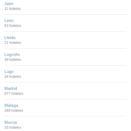
Jaén
11 hoteles
León
63 hoteles
Lleida
21 hoteles
Logroño
39 hoteles
Lugo
26 hoteles
Madrid
877 hoteles
Málaga
269 hoteles
Murcia
33 hoteles