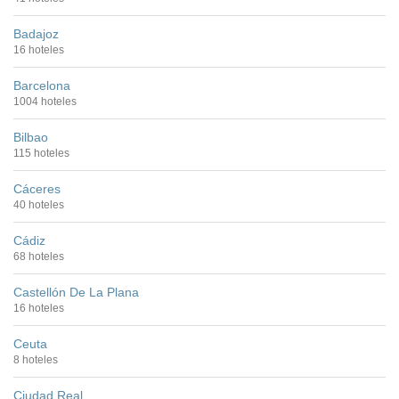
Badajoz
16 hoteles
Barcelona
1004 hoteles
Bilbao
115 hoteles
Cáceres
40 hoteles
Cádiz
68 hoteles
Castellón De La Plana
16 hoteles
Ceuta
8 hoteles
Ciudad Real