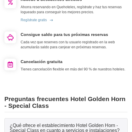
Ahorra reservando en Quehoteles, regístrate y haz tus reservas
logueado para conseguir los mejores precios.
Regístrate gratis
Consigue saldo para tus próximas reservas
Cada vez que reserves con tu usuario registrado en la web
acumularás saldo para canjear en próximas reservas.
Cancelación gratuita
Tienes cancelación flexible en más del 90 % de nuestros hoteles.
Preguntas frecuentes Hotel Golden Horn
- Special Class
¿Qué ofrece el establecimiento Hotel Golden Horn -
Special Class en cuanto a servicios e instalaciones?