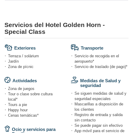
Servicios del Hotel Golden Horn -
Special Class
Exteriores
Transporte
Terraza / solárium
Servicio de recogida en el
Jardín
aeropuerto*
Zona de pícnic
Servicio de traslado (de pago)*
Actividades
Medidas de Salud y
seguridad
Zona de juegos
Se siguen medidas de salud y
Tour o clase sobre cultura
seguridad especiales
local*
Mascarillas a disposición de
Tours a pie
los clientes
Happy hour
Registro de entrada y salida
Cenas temáticas*
sin contacto
Se puede pagar sin efectivo
Ocio y servicios para
App móvil para el servicio de