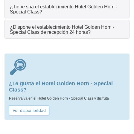
¿Tiene spa el establecimiento Hotel Golden Horn -
Special Class?
¿Dispone el establecimiento Hotel Golden Horn -
Special Class de recepción 24 horas?
¿Te gusta el Hotel Golden Horn - Special
Class?
Reserva ya en el Hotel Golden Horn - Special Class y disfruta
Ver disponibilidad