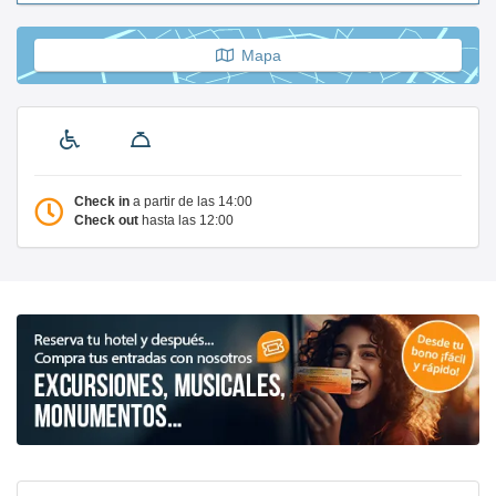
Mapa
Check in
a partir de las 14:00
Check out
hasta las 12:00