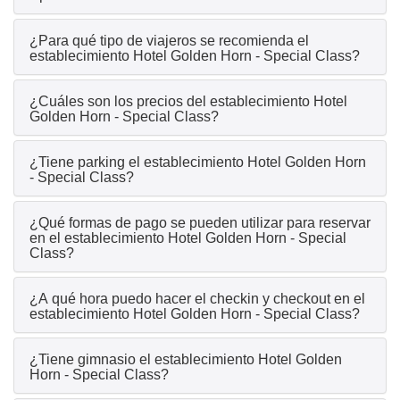
¿Para qué tipo de viajeros se recomienda el
establecimiento Hotel Golden Horn - Special Class?
¿Cuáles son los precios del establecimiento Hotel
Golden Horn - Special Class?
¿Tiene parking el establecimiento Hotel Golden Horn
- Special Class?
¿Qué formas de pago se pueden utilizar para reservar
en el establecimiento Hotel Golden Horn - Special
Class?
¿A qué hora puedo hacer el checkin y checkout en el
establecimiento Hotel Golden Horn - Special Class?
¿Tiene gimnasio el establecimiento Hotel Golden
Horn - Special Class?