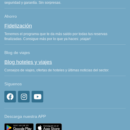
seguridad y garantía. Sin sorpresas.
Ahorro
Fidelización
Tenemos el programa que te da más saldo por todas tus reservas
finalizadas. Consigue más por lo que ya haces: ¡viajar!
Blog de viajes
Blog hoteles y viajes
Consejos de viajes, ofertas de hoteles y últimas noticias del sector.
Síguenos
Descarga nuestra APP