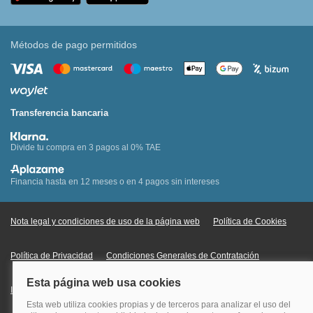
Métodos de pago permitidos
Transferencia bancaria
Divide tu compra en 3 pagos al 0% TAE
Financia hasta en 12 meses o en 4 pagos sin intereses
Nota legal y condiciones de uso de la página web
Política de Cookies
Política de Privacidad
Condiciones Generales de Contratación
Información Legal sobre Mercados en Línea