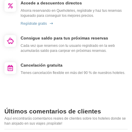
Accede a descuentos directos
Ahorra reservando en Quehoteles, regístrate y haz tus reservas
logueado para conseguir los mejores precios.
Regístrate gratis
Consigue saldo para tus próximas reservas
Cada vez que reserves con tu usuario registrado en la web
acumularás saldo para canjear en próximas reservas.
Cancelación gratuita
Tienes cancelación flexible en más del 90 % de nuestros hoteles.
Últimos comentarios de clientes
Aquí encontrarás comentarios reales de clientes sobre los hoteles donde se
han alojado en sus viajes ¡inspírate!