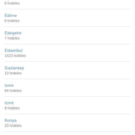
6 hoteles
Edirne
8 hoteles
Eskişehir
7 hoteles
Estambul
1423 hoteles
Gaziantep
10 hoteles
Izmir
84 hoteles
Izmit
8 hoteles
Konya
20 hoteles