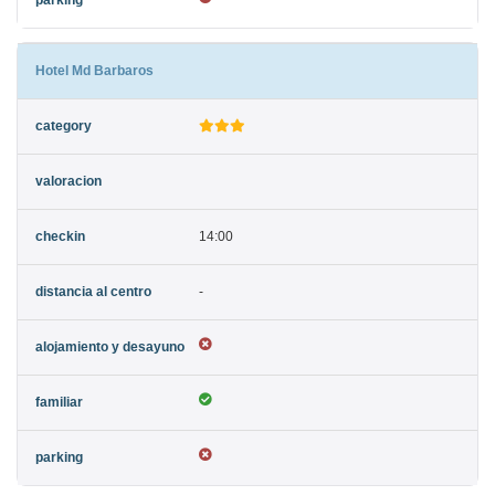
Hotel Md Barbaros
14:00
-