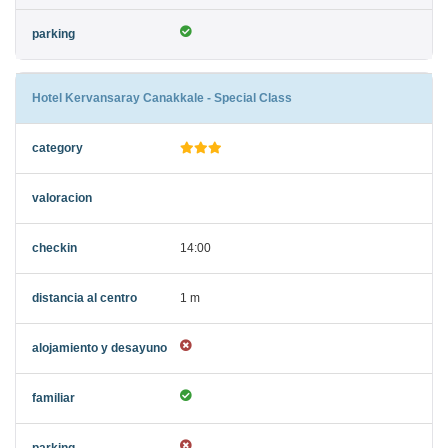
Hotel Kervansaray Canakkale - Special Class
14:00
1 m