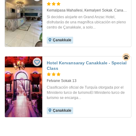
Kemalpasa Mahallesi, Kemalyeri Sokak. Canakkale
Si decides alojarte en Grand Anzac Hotel,
disfrutarás de una magnífica ubicación en pleno
centro de Çanakkale, a solo...
Çanakkale
Hotel Kervansaray Canakkale - Special
Class
Fetvane Sokak 13
Clasificación oficial de Turquía otorgada por el
Ministerio turco de turismoEl Ministerio turco de
turismo se encarga...
Çanakkale