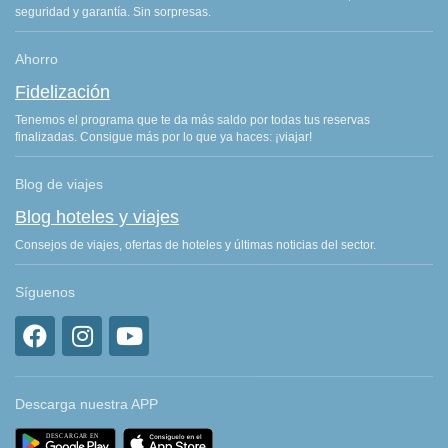
seguridad y garantía. Sin sorpresas.
Ahorro
Fidelización
Tenemos el programa que te da más saldo por todas tus reservas
finalizadas. Consigue más por lo que ya haces: ¡viajar!
Blog de viajes
Blog hoteles y viajes
Consejos de viajes, ofertas de hoteles y últimas noticias del sector.
Síguenos
Descarga nuestra APP