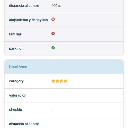
400 m
Hotel Avec
-
-