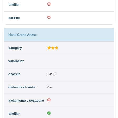
Hotel Grand Anzac
14:00
0 m