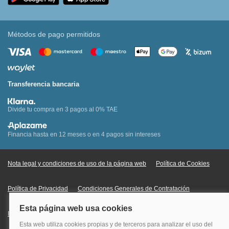
Métodos de pago permitidos
Transferencia bancaria
Divide tu compra en 3 pagos al 0% TAE
Financia hasta en 12 meses o en 4 pagos sin intereses
Nota legal y condiciones de uso de la página web
Política de Cookies
Política de Privacidad
Condiciones Generales de Contratación
Información Legal sobre Mercados en Línea