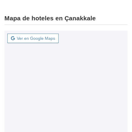
Mapa de hoteles en Çanakkale
Ver en Google Maps