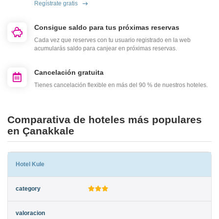
Regístrate gratis
Consigue saldo para tus próximas reservas
Cada vez que reserves con tu usuario registrado en la web
acumularás saldo para canjear en próximas reservas.
Cancelación gratuita
Tienes cancelación flexible en más del 90 % de nuestros hoteles.
Comparativa de hoteles más populares
en Çanakkale
Hotel Kule