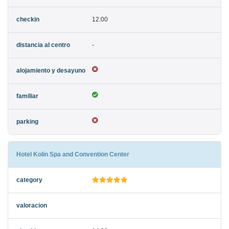
12:00
-
Hotel Kolin Spa and Convention Center