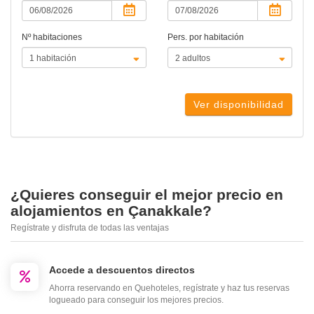
Nº habitaciones
Pers. por habitación
Ver disponibilidad
¿Quieres conseguir el mejor precio en
alojamientos en Çanakkale?
Regístrate y disfruta de todas las ventajas
Accede a descuentos directos
Ahorra reservando en Quehoteles, regístrate y haz tus reservas
logueado para conseguir los mejores precios.