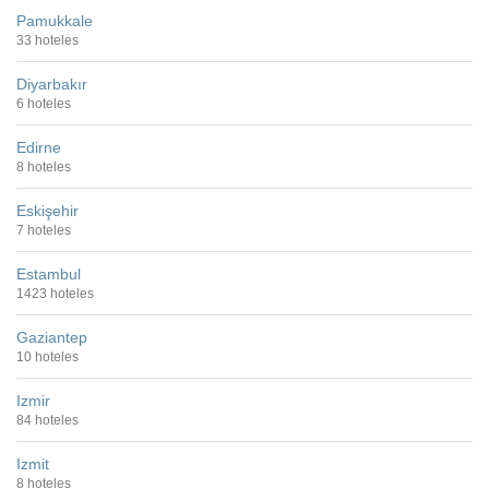
Pamukkale
33 hoteles
Diyarbakır
6 hoteles
Edirne
8 hoteles
Eskişehir
7 hoteles
Estambul
1423 hoteles
Gaziantep
10 hoteles
Izmir
84 hoteles
Izmit
8 hoteles