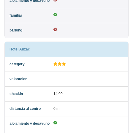
Hotel Anzac
14:00
0 m