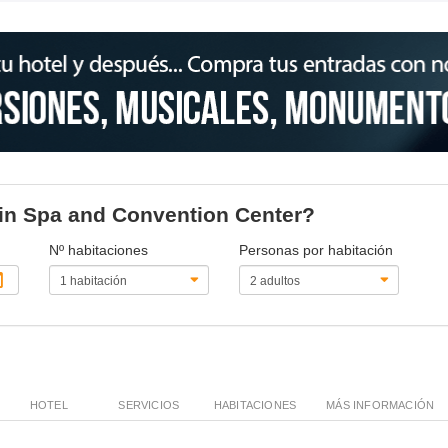
olin Spa and Convention Center?
Nº habitaciones
Personas por habitación
HOTEL
SERVICIOS
HABITACIONES
MÁS INFORMACIÓN