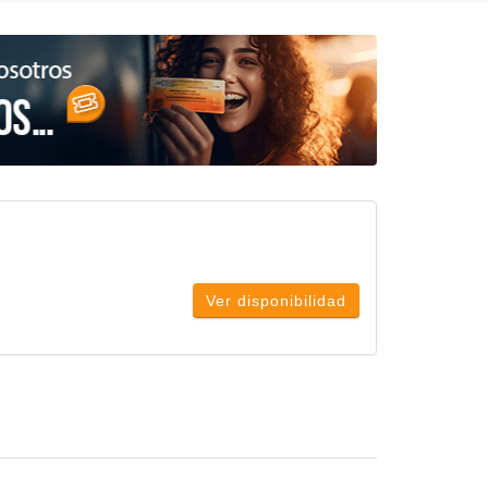
Ver disponibilidad