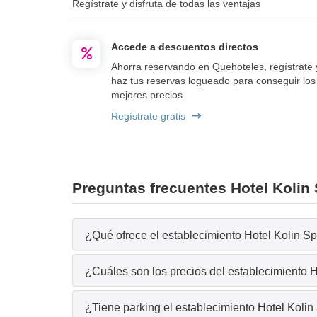
Regístrate y disfruta de todas las ventajas
Accede a descuentos directos
Ahorra reservando en Quehoteles, regístrate 
haz tus reservas logueado para conseguir los
mejores precios.
Regístrate gratis
Preguntas frecuentes Hotel Kolin
¿Qué ofrece el establecimiento Hotel Kolin S
¿Cuáles son los precios del establecimiento 
¿Tiene parking el establecimiento Hotel Koli