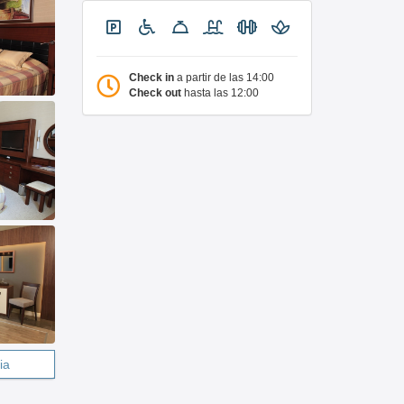
Check in
a partir de las 14:00
Check out
hasta las 12:00
ia