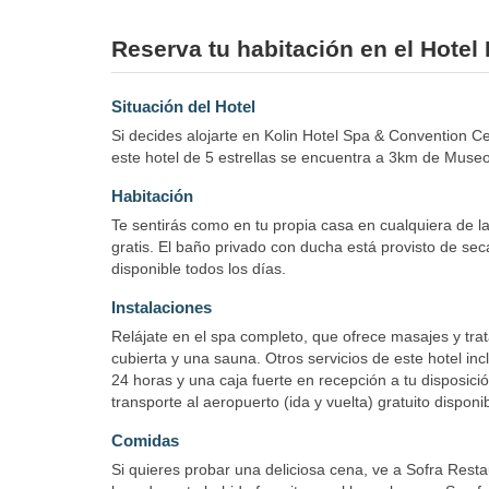
Reserva tu habitación en el Hotel
Situación del Hotel
Si decides alojarte en Kolin Hotel Spa & Convention 
este hotel de 5 estrellas se encuentra a 3km de Mus
Habitación
Te sentirás como en tu propia casa en cualquiera de la
gratis. El baño privado con ducha está provisto de sec
disponible todos los días.
Instalaciones
Relájate en el spa completo, que ofrece masajes y trat
cubierta y una sauna. Otros servicios de este hotel incl
24 horas y una caja fuerte en recepción a tu disposici
transporte al aeropuerto (ida y vuelta) gratuito disponi
Comidas
Si quieres probar una deliciosa cena, ve a Sofra Resta