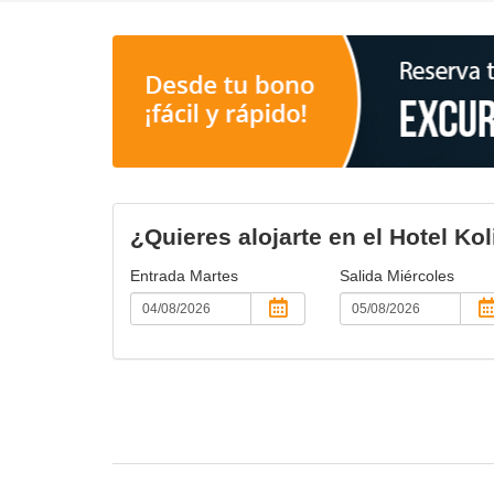
¿Quieres alojarte en el Hotel K
Entrada
Martes
Salida
Miércoles