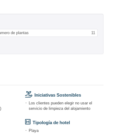
umero de plantas
11
Iniciativas Sostenibles
Los clientes pueden elegir no usar el
)
servicio de limpieza del alojamiento
Tipología de hotel
Playa