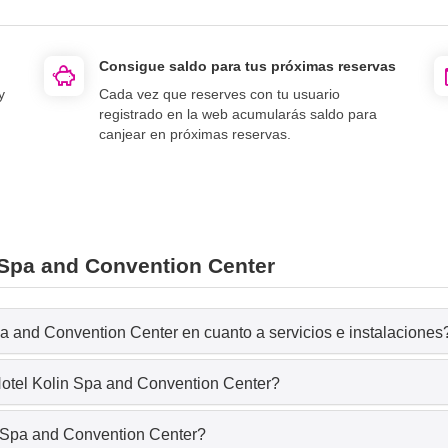
Consigue saldo para tus próximas reservas
y
Cada vez que reserves con tu usuario
registrado en la web acumularás saldo para
canjear en próximas reservas.
 Spa and Convention Center
pa and Convention Center en cuanto a servicios e instalaciones
Hotel Kolin Spa and Convention Center?
n Spa and Convention Center?