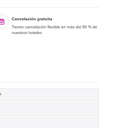
Cancelación gratuita
Tienes cancelación flexible en más del 90 % de
nuestros hoteles.
?