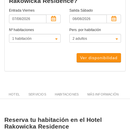
Rakowicka Residence?
Entrada
Viernes
Salida
Sábado
Nº habitaciones
Pers. por habitación
Ver disponibilidad
HOTEL
SERVICIOS
HABITACIONES
MÁS INFORMACIÓN
Reserva tu habitación en el Hotel
Rakowicka Residence