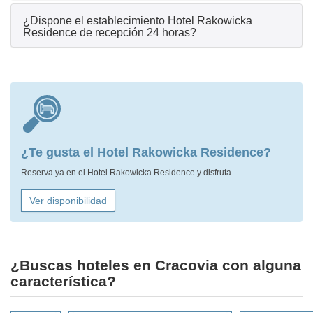
¿Dispone el establecimiento Hotel Rakowicka
Residence de recepción 24 horas?
¿Te gusta el Hotel Rakowicka Residence?
Reserva ya en el Hotel Rakowicka Residence y disfruta
Ver disponibilidad
¿Buscas hoteles en Cracovia con alguna
característica?