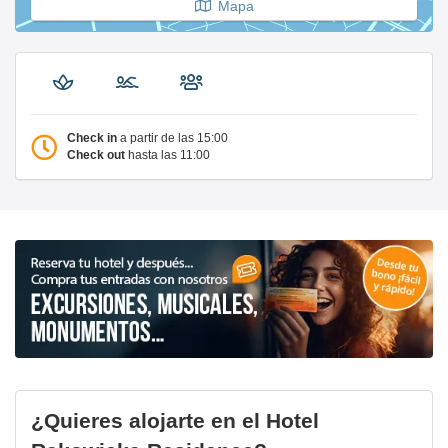
Mapa
Check in
a partir de las 15:00
Check out
hasta las 11:00
¿Quieres alojarte en el Hotel