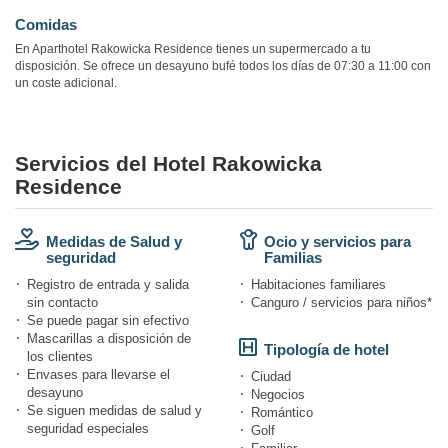
Comidas
En Aparthotel Rakowicka Residence tienes un supermercado a tu
disposición. Se ofrece un desayuno bufé todos los días de 07:30 a 11:00 con
un coste adicional.
Servicios del Hotel Rakowicka
Residence
Medidas de Salud y
Ocio y servicios para
seguridad
Familias
Registro de entrada y salida
Habitaciones familiares
sin contacto
Canguro / servicios para niños*
Se puede pagar sin efectivo
Mascarillas a disposición de
Tipología de hotel
los clientes
Envases para llevarse el
Ciudad
desayuno
Negocios
Se siguen medidas de salud y
Romántico
seguridad especiales
Golf