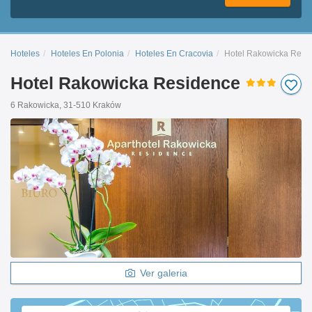
Hoteles
Hoteles En Polonia
Hoteles En Cracovia
Hotel Rakowicka Resi
Hotel Rakowicka Residence
6 Rakowicka, 31-510 Kraków
Ver galeria