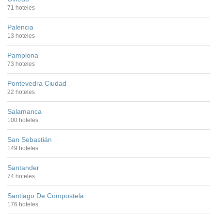
71 hoteles
Palencia
13 hoteles
Pamplona
73 hoteles
Pontevedra Ciudad
22 hoteles
Salamanca
100 hoteles
San Sebastián
149 hoteles
Santander
74 hoteles
Santiago De Compostela
176 hoteles