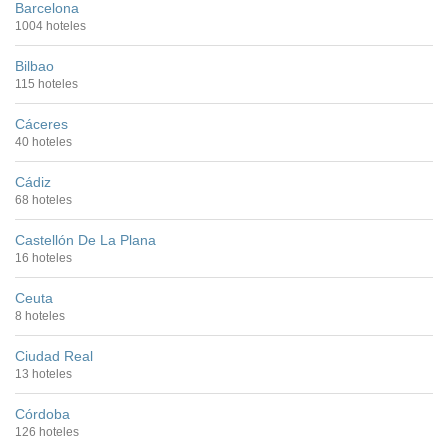
Barcelona
1004 hoteles
Bilbao
115 hoteles
Cáceres
40 hoteles
Cádiz
68 hoteles
Castellón De La Plana
16 hoteles
Ceuta
8 hoteles
Ciudad Real
13 hoteles
Córdoba
126 hoteles