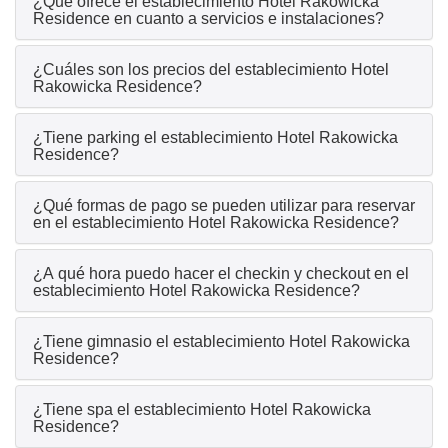
¿Qué ofrece el establecimiento Hotel Rakowicka
Residence en cuanto a servicios e instalaciones?
¿Cuáles son los precios del establecimiento Hotel
Rakowicka Residence?
¿Tiene parking el establecimiento Hotel Rakowicka
Residence?
¿Qué formas de pago se pueden utilizar para reservar
en el establecimiento Hotel Rakowicka Residence?
¿A qué hora puedo hacer el checkin y checkout en el
establecimiento Hotel Rakowicka Residence?
¿Tiene gimnasio el establecimiento Hotel Rakowicka
Residence?
¿Tiene spa el establecimiento Hotel Rakowicka
Residence?