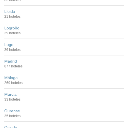
63 hoteles
Lleida
21 hoteles
Logroño
39 hoteles
Lugo
26 hoteles
Madrid
877 hoteles
Málaga
269 hoteles
Murcia
33 hoteles
Ourense
35 hoteles
Oviedo