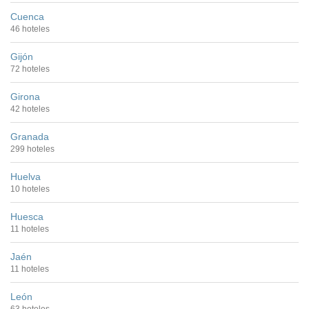
Cuenca
46 hoteles
Gijón
72 hoteles
Girona
42 hoteles
Granada
299 hoteles
Huelva
10 hoteles
Huesca
11 hoteles
Jaén
11 hoteles
León