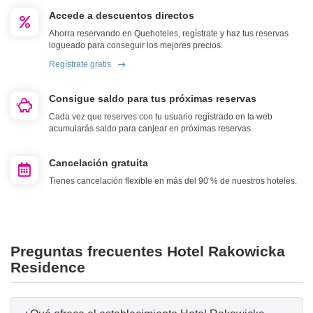
Accede a descuentos directos
Ahorra reservando en Quehoteles, regístrate y haz tus reservas
logueado para conseguir los mejores precios.
Regístrate gratis
Consigue saldo para tus próximas reservas
Cada vez que reserves con tu usuario registrado en la web
acumularás saldo para canjear en próximas reservas.
Cancelación gratuita
Tienes cancelación flexible en más del 90 % de nuestros hoteles.
Preguntas frecuentes Hotel Rakowicka
Residence