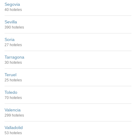
Segovia
40 hoteles
Sevilla
390 hoteles
Soria
27 hoteles
Tarragona
30 hoteles
Teruel
25 hoteles
Toledo
70 hoteles
Valencia
299 hoteles
Valladolid
53 hoteles