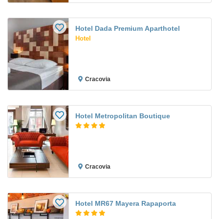
Hotel Dada Premium Aparthotel
Hotel
Cracovia
Hotel Metropolitan Boutique
Cracovia
Hotel MR67 Mayera Rapaporta