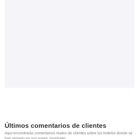
Últimos comentarios de clientes
Aquí encontrarás comentarios reales de clientes sobre los hoteles donde se
han alojado en sus viajes ¡inspírate!