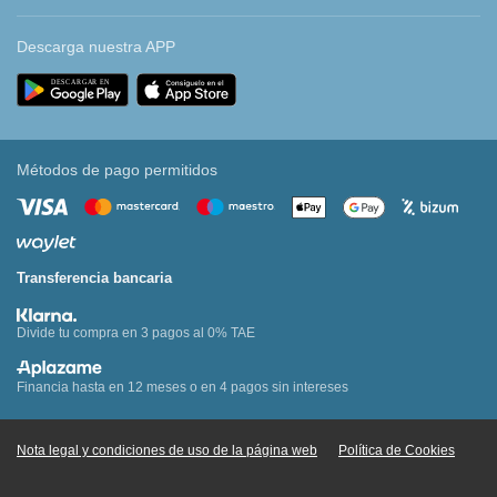
Descarga nuestra APP
Métodos de pago permitidos
Transferencia bancaria
Divide tu compra en 3 pagos al 0% TAE
Financia hasta en 12 meses o en 4 pagos sin intereses
Nota legal y condiciones de uso de la página web
Política de Cookies