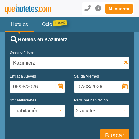
Mi cuenta
Hoteles
Ocio
Hoteles en Kazimierz
Destino / Hotel
Entrada
Jueves
Salida
Viernes
Nº habitaciones
Pers. por habitación
Buscar