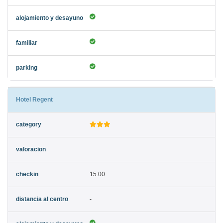
Hotel Regent
15:00
-