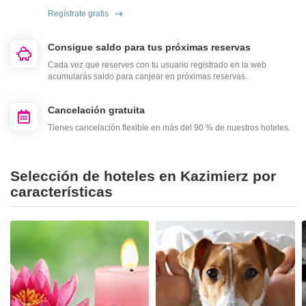
Regístrate gratis
Consigue saldo para tus próximas reservas
Cada vez que reserves con tu usuario registrado en la web
acumularás saldo para canjear en próximas reservas.
Cancelación gratuita
Tienes cancelación flexible en más del 90 % de nuestros hoteles.
Selección de hoteles en Kazimierz por
características