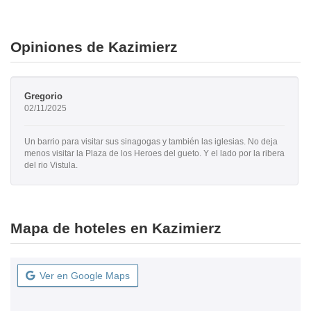
Opiniones de Kazimierz
Gregorio
02/11/2025
Un barrio para visitar sus sinagogas y también las iglesias. No deja
menos visitar la Plaza de los Heroes del gueto. Y el lado por la ribera
del rio Vistula.
Mapa de hoteles en Kazimierz
Ver en Google Maps