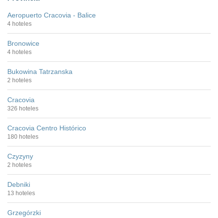
Aeropuerto Cracovia - Balice
4 hoteles
Bronowice
4 hoteles
Bukowina Tatrzanska
2 hoteles
Cracovia
326 hoteles
Cracovia Centro Histórico
180 hoteles
Czyzyny
2 hoteles
Debniki
13 hoteles
Grzegórzki