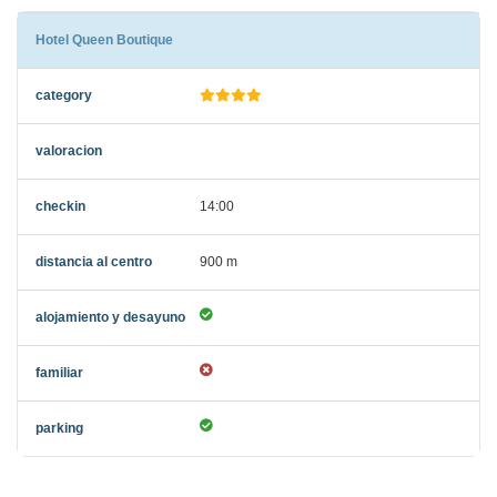
Hotel Queen Boutique
14:00
900 m