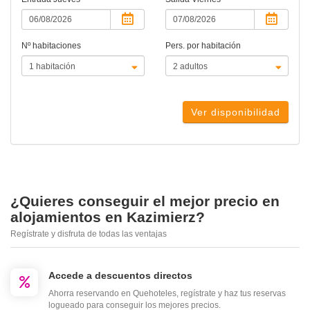
Nº habitaciones
Pers. por habitación
Ver disponibilidad
¿Quieres conseguir el mejor precio en
alojamientos en Kazimierz?
Regístrate y disfruta de todas las ventajas
Accede a descuentos directos
Ahorra reservando en Quehoteles, regístrate y haz tus reservas
logueado para conseguir los mejores precios.