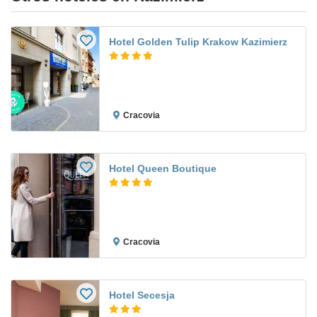
Hotel Golden Tulip Krakow Kazimierz
Cracovia
Hotel Queen Boutique
Cracovia
Hotel Secesja