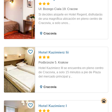
Ul. Bozego Ciala 19. Cracow
Si decides alojarte en Hotel Regent, disfrutarás
de una magnífica ubicación en pleno centro de
Cracovia, a solo unos...
Cracovia
Hotel Kazimierz Iii
Podbrzezie 5. Krakow
Hotel Kazimierz III se encuentra en pleno centro
de Cracovia, a solo 15 minutos a pie de Plaza
del mercado principal y...
Cracovia
Hotel Kazimierz I