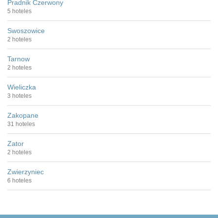
Pradnik Czerwony
5 hoteles
Swoszowice
2 hoteles
Tarnow
2 hoteles
Wieliczka
3 hoteles
Zakopane
31 hoteles
Zator
2 hoteles
Zwierzyniec
6 hoteles