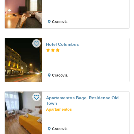
Cracovia
Hotel Columbus
Cracovia
Apartamentos Bagel Residence Old
Town
Apartamentos
Cracovia