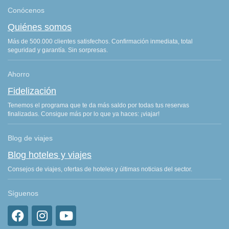
Conócenos
Quiénes somos
Más de 500.000 clientes satisfechos. Confirmación inmediata, total
seguridad y garantía. Sin sorpresas.
Ahorro
Fidelización
Tenemos el programa que te da más saldo por todas tus reservas
finalizadas. Consigue más por lo que ya haces: ¡viajar!
Blog de viajes
Blog hoteles y viajes
Consejos de viajes, ofertas de hoteles y últimas noticias del sector.
Síguenos