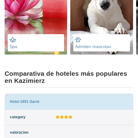
Spa
Admiten mascotas
Comparativa de hoteles más populares
en Kazimierz
Hotel 1891 Garni