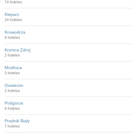
74 hoteles
Kleparz
24 hoteles
Krowodrza
8 hoteles
Krynica Zdroj
2 hoteles
Modlnica
3 hoteles
Oswiecim
2 hoteles
Podgórze
8 hoteles
Pradnik Bialy
7 hoteles