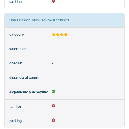
Hotel Golden Tulip Krakow Kazimierz
-
-