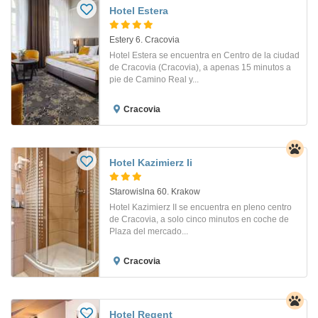
Hotel Estera
Estery 6. Cracovia
Hotel Estera se encuentra en Centro de la ciudad
de Cracovia (Cracovia), a apenas 15 minutos a
pie de Camino Real y...
Cracovia
Hotel Kazimierz Ii
Starowislna 60. Krakow
Hotel Kazimierz II se encuentra en pleno centro
de Cracovia, a solo cinco minutos en coche de
Plaza del mercado...
Cracovia
Hotel Regent