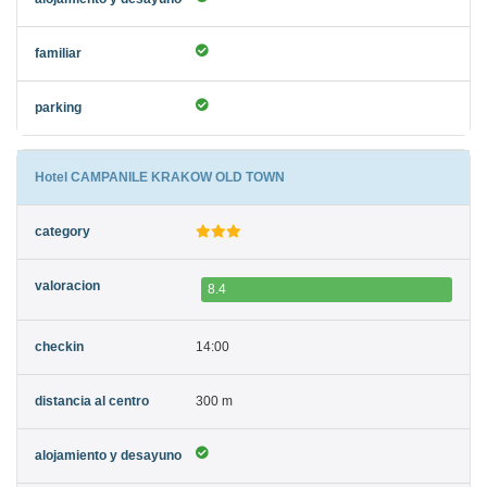
Hotel CAMPANILE KRAKOW OLD TOWN
8.4
14:00
300 m