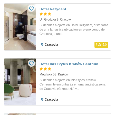
Hotel Rezydent
Ul. Grodzka 9. Cracow
Si decides alojarte en Hotel Rezydent, disfrutarás
de una fantástica ubicación en pleno centro de
Cracovia, a unos...
Cracovia
5.0
Hotel Ibis Styles Kraków Centrum
Mogilska 53. Kraków
Si decides alojarte en ibis Styles Kraków
Centrum, te encontrarás en una fantástica zona
de Cracovia (Grzegorzki) y...
Cracovia