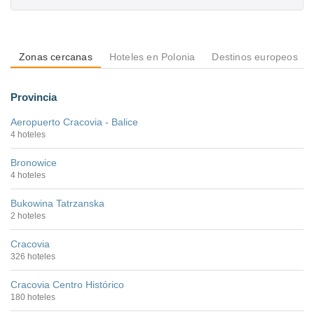
Zonas cercanas
Hoteles en Polonia
Destinos europeos
Provincia
Aeropuerto Cracovia - Balice
4 hoteles
Bronowice
4 hoteles
Bukowina Tatrzanska
2 hoteles
Cracovia
326 hoteles
Cracovia Centro Histórico
180 hoteles