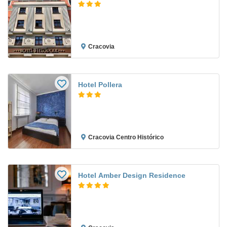
Cracovia
Hotel Pollera
Cracovia Centro Histórico
Hotel Amber Design Residence