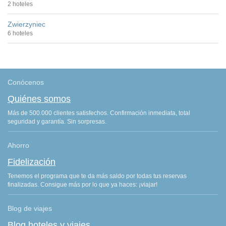
2 hoteles
Zwierzyniec
6 hoteles
Conócenos
Quiénes somos
Más de 500.000 clientes satisfechos. Confirmación inmediata, total
seguridad y garantía. Sin sorpresas.
Ahorro
Fidelización
Tenemos el programa que te da más saldo por todas tus reservas
finalizadas. Consigue más por lo que ya haces: ¡viajar!
Blog de viajes
Blog hoteles y viajes