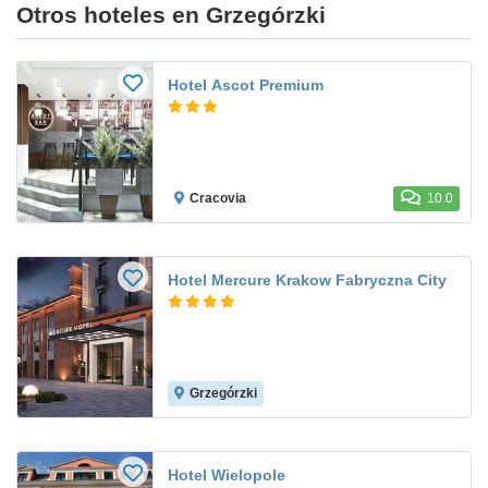
Otros hoteles en Grzegórzki
Hotel Ascot Premium
Cracovia
10.0
Hotel Mercure Krakow Fabryczna City
Grzegórzki
Hotel Wielopole