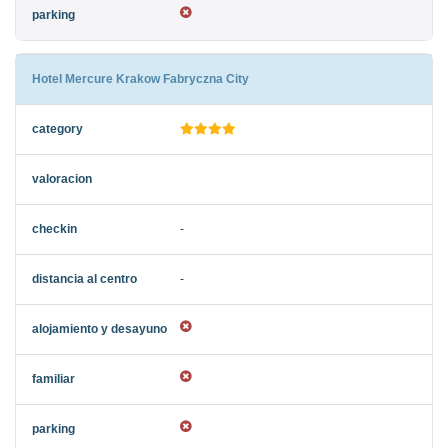
Hotel Mercure Krakow Fabryczna City
-
-