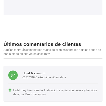
Últimos comentarios de clientes
Aquí encontrarás comentarios reales de clientes sobre los hoteles donde se
han alojado en sus viajes ¡inspírate!
Hotel Maximum
8.4
01/07/2026 - Anónimo - Cantabria
Hotel muy bien situado. Habitación amplia, con nevera y hervidor
de agua. Buen desayuno.