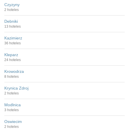
Czyzyny
2 hoteles
Debniki
13 hoteles
Kazimierz
36 hoteles
Kleparz
24 hoteles
Krowodrza
8 hoteles
Krynica Zdroj
2 hoteles
Modlnica
3 hoteles
Oswiecim
2 hoteles