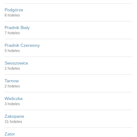
Podgórze
8 hoteles
Pradnik Bialy
7 hoteles
Pradnik Czerwony
5 hoteles
Swoszowice
2 hoteles
Tarnow
2 hoteles
Wieliczka
3 hoteles
Zakopane
31 hoteles
Zator