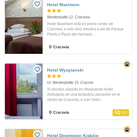
Hotel Maximum
Westerplatte 12. Cracovia
Hotel Maximum está en pleno centro de
Cracovia, a solo diez minutos a pie de Parque
Planty y Plaza del mercado...
Cracovia
Hotel Wyspianski
Ul. Westerplatte 15. Cracow
Si decides alojarte en Wyspianski Hotel,
disfrutarás de una fantástica ubicación en el
centro de Cracovia, a solo 5min...
Cracovia
6.6
Hotel Downtown Kraków