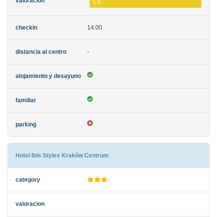
5.0
14:00
-
Hotel Ibis Styles Kraków Centrum