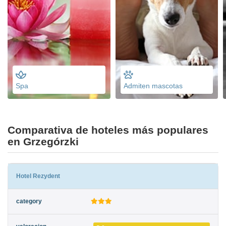
Spa
Admiten mascotas
Comparativa de hoteles más populares
en Grzegórzki
Hotel Rezydent