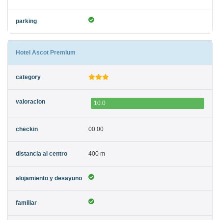
Hotel Ascot Premium
10.0
00:00
400 m