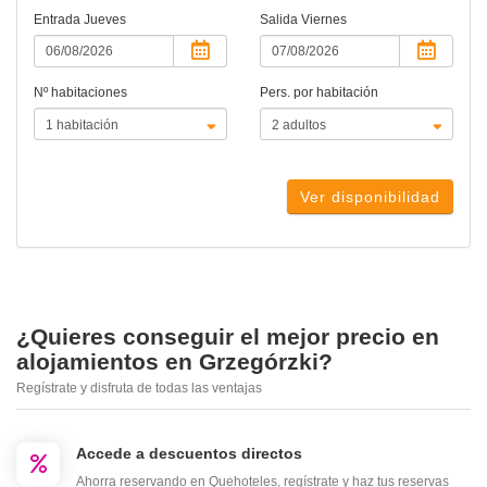
Entrada
Jueves
Salida
Viernes
Nº habitaciones
Pers. por habitación
Ver disponibilidad
¿Quieres conseguir el mejor precio en
alojamientos en Grzegórzki?
Regístrate y disfruta de todas las ventajas
Accede a descuentos directos
Ahorra reservando en Quehoteles, regístrate y haz tus reservas