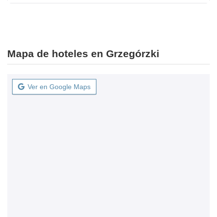
Mapa de hoteles en Grzegórzki
Ver en Google Maps