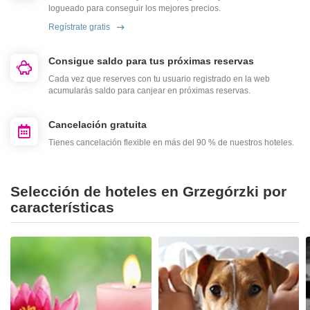
logueado para conseguir los mejores precios.
Regístrate gratis
Consigue saldo para tus próximas reservas
Cada vez que reserves con tu usuario registrado en la web
acumularás saldo para canjear en próximas reservas.
Cancelación gratuita
Tienes cancelación flexible en más del 90 % de nuestros hoteles.
Selección de hoteles en Grzegórzki por
características