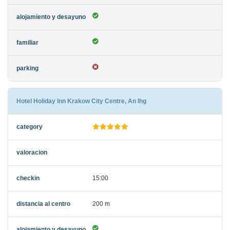
Hotel Holiday Inn Krakow City Centre, An Ihg
15:00
200 m