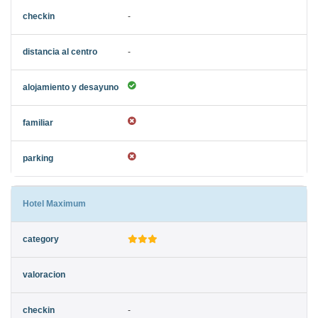
-
-
Hotel Maximum
-