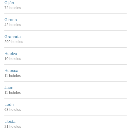
Gijón
72 hoteles
Girona
42 hoteles
Granada
299 hoteles
Huelva
10 hoteles
Huesca
11 hoteles
Jaén
11 hoteles
León
63 hoteles
Lleida
21 hoteles