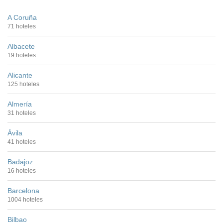
A Coruña
71 hoteles
Albacete
19 hoteles
Alicante
125 hoteles
Almería
31 hoteles
Ávila
41 hoteles
Badajoz
16 hoteles
Barcelona
1004 hoteles
Bilbao