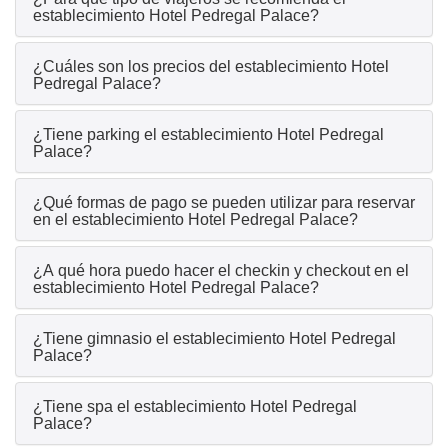
establecimiento Hotel Pedregal Palace?
¿Cuáles son los precios del establecimiento Hotel
Pedregal Palace?
¿Tiene parking el establecimiento Hotel Pedregal
Palace?
¿Qué formas de pago se pueden utilizar para reservar
en el establecimiento Hotel Pedregal Palace?
¿A qué hora puedo hacer el checkin y checkout en el
establecimiento Hotel Pedregal Palace?
¿Tiene gimnasio el establecimiento Hotel Pedregal
Palace?
¿Tiene spa el establecimiento Hotel Pedregal
Palace?