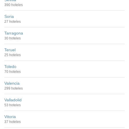
390 hoteles
Soria
27 hoteles
Tarragona
30 hoteles
Teruel
25 hoteles
Toledo
70 hoteles
Valencia
299 hoteles
Valladolid
53 hoteles
Vitoria
37 hoteles