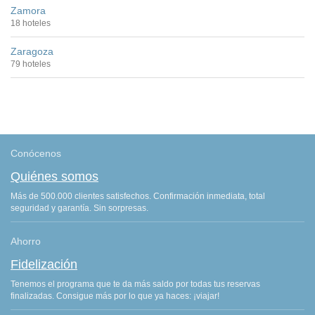
Zamora
18 hoteles
Zaragoza
79 hoteles
Conócenos
Quiénes somos
Más de 500.000 clientes satisfechos. Confirmación inmediata, total
seguridad y garantía. Sin sorpresas.
Ahorro
Fidelización
Tenemos el programa que te da más saldo por todas tus reservas
finalizadas. Consigue más por lo que ya haces: ¡viajar!