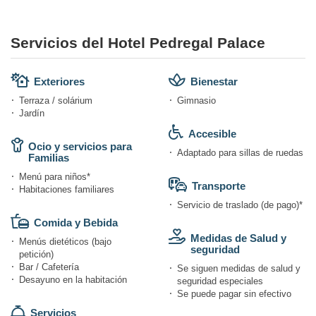
Servicios del Hotel Pedregal Palace
Exteriores
Bienestar
Terraza / solárium
Gimnasio
Jardín
Accesible
Ocio y servicios para
Adaptado para sillas de ruedas
Familias
Menú para niños*
Transporte
Habitaciones familiares
Servicio de traslado (de pago)*
Comida y Bebida
Medidas de Salud y
Menús dietéticos (bajo
seguridad
petición)
Bar / Cafetería
Se siguen medidas de salud y
Desayuno en la habitación
seguridad especiales
Se puede pagar sin efectivo
Servicios