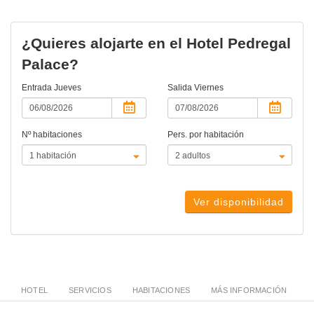
¿Quieres alojarte en el Hotel Pedregal
Palace?
Entrada
Jueves
Salida
Viernes
Nº habitaciones
Pers. por habitación
Ver disponibilidad
HOTEL
SERVICIOS
HABITACIONES
MÁS INFORMACIÓN