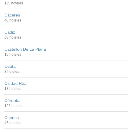
115 hoteles
Cáceres
40 hoteles
Cádiz
68 hoteles
Castellón De La Plana
16 hoteles
Ceuta
8 hoteles
Ciudad Real
13 hoteles
Córdoba
126 hoteles
Cuenca
46 hoteles