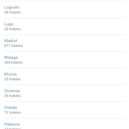
Logroño
39 hoteles
Lugo
26 hoteles
Madrid
877 hoteles
Málaga
269 hoteles
Murcia
33 hoteles
Ourense
35 hoteles
Oviedo
71 hoteles
Palencia