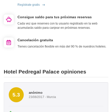
Regístrate gratis
Consigue saldo para tus próximas reservas
Cada vez que reserves con tu usuario registrado en la web
acumularás saldo para canjear en próximas reservas.
Cancelación gratuita
Tienes cancelación flexible en más del 90 % de nuestros hoteles.
Hotel Pedregal Palace opiniones
anónimo
5.3
23/08/2017 - Murcia