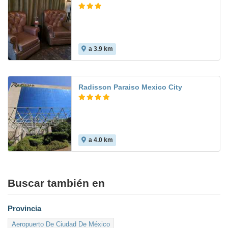
a 3.9 km
Radisson Paraiso Mexico City
a 4.0 km
Buscar también en
Provincia
Aeropuerto De Ciudad De México