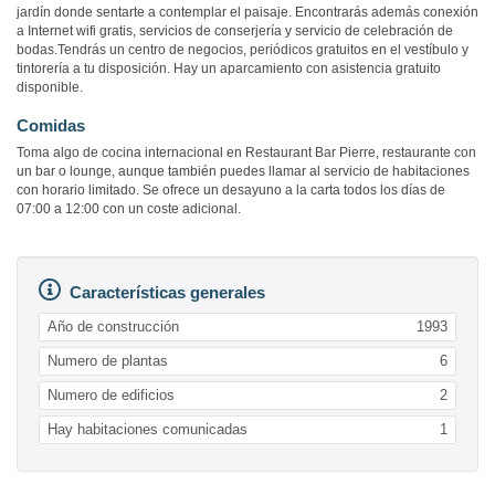
jardín donde sentarte a contemplar el paisaje. Encontrarás además conexión
a Internet wifi gratis, servicios de conserjería y servicio de celebración de
bodas.Tendrás un centro de negocios, periódicos gratuitos en el vestíbulo y
tintorería a tu disposición. Hay un aparcamiento con asistencia gratuito
disponible.
Comidas
Toma algo de cocina internacional en Restaurant Bar Pierre, restaurante con
un bar o lounge, aunque también puedes llamar al servicio de habitaciones
con horario limitado. Se ofrece un desayuno a la carta todos los días de
07:00 a 12:00 con un coste adicional.
Características generales
Año de construcción
1993
Numero de plantas
6
Numero de edificios
2
Hay habitaciones comunicadas
1