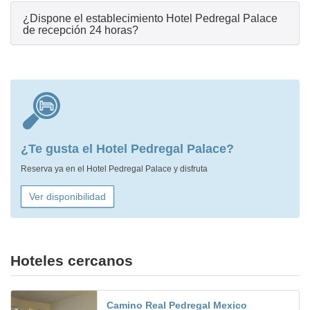
¿Dispone el establecimiento Hotel Pedregal Palace
de recepción 24 horas?
¿Te gusta el Hotel Pedregal Palace?
Reserva ya en el Hotel Pedregal Palace y disfruta
Ver disponibilidad
Hoteles cercanos
Camino Real Pedregal Mexico