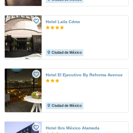
Hotel Laila Cdmx
Ciudad de México
Hotel El Ejecutivo By Reforma Avenue
Ciudad de México
Hotel Ibis México Alameda