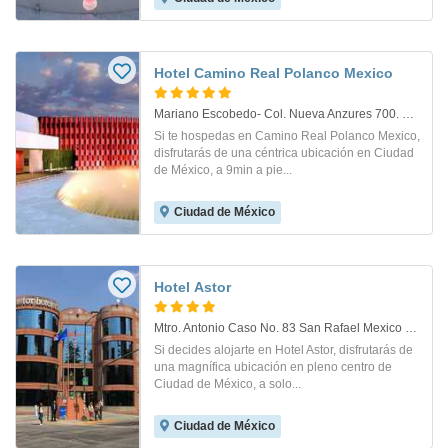
Hotel Camino Real Polanco Mexico
Mariano Escobedo- Col. Nueva Anzures 700. Mexico D.f.
Si te hospedas en Camino Real Polanco Mexico,
disfrutarás de una céntrica ubicación en Ciudad
de México, a 9min a pie...
Ciudad de México
Hotel Astor
Mtro. Antonio Caso No. 83 San Rafael Mexico City. Mexico Df
Si decides alojarte en Hotel Astor, disfrutarás de
una magnífica ubicación en pleno centro de
Ciudad de México, a solo...
Ciudad de México