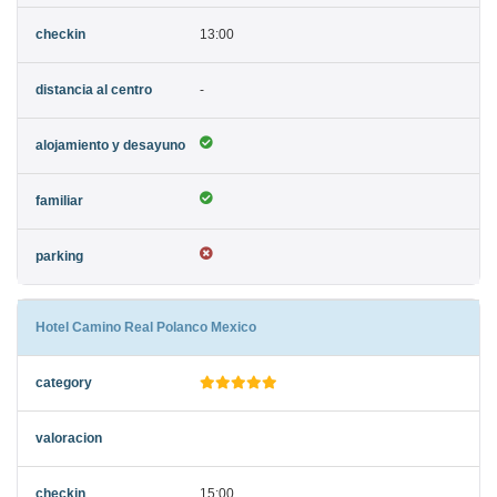
13:00
-
Hotel Camino Real Polanco Mexico
15:00