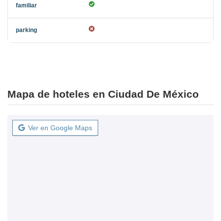
Mapa de hoteles en Ciudad De México
Ver en Google Maps