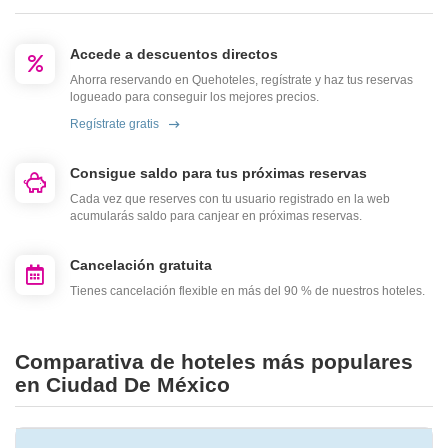
Accede a descuentos directos
Ahorra reservando en Quehoteles, regístrate y haz tus reservas
logueado para conseguir los mejores precios.
Regístrate gratis
Consigue saldo para tus próximas reservas
Cada vez que reserves con tu usuario registrado en la web
acumularás saldo para canjear en próximas reservas.
Cancelación gratuita
Tienes cancelación flexible en más del 90 % de nuestros hoteles.
Comparativa de hoteles más populares
en Ciudad De México