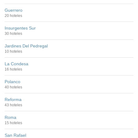
Guerrero
20 hoteles
Insurgentes Sur
30 hoteles
Jardines Del Pedregal
10 hoteles
La Condesa
16 hoteles
Polanco
40 hoteles
Reforma
43 hoteles
Roma
15 hoteles
San Rafael