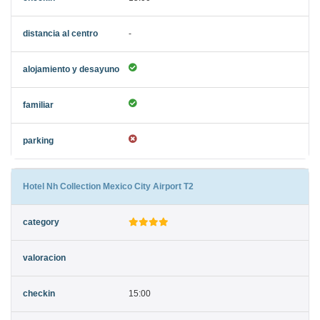
-
Hotel Nh Collection Mexico City Airport T2
15:00