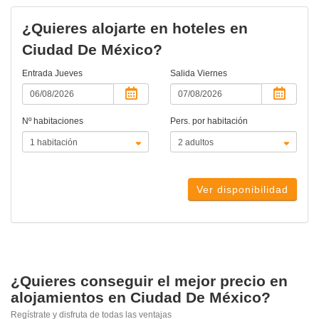
¿Quieres alojarte en hoteles en
Ciudad De México?
Entrada
Jueves
Salida
Viernes
Nº habitaciones
Pers. por habitación
Ver disponibilidad
¿Quieres conseguir el mejor precio en
alojamientos en Ciudad De México?
Regístrate y disfruta de todas las ventajas