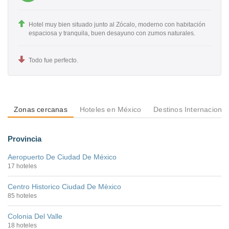
Hotel muy bien situado junto al Zócalo, moderno con habitación
espaciosa y tranquila, buen desayuno con zumos naturales.
Todo fue perfecto.
Zonas cercanas
Hoteles en México
Destinos Internacional
Provincia
Aeropuerto De Ciudad De México
17 hoteles
Centro Historico Ciudad De Mèxico
85 hoteles
Colonia Del Valle
18 hoteles