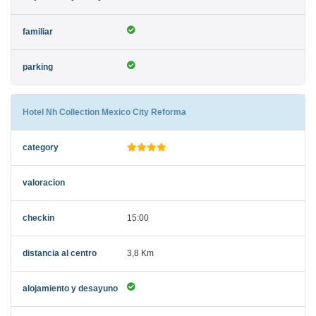
Hotel Nh Collection Mexico City Reforma
15:00
3,8 Km