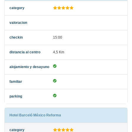
15:00
4,5 Km
Hotel Barceló México Reforma