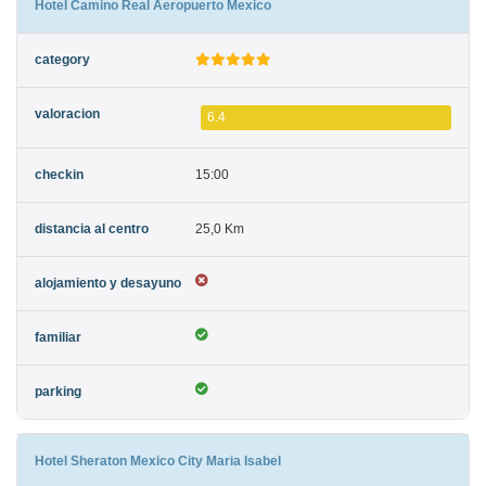
Hotel Camino Real Aeropuerto Mexico
6.4
15:00
25,0 Km
Hotel Sheraton Mexico City Maria Isabel