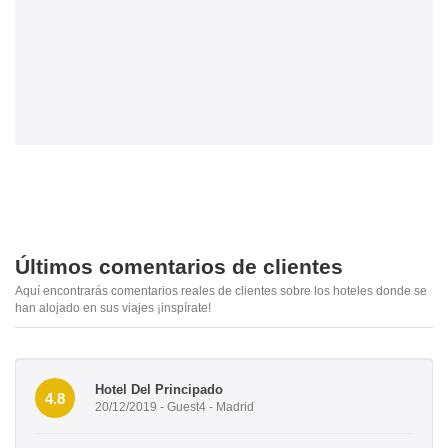
Últimos comentarios de clientes
Aquí encontrarás comentarios reales de clientes sobre los hoteles donde se
han alojado en sus viajes ¡inspírate!
Hotel Del Principado
4.8
20/12/2019 - Guest4 - Madrid