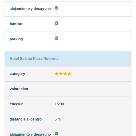
Hotel Galeria Plaza Reforma
15:00
5 m