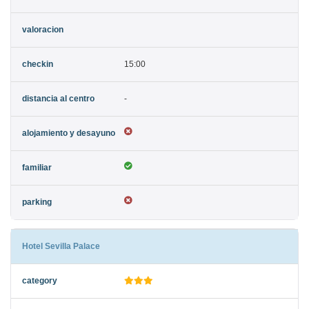
15:00
-
Hotel Sevilla Palace