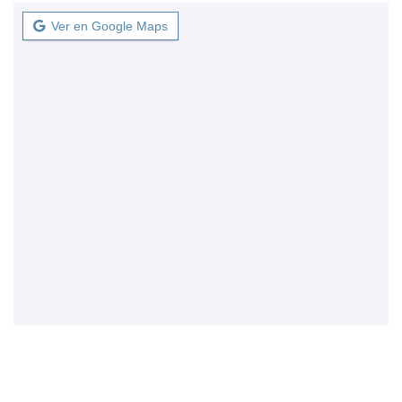
Ver en Google Maps