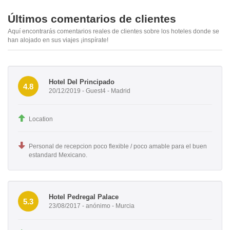
Últimos comentarios de clientes
Aquí encontrarás comentarios reales de clientes sobre los hoteles donde se
han alojado en sus viajes ¡inspírate!
Hotel Del Principado
4.8
20/12/2019 - Guest4 - Madrid
Location
Personal de recepcion poco flexible / poco amable para el buen
estandard Mexicano.
Hotel Pedregal Palace
5.3
23/08/2017 - anónimo - Murcia