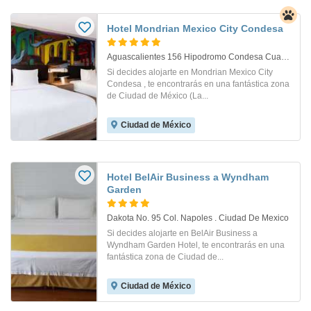
Hotel Mondrian Mexico City Condesa
Aguascalientes 156 Hipodromo Condesa Cuauhtemoc. Ciudad De México
Si decides alojarte en Mondrian Mexico City
Condesa , te encontrarás en una fantástica zona
de Ciudad de México (La...
Ciudad de México
Hotel BelAir Business a Wyndham
Garden
Dakota No. 95 Col. Napoles . Ciudad De Mexico
Si decides alojarte en BelAir Business a
Wyndham Garden Hotel, te encontrarás en una
fantástica zona de Ciudad de...
Ciudad de México