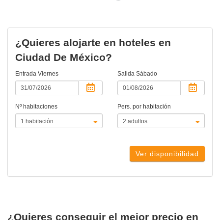
actual)
¿Quieres alojarte en hoteles en
Ciudad De México?
Entrada
Viernes
Salida
Sábado
Nº habitaciones
Pers. por habitación
Ver disponibilidad
¿Quieres conseguir el mejor precio en