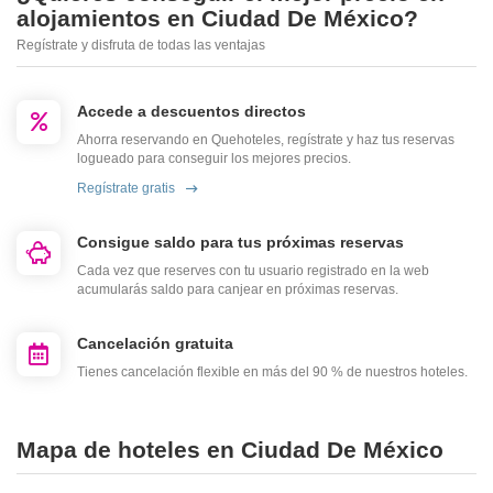
alojamientos en Ciudad De México?
Regístrate y disfruta de todas las ventajas
Accede a descuentos directos
Ahorra reservando en Quehoteles, regístrate y haz tus reservas
logueado para conseguir los mejores precios.
Regístrate gratis
Consigue saldo para tus próximas reservas
Cada vez que reserves con tu usuario registrado en la web
acumularás saldo para canjear en próximas reservas.
Cancelación gratuita
Tienes cancelación flexible en más del 90 % de nuestros hoteles.
Mapa de hoteles en Ciudad De México