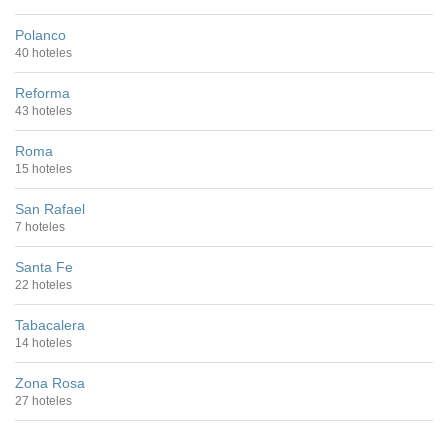
Polanco
40 hoteles
Reforma
43 hoteles
Roma
15 hoteles
San Rafael
7 hoteles
Santa Fe
22 hoteles
Tabacalera
14 hoteles
Zona Rosa
27 hoteles