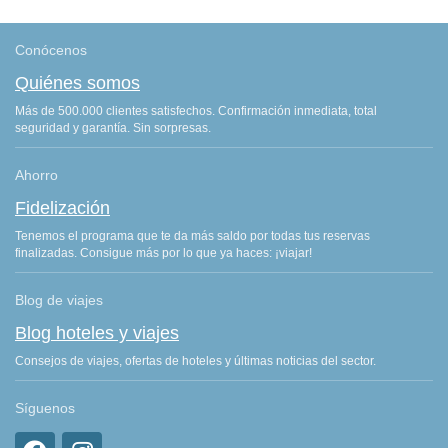
Conócenos
Quiénes somos
Más de 500.000 clientes satisfechos. Confirmación inmediata, total
seguridad y garantía. Sin sorpresas.
Ahorro
Fidelización
Tenemos el programa que te da más saldo por todas tus reservas
finalizadas. Consigue más por lo que ya haces: ¡viajar!
Blog de viajes
Blog hoteles y viajes
Consejos de viajes, ofertas de hoteles y últimas noticias del sector.
Síguenos