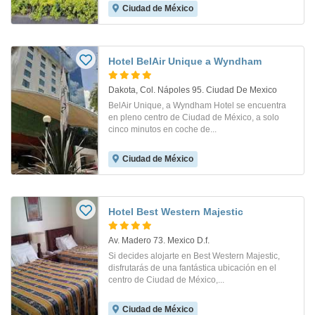
Ciudad de México
Hotel BelAir Unique a Wyndham
Dakota, Col. Nápoles 95. Ciudad De Mexico
BelAir Unique, a Wyndham Hotel se encuentra
en pleno centro de Ciudad de México, a solo
cinco minutos en coche de...
Ciudad de México
Hotel Best Western Majestic
Av. Madero 73. Mexico D.f.
Si decides alojarte en Best Western Majestic,
disfrutarás de una fantástica ubicación en el
centro de Ciudad de México,...
Ciudad de México