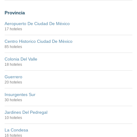
Provincia
Aeropuerto De Ciudad De México
17 hoteles
Centro Historico Ciudad De Mèxico
85 hoteles
Colonia Del Valle
18 hoteles
Guerrero
20 hoteles
Insurgentes Sur
30 hoteles
Jardines Del Pedregal
10 hoteles
La Condesa
16 hoteles