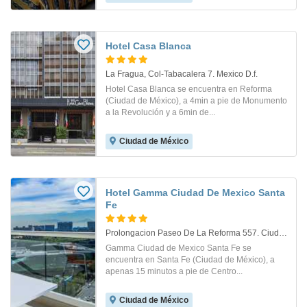
Hotel Casa Blanca
La Fragua, Col-Tabacalera 7. Mexico D.f.
Hotel Casa Blanca se encuentra en Reforma
(Ciudad de México), a 4min a pie de Monumento
a la Revolución y a 6min de...
Ciudad de México
Hotel Gamma Ciudad De Mexico Santa
Fe
Prolongacion Paseo De La Reforma 557. Ciudad De Mexico
Gamma Ciudad de Mexico Santa Fe se
encuentra en Santa Fe (Ciudad de México), a
apenas 15 minutos a pie de Centro...
Ciudad de México