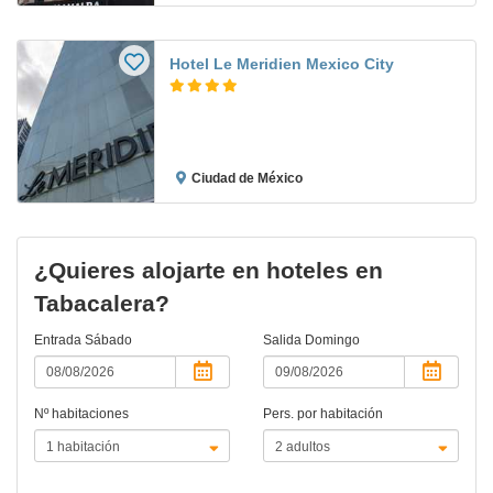
Hotel Le Meridien Mexico City
Ciudad de México
¿Quieres alojarte en hoteles en
Tabacalera?
Entrada
Sábado
Salida
Domingo
Nº habitaciones
Pers. por habitación