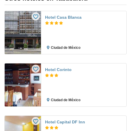
Hotel Casa Blanca
Ciudad de México
Hotel Corinto
Ciudad de México
Hotel Capital DF Inn