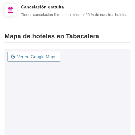
Cancelación gratuita
Tienes cancelación flexible en más del 90 % de nuestros hoteles.
Mapa de hoteles en Tabacalera
Ver en Google Maps