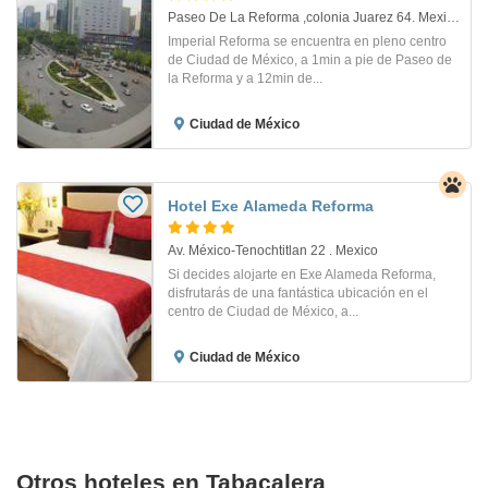
Paseo De La Reforma ,colonia Juarez 64. Mexico D.f.
Imperial Reforma se encuentra en pleno centro
de Ciudad de México, a 1min a pie de Paseo de
la Reforma y a 12min de...
Ciudad de México
Hotel Exe Alameda Reforma
Av. México-Tenochtitlan 22 . Mexico
Si decides alojarte en Exe Alameda Reforma,
disfrutarás de una fantástica ubicación en el
centro de Ciudad de México, a...
Ciudad de México
Otros hoteles en Tabacalera