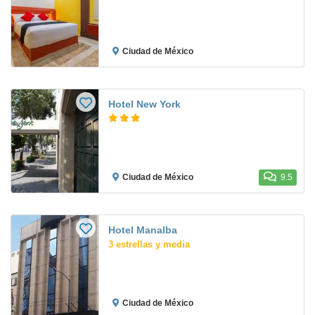
Ciudad de México
Hotel New York
Ciudad de México
9.5
Hotel Manalba
3 estrellas y media
Ciudad de México