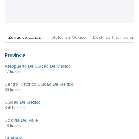
Zonas cercanas
Hoteles en México
Destinos Internacional
Provincia
Aeropuerto De Ciudad De México
17 hoteles
Centro Historico Ciudad De Mèxico
86 hoteles
Ciudad De México
356 hoteles
Colonia Del Valle
18 hoteles
Guerrero