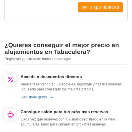
Ver disponibilidad
¿Quieres conseguir el mejor precio en
alojamientos en Tabacalera?
Regístrate y disfruta de todas las ventajas
Accede a descuentos directos
Ahorra reservando en Quehoteles, regístrate y haz tus reservas
logueado para conseguir los mejores precios.
Regístrate gratis
Consigue saldo para tus próximas reservas
Cada vez que reserves con tu usuario registrado en la web
acumularás saldo para canjear en próximas reservas.