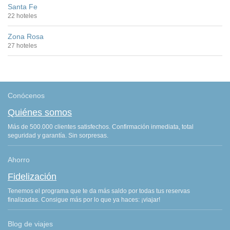
Santa Fe
22 hoteles
Zona Rosa
27 hoteles
Conócenos
Quiénes somos
Más de 500.000 clientes satisfechos. Confirmación inmediata, total
seguridad y garantía. Sin sorpresas.
Ahorro
Fidelización
Tenemos el programa que te da más saldo por todas tus reservas
finalizadas. Consigue más por lo que ya haces: ¡viajar!
Blog de viajes