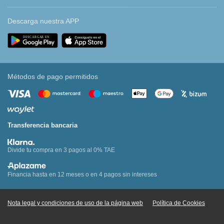
Descarga nuestra APP
Métodos de pago permitidos
Transferencia bancaria
Divide tu compra en 3 pagos al 0% TAE
Financia hasta en 12 meses o en 4 pagos sin intereses
Nota legal y condiciones de uso de la página web
Política de Cookies