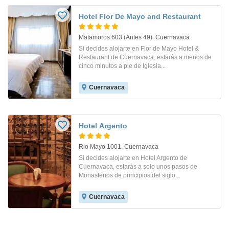
Hotel Flor De Mayo and Restaurant
Matamoros 603 (Antes 49). Cuernavaca
Si decides alojarte en Flor de Mayo Hotel &
Restaurant de Cuernavaca, estarás a menos de
cinco minutos a pie de Iglesia...
Cuernavaca
Hotel Argento
Rio Mayo 1001. Cuernavaca
Si decides alojarte en Hotel Argento de
Cuernavaca, estarás a solo unos pasos de
Monasterios de principios del siglo...
Cuernavaca