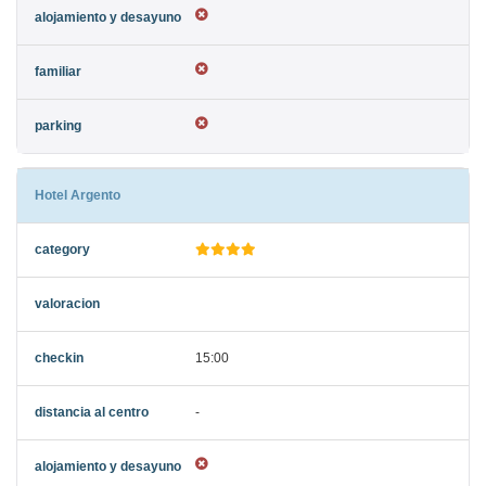
Hotel Argento
15:00
-