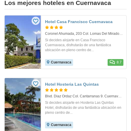
Los mejores hoteles en Cuernavaca
Hotel Casa Francisco Cuernavaca
Coronel Ahumada, 203 Col. Lomas Del Mirador. Cuernavaca
Si decides alojarte en Casa Francisco
Cuernavaca, disfrutarás de una fantástica
ubicación en pleno centro de...
Cuernavaca
8.7
Hotel Hosteria Las Quintas
Blvd. Diaz Ordaz Col. Cantarranas 9. Cuernavaca
Si decides alojarte en Hosteria Las Quintas
Hotel, disfrutarás de una fantástica ubicación en
pleno centro de...
Cuernavaca