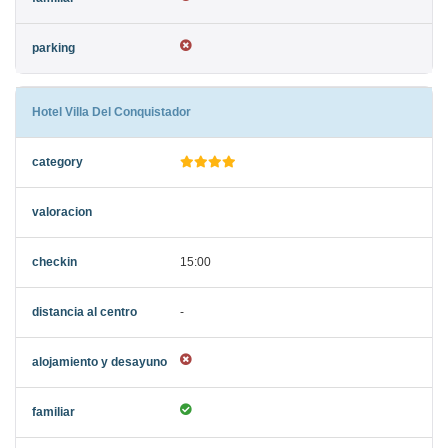
Hotel Villa Del Conquistador
15:00
-