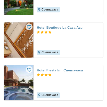
Cuernavaca
Hotel Boutique La Casa Azul
Cuernavaca
Hotel Fiesta Inn Cuernavaca
Cuernavaca