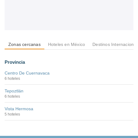
Zonas cercanas
Hoteles en México
Destinos Internacional
Provincia
Centro De Cuernavaca
6 hoteles
Tepoztlán
6 hoteles
Vista Hermosa
5 hoteles