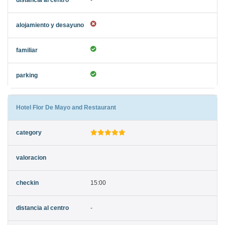
-
Hotel Flor De Mayo and Restaurant
15:00
-