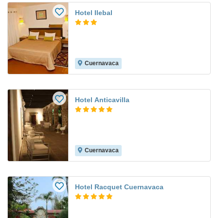
Hotel Ilebal
Cuernavaca
Hotel Anticavilla
Cuernavaca
Hotel Racquet Cuernavaca