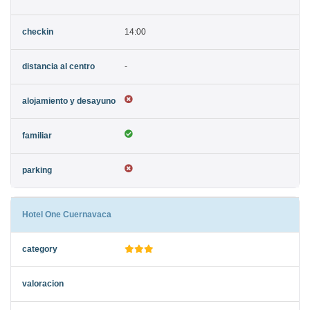
14:00
-
Hotel One Cuernavaca