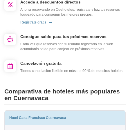
Accede a descuentos directos
Ahorra reservando en Quehoteles, regístrate y haz tus reservas
logueado para conseguir los mejores precios.
Regístrate gratis
Consigue saldo para tus próximas reservas
Cada vez que reserves con tu usuario registrado en la web
acumularás saldo para canjear en próximas reservas.
Cancelación gratuita
Tienes cancelación flexible en más del 90 % de nuestros hoteles.
Comparativa de hoteles más populares
en Cuernavaca
Hotel Casa Francisco Cuernavaca