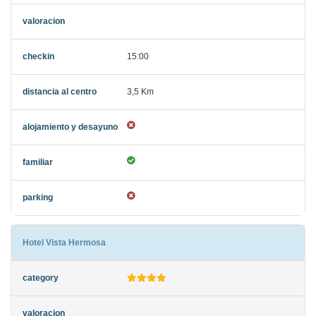
15:00
3,5 Km
Hotel Vista Hermosa