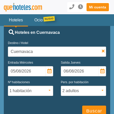
Mi cuenta
Hoteles
Ocio
Hoteles en Cuernavaca
Destino / Hotel
Entrada
Miércoles
Salida
Jueves
Nº habitaciones
Pers. por habitación
Buscar