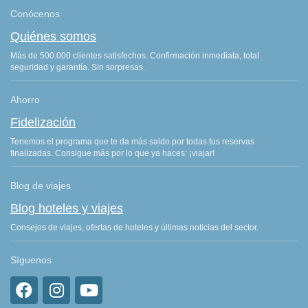
Conócenos
Quiénes somos
Más de 500.000 clientes satisfechos. Confirmación inmediata, total
seguridad y garantía. Sin sorpresas.
Ahorro
Fidelización
Tenemos el programa que te da más saldo por todas tus reservas
finalizadas. Consigue más por lo que ya haces: ¡viajar!
Blog de viajes
Blog hoteles y viajes
Consejos de viajes, ofertas de hoteles y últimas noticias del sector.
Síguenos