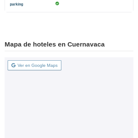
Mapa de hoteles en Cuernavaca
Ver en Google Maps