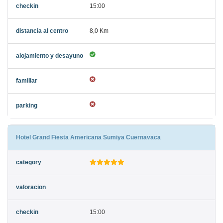
15:00
8,0 Km
Hotel Grand Fiesta Americana Sumiya Cuernavaca
15:00