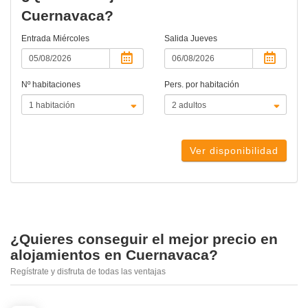
Cuernavaca?
Entrada
Miércoles
Salida
Jueves
Nº habitaciones
Pers. por habitación
Ver disponibilidad
¿Quieres conseguir el mejor precio en
alojamientos en Cuernavaca?
Regístrate y disfruta de todas las ventajas