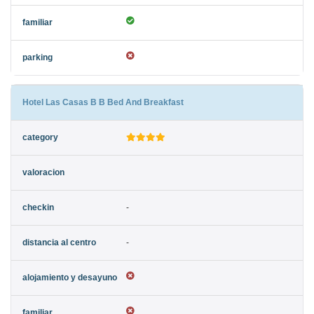
Hotel Las Casas B B Bed And Breakfast
-
-