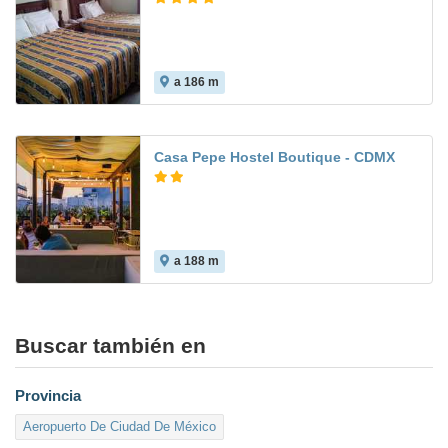
a 186 m
Casa Pepe Hostel Boutique - CDMX
a 188 m
Buscar también en
Provincia
Aeropuerto De Ciudad De México