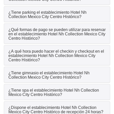
¿Tiene parking el establecimiento Hotel Nh
Collection Mexico City Centro Histórico?
¿Qué formas de pago se pueden utilizar para reservar
en el establecimiento Hotel Nh Collection Mexico City
Centro Histórico?
¿A qué hora puedo hacer el checkin y checkout en el
establecimiento Hotel Nh Collection Mexico City
Centro Histórico?
¿Tiene gimnasio el establecimiento Hotel Nh
Collection Mexico City Centro Histórico?
¿Tiene spa el establecimiento Hotel Nh Collection
Mexico City Centro Histórico?
¿Dispone el establecimiento Hotel Nh Collection
Mexico City Centro Histórico de recepción 24 horas?