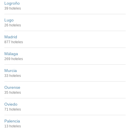
Logroño
39 hoteles
Lugo
26 hoteles
Madrid
877 hoteles
Málaga
269 hoteles
Murcia
33 hoteles
Ourense
35 hoteles
Oviedo
71 hoteles
Palencia
13 hoteles