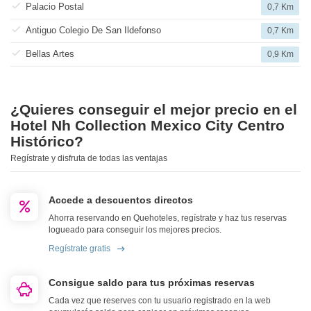
Palacio Postal
0,7 Km
Antiguo Colegio De San Ildefonso
0,7 Km
Bellas Artes
0,9 Km
¿Quieres conseguir el mejor precio en el
Hotel Nh Collection Mexico City Centro
Histórico?
Regístrate y disfruta de todas las ventajas
Accede a descuentos directos
Ahorra reservando en Quehoteles, regístrate y haz tus reservas
logueado para conseguir los mejores precios.
Regístrate gratis
Consigue saldo para tus próximas reservas
Cada vez que reserves con tu usuario registrado en la web