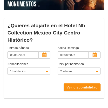
¿Quieres alojarte en el Hotel Nh
Collection Mexico City Centro
Histórico?
Entrada
Sábado
Salida
Domingo
Nº habitaciones
Pers. por habitación
Ver disponibilidad