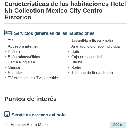
Características de las habitaciones Hotel
Nh Collection Mexico City Centro
Histórico
Servicios generales de las habitaciones
TV
Accesible silla de ruedas
Acceso a internet
Aire acondicionado individual
Bañera
Baño
Baño minusválidos
Caja de seguridad
Cama King size
Ducha
Minibar
Radio
Secador
Teléfono de línea directa
TV vía satélite / TV por cable
Puntos de interés
Servicios cercanos al hotel
Estación Bus o Metro
200 m