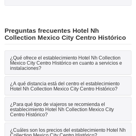
Preguntas frecuentes Hotel Nh
Collection Mexico City Centro Histórico
¿Qué ofrece el establecimiento Hotel Nh Collection
Mexico City Centro Histórico en cuanto a servicios e
instalaciones?
¿A qué distancia está del centro el establecimiento
Hotel Nh Collection Mexico City Centro Histórico?
¿Para qué tipo de viajeros se recomienda el
establecimiento Hotel Nh Collection Mexico City
Centro Histórico?
¿Cuáles son los precios del establecimiento Hotel Nh
Collection Mexico City Centro Histórico?