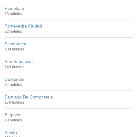
Pamplona
73 hoteles
Pontevedra Ciudad
22 hoteles
Salamanca
100 hoteles
San Sebastián
149 hoteles
Santander
74 hoteles
Santiago De Compostela
176 hoteles
Segovia
40 hoteles
Sevilla