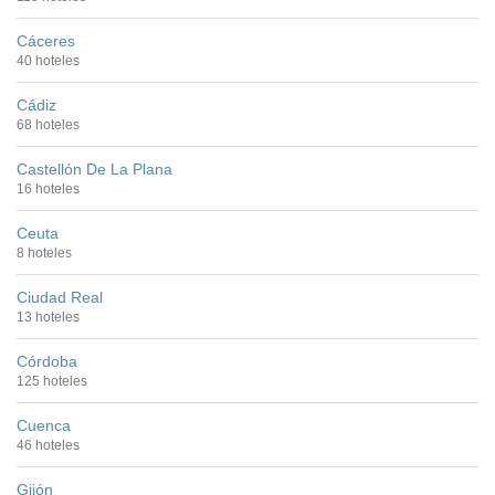
Cáceres
40 hoteles
Cádiz
68 hoteles
Castellón De La Plana
16 hoteles
Ceuta
8 hoteles
Ciudad Real
13 hoteles
Córdoba
125 hoteles
Cuenca
46 hoteles
Gijón