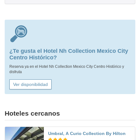
¿Te gusta el Hotel Nh Collection Mexico City
Centro Histórico?
Reserva ya en el Hotel Nh Collection Mexico City Centro Histórico y
disfruta
Ver disponibilidad
Hoteles cercanos
Umbral, A Curio Collection By Hilton