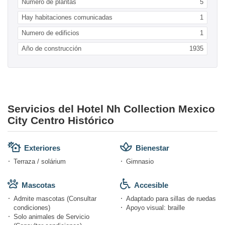
Numero de plantas
5
Hay habitaciones comunicadas
1
Numero de edificios
1
Año de construcción
1935
Servicios del Hotel Nh Collection Mexico
City Centro Histórico
Exteriores
Bienestar
Terraza / solárium
Gimnasio
Mascotas
Accesible
Admite mascotas (Consultar
Adaptado para sillas de ruedas
condiciones)
Apoyo visual: braille
Solo animales de Servicio