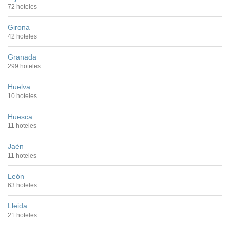
72 hoteles
Girona
42 hoteles
Granada
299 hoteles
Huelva
10 hoteles
Huesca
11 hoteles
Jaén
11 hoteles
León
63 hoteles
Lleida
21 hoteles