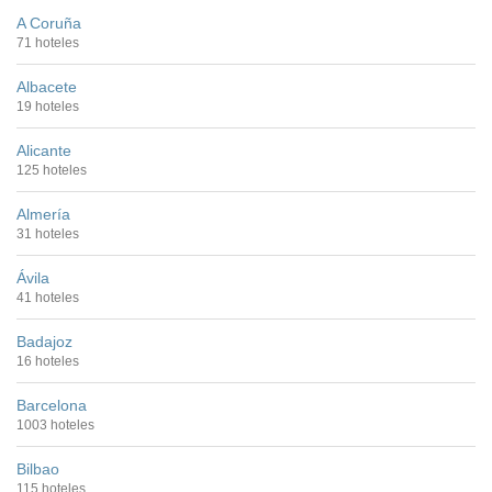
A Coruña
71 hoteles
Albacete
19 hoteles
Alicante
125 hoteles
Almería
31 hoteles
Ávila
41 hoteles
Badajoz
16 hoteles
Barcelona
1003 hoteles
Bilbao
115 hoteles