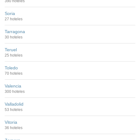
390 hoteles
Soria
27 hoteles
Tarragona
30 hoteles
Teruel
25 hoteles
Toledo
70 hoteles
Valencia
300 hoteles
Valladolid
53 hoteles
Vitoria
36 hoteles