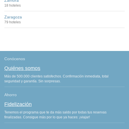
Zamora
18 hoteles
Zaragoza
79 hoteles
Conócenos
Quiénes somos
Más de 500.000 clientes satisfechos. Confirmación inmediata, total
seguridad y garantía. Sin sorpresas.
Ahorro
Fidelización
Tenemos el programa que te da más saldo por todas tus reservas
finalizadas. Consigue más por lo que ya haces: ¡viajar!