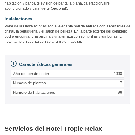
habitación y baño), televisión de pantalla plana, calefacción/aire
acondicionado y caja fuerte (opcional).
Instalaciones
Parte de las instalaciones son el elegante hall de entrada con ascensores de
cristal, la peluquería y el salón de belleza. En la parte exterior del complejo
podrá encontrar una piscina y una terraza con sombrillas y tumbonas. El
hotel también cuenta con solárium y un jacuzzi.
Características generales
Año de construcción
1998
Numero de plantas
7
Numero de habitaciones
98
Servicios del Hotel Tropic Relax