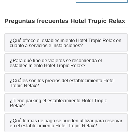
Preguntas frecuentes Hotel Tropic Relax
¿Qué ofrece el establecimiento Hotel Tropic Relax en
cuanto a servicios e instalaciones?
¿Para qué tipo de viajeros se recomienda el
establecimiento Hotel Tropic Relax?
¿Cuáles son los precios del establecimiento Hotel
Tropic Relax?
¿Tiene parking el establecimiento Hotel Tropic
Relax?
¿Qué formas de pago se pueden utilizar para reservar
en el establecimiento Hotel Tropic Relax?