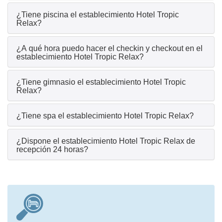
¿Tiene piscina el establecimiento Hotel Tropic
Relax?
¿A qué hora puedo hacer el checkin y checkout en el
establecimiento Hotel Tropic Relax?
¿Tiene gimnasio el establecimiento Hotel Tropic
Relax?
¿Tiene spa el establecimiento Hotel Tropic Relax?
¿Dispone el establecimiento Hotel Tropic Relax de
recepción 24 horas?