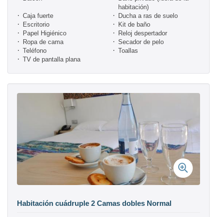
habitación)
Caja fuerte
Ducha a ras de suelo
Escritorio
Kit de baño
Papel Higiénico
Reloj despertador
Ropa de cama
Secador de pelo
Teléfono
Toallas
TV de pantalla plana
Habitación cuádruple 2 Camas dobles Normal