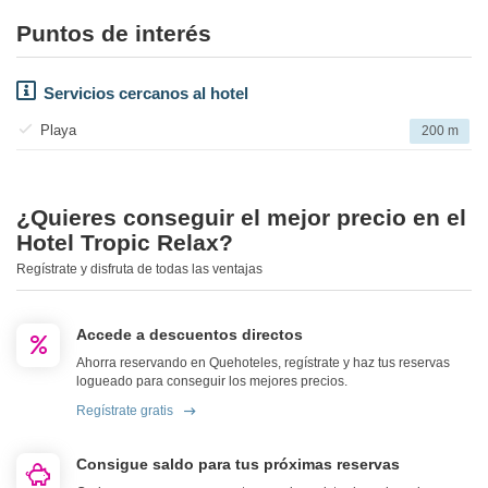
Puntos de interés
Servicios cercanos al hotel
Playa
200 m
¿Quieres conseguir el mejor precio en el
Hotel Tropic Relax?
Regístrate y disfruta de todas las ventajas
Accede a descuentos directos
Ahorra reservando en Quehoteles, regístrate y haz tus reservas
logueado para conseguir los mejores precios.
Regístrate gratis
Consigue saldo para tus próximas reservas