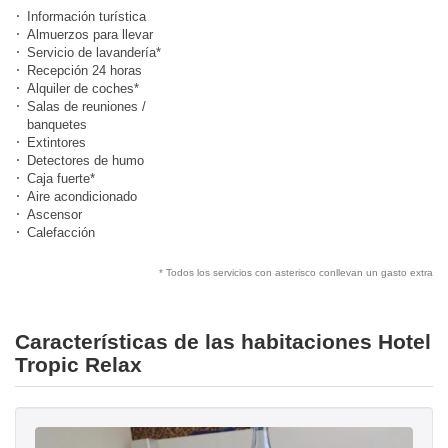
Información turística
Almuerzos para llevar
Servicio de lavandería*
Recepción 24 horas
Alquiler de coches*
Salas de reuniones /
banquetes
Extintores
Detectores de humo
Caja fuerte*
Aire acondicionado
Ascensor
Calefacción
* Todos los servicios con asterisco conllevan un gasto extra
Características de las habitaciones Hotel
Tropic Relax