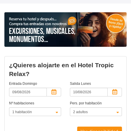
¿Quieres alojarte en el Hotel Tropic
Relax?
Entrada
Domingo
Salida
Lunes
Nº habitaciones
Pers. por habitación