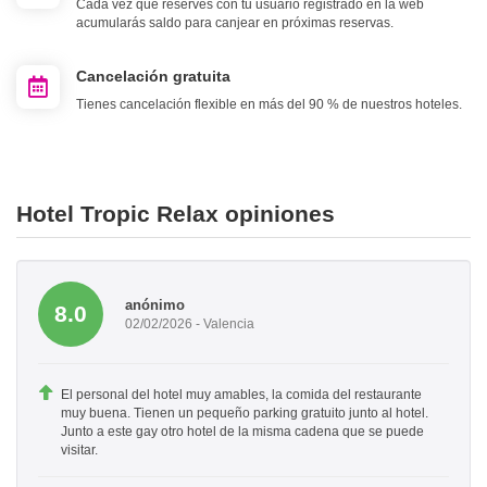
Cada vez que reserves con tu usuario registrado en la web
acumularás saldo para canjear en próximas reservas.
Cancelación gratuita
Tienes cancelación flexible en más del 90 % de nuestros hoteles.
Hotel Tropic Relax opiniones
anónimo
8.0
02/02/2026 - Valencia
El personal del hotel muy amables, la comida del restaurante
muy buena. Tienen un pequeño parking gratuito junto al hotel.
Junto a este gay otro hotel de la misma cadena que se puede
visitar.