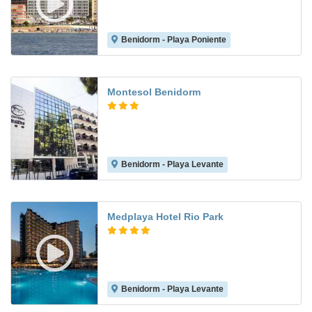
Benidorm - Playa Poniente
8.3
Montesol Benidorm
Benidorm - Playa Levante
8.4
Medplaya Hotel Rio Park
Benidorm - Playa Levante
8.9