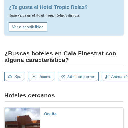
¿Te gusta el Hotel Tropic Relax?
Reserva ya en el Hotel Tropic Relax y disfruta
Ver disponibilidad
¿Buscas hoteles en Cala Finestrat con
alguna característica?
Spa
Piscina
Admiten perros
Animació
Hoteles cercanos
Ocaña