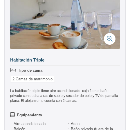
Habitación Triple
Tipo de cama
2 Camas de matrimonio
La habitación triple tiene aire acondicionado, caja fuerte, baño
privado con ducha a ras de suelo y secador de pelo y TV de pantalla
plana. El alojamiento cuenta con 2 camas.
Equipamiento
Aire acondicionado
Aseo
Balcón
Baño privado (fuera de la