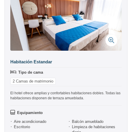
Habitación Estandar
Tipo de cama
2 Camas de matrimonio
El hotel ofrece amplias y confortables habitaciones dobles. Todas las
habitaciones disponen de terraza amueblada.
Equipamiento
Aire acondicionado
Balcón amueblado
Escritorio
Limpieza de habitaciones