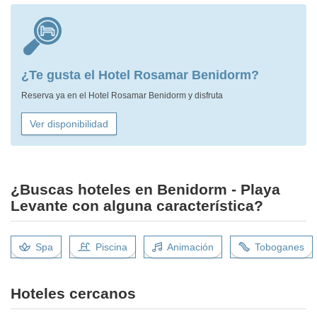
¿Te gusta el Hotel Rosamar Benidorm?
Reserva ya en el Hotel Rosamar Benidorm y disfruta
Ver disponibilidad
¿Buscas hoteles en Benidorm - Playa
Levante con alguna característica?
Spa
Piscina
Animación
Toboganes
Hoteles cercanos