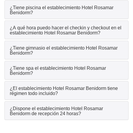
¿Tiene piscina el establecimiento Hotel Rosamar
Benidorm?
¿A qué hora puedo hacer el checkin y checkout en el
establecimiento Hotel Rosamar Benidorm?
¿Tiene gimnasio el establecimiento Hotel Rosamar
Benidorm?
¿Tiene spa el establecimiento Hotel Rosamar
Benidorm?
¿El establecimiento Hotel Rosamar Benidorm tiene
régimen todo incluido?
¿Dispone el establecimiento Hotel Rosamar
Benidorm de recepción 24 horas?