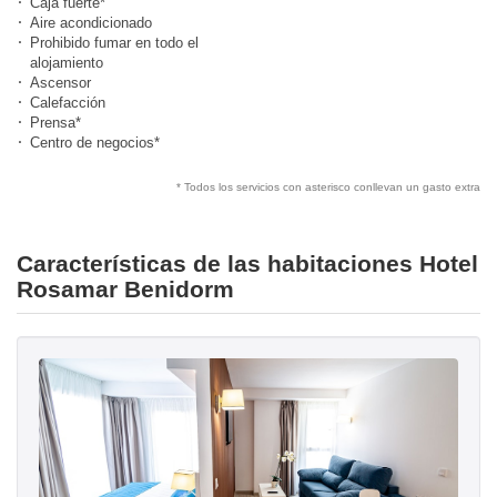
Caja fuerte*
Aire acondicionado
Prohibido fumar en todo el
alojamiento
Ascensor
Calefacción
Prensa*
Centro de negocios*
* Todos los servicios con asterisco conllevan un gasto extra
Características de las habitaciones Hotel
Rosamar Benidorm