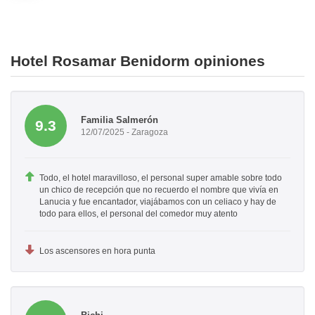
Hotel Rosamar Benidorm opiniones
Familia Salmerón
9.3
12/07/2025 - Zaragoza
Todo, el hotel maravilloso, el personal super amable sobre todo
un chico de recepción que no recuerdo el nombre que vivía en
Lanucia y fue encantador, viajábamos con un celiaco y hay de
todo para ellos, el personal del comedor muy atento
Los ascensores en hora punta