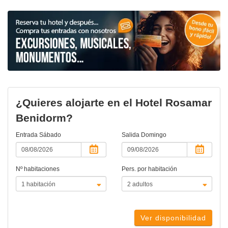
¿Quieres alojarte en el Hotel Rosamar
Benidorm?
Entrada
Sábado
Salida
Domingo
Nº habitaciones
Pers. por habitación
Ver disponibilidad