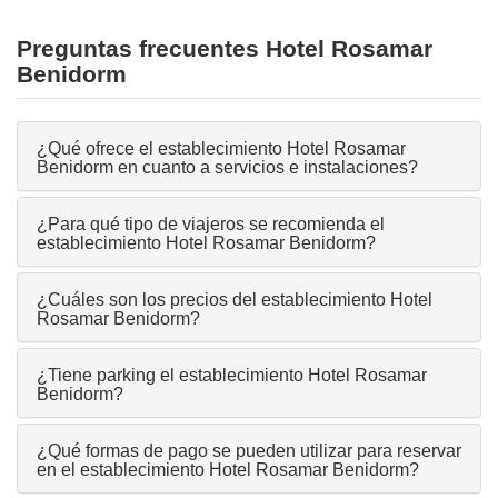
Preguntas frecuentes Hotel Rosamar
Benidorm
¿Qué ofrece el establecimiento Hotel Rosamar
Benidorm en cuanto a servicios e instalaciones?
¿Para qué tipo de viajeros se recomienda el
establecimiento Hotel Rosamar Benidorm?
¿Cuáles son los precios del establecimiento Hotel
Rosamar Benidorm?
¿Tiene parking el establecimiento Hotel Rosamar
Benidorm?
¿Qué formas de pago se pueden utilizar para reservar
en el establecimiento Hotel Rosamar Benidorm?