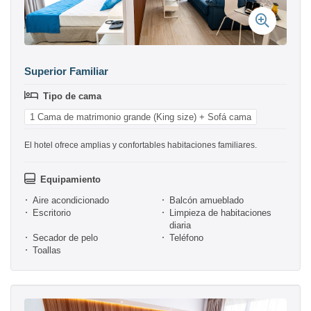
Superior Familiar
Tipo de cama
1 Cama de matrimonio grande (King size) + Sofá cama
El hotel ofrece amplias y confortables habitaciones familiares.
Equipamiento
Aire acondicionado
Balcón amueblado
Escritorio
Limpieza de habitaciones
diaria
Secador de pelo
Teléfono
Toallas