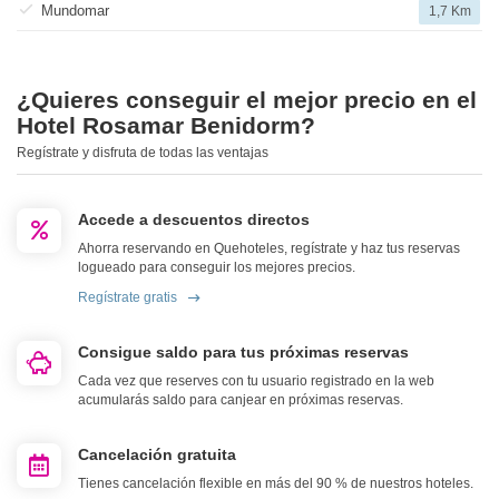
Mundomar
1,7 Km
¿Quieres conseguir el mejor precio en el
Hotel Rosamar Benidorm?
Regístrate y disfruta de todas las ventajas
Accede a descuentos directos
Ahorra reservando en Quehoteles, regístrate y haz tus reservas
logueado para conseguir los mejores precios.
Regístrate gratis
Consigue saldo para tus próximas reservas
Cada vez que reserves con tu usuario registrado en la web
acumularás saldo para canjear en próximas reservas.
Cancelación gratuita
Tienes cancelación flexible en más del 90 % de nuestros hoteles.