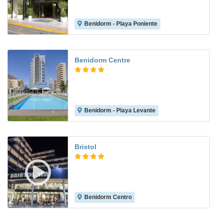
Benidorm - Playa Poniente
6.9
Benidorm Centre
Benidorm - Playa Levante
8.2
Bristol
Benidorm Centro
8.5