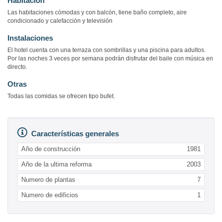
Habitación
Las habitaciones cómodas y con balcón, tiene baño completo, aire
condicionado y calefacción y televisión
Instalaciones
El hotel cuenta con una terraza con sombrillas y una piscina para adultos.
Por las noches 3 veces por semana podrán disfrutar del baile con música en
directo.
Otras
Todas las comidas se ofrecen tipo bufet.
Características generales
Año de construcción
1981
Año de la ultima reforma
2003
Numero de plantas
7
Numero de edificios
1