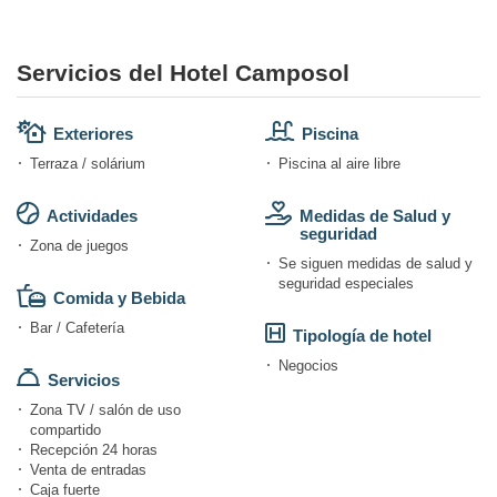
Servicios del Hotel Camposol
Exteriores
Piscina
Terraza / solárium
Piscina al aire libre
Actividades
Medidas de Salud y
seguridad
Zona de juegos
Se siguen medidas de salud y
seguridad especiales
Comida y Bebida
Bar / Cafetería
Tipología de hotel
Negocios
Servicios
Zona TV / salón de uso
compartido
Recepción 24 horas
Venta de entradas
Caja fuerte