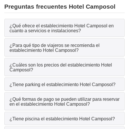
Preguntas frecuentes Hotel Camposol
¿Qué ofrece el establecimiento Hotel Camposol en
cuanto a servicios e instalaciones?
¿Para qué tipo de viajeros se recomienda el
establecimiento Hotel Camposol?
¿Cuáles son los precios del establecimiento Hotel
Camposol?
¿Tiene parking el establecimiento Hotel Camposol?
¿Qué formas de pago se pueden utilizar para reservar
en el establecimiento Hotel Camposol?
¿Tiene piscina el establecimiento Hotel Camposol?