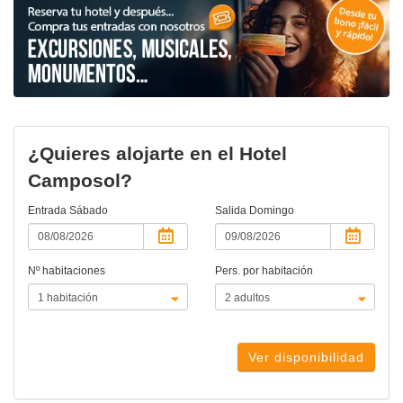
¿Quieres alojarte en el Hotel
Camposol?
Entrada
Sábado
Salida
Domingo
Nº habitaciones
Pers. por habitación
Ver disponibilidad