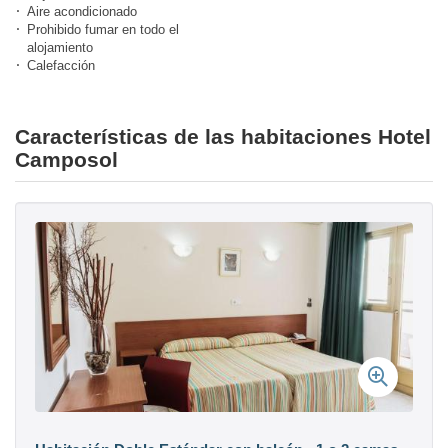
Aire acondicionado
Prohibido fumar en todo el
alojamiento
Calefacción
Características de las habitaciones Hotel
Camposol