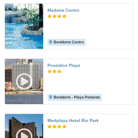
Madeira Centro
Benidorm Centro
9.0
Poseidon Playa
Benidorm - Playa Poniente
8.3
Medplaya Hotel Rio Park