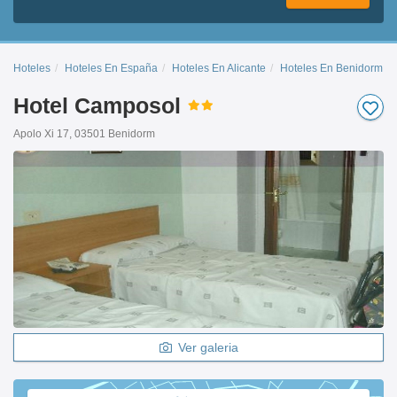
Hoteles
Hoteles En España
Hoteles En Alicante
Hoteles En Benidorm Ce
Hotel Camposol
Apolo Xi 17, 03501 Benidorm
Ver galeria