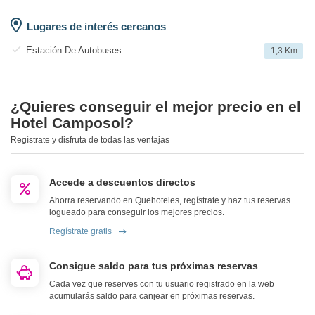
Lugares de interés cercanos
Estación De Autobuses
1,3 Km
¿Quieres conseguir el mejor precio en el
Hotel Camposol?
Regístrate y disfruta de todas las ventajas
Accede a descuentos directos
Ahorra reservando en Quehoteles, regístrate y haz tus reservas
logueado para conseguir los mejores precios.
Regístrate gratis
Consigue saldo para tus próximas reservas
Cada vez que reserves con tu usuario registrado en la web
acumularás saldo para canjear en próximas reservas.