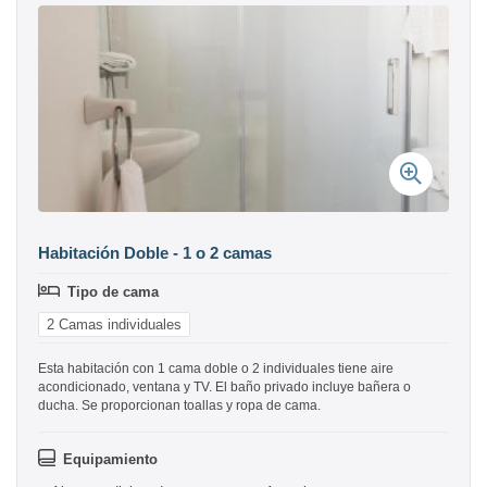
Habitación Doble - 1 o 2 camas
Tipo de cama
2 Camas individuales
Esta habitación con 1 cama doble o 2 individuales tiene aire
acondicionado, ventana y TV. El baño privado incluye bañera o
ducha. Se proporcionan toallas y ropa de cama.
Equipamiento