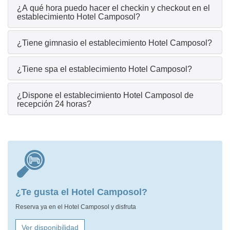
¿A qué hora puedo hacer el checkin y checkout en el
establecimiento Hotel Camposol?
¿Tiene gimnasio el establecimiento Hotel Camposol?
¿Tiene spa el establecimiento Hotel Camposol?
¿Dispone el establecimiento Hotel Camposol de
recepción 24 horas?
¿Te gusta el Hotel Camposol?
Reserva ya en el Hotel Camposol y disfruta
Ver disponibilidad