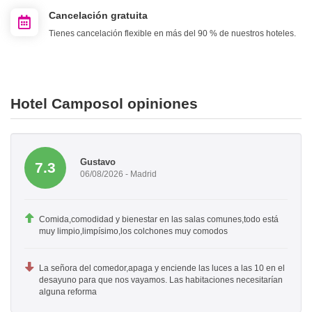
Cancelación gratuita
Tienes cancelación flexible en más del 90 % de nuestros hoteles.
Hotel Camposol opiniones
Gustavo
7.3
06/08/2026 - Madrid
Comida,comodidad y bienestar en las salas comunes,todo está
muy limpio,limpísimo,los colchones muy comodos
La señora del comedor,apaga y enciende las luces a las 10 en el
desayuno para que nos vayamos. Las habitaciones necesitarían
alguna reforma