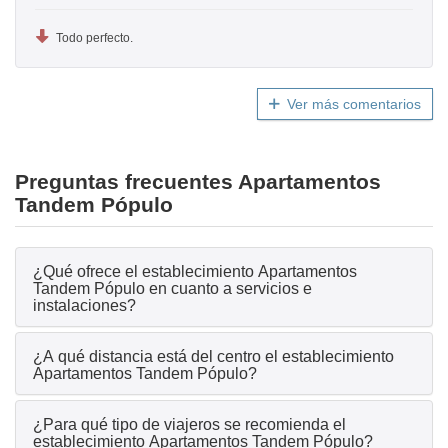
Todo perfecto.
Ver más comentarios
Preguntas frecuentes Apartamentos
Tandem Pópulo
¿Qué ofrece el establecimiento Apartamentos
Tandem Pópulo en cuanto a servicios e
instalaciones?
¿A qué distancia está del centro el establecimiento
Apartamentos Tandem Pópulo?
¿Para qué tipo de viajeros se recomienda el
establecimiento Apartamentos Tandem Pópulo?