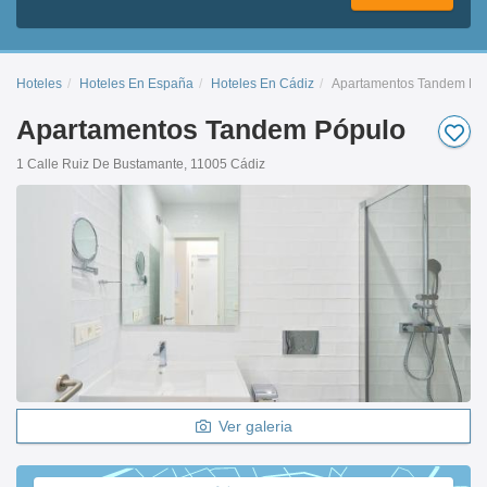
Hoteles
Hoteles En España
Hoteles En Cádiz
Apartamentos Tandem Pó
Apartamentos Tandem Pópulo
1 Calle Ruiz De Bustamante, 11005 Cádiz
Ver galeria