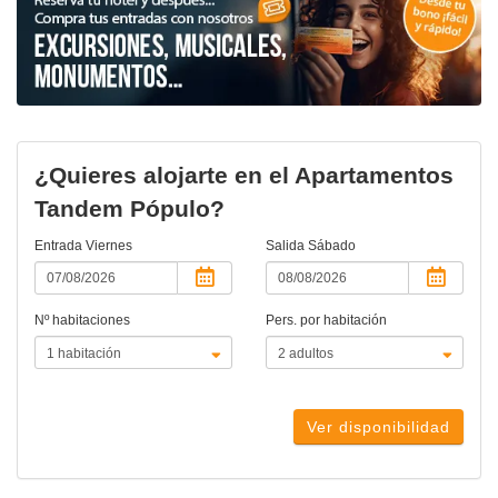
¿Quieres alojarte en el Apartamentos
Tandem Pópulo?
Entrada
Viernes
Salida
Sábado
Nº habitaciones
Pers. por habitación
Ver disponibilidad