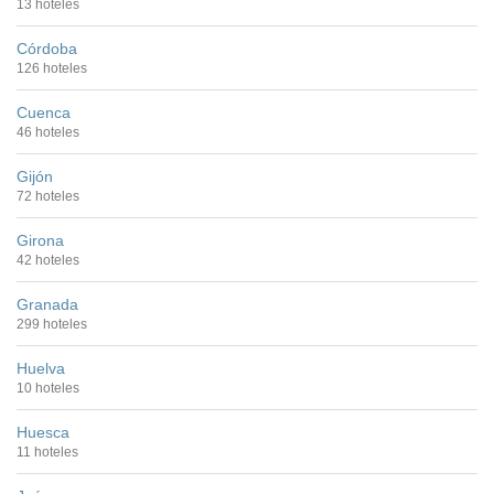
13 hoteles
Córdoba
126 hoteles
Cuenca
46 hoteles
Gijón
72 hoteles
Girona
42 hoteles
Granada
299 hoteles
Huelva
10 hoteles
Huesca
11 hoteles