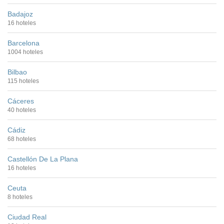
Badajoz
16 hoteles
Barcelona
1004 hoteles
Bilbao
115 hoteles
Cáceres
40 hoteles
Cádiz
68 hoteles
Castellón De La Plana
16 hoteles
Ceuta
8 hoteles
Ciudad Real