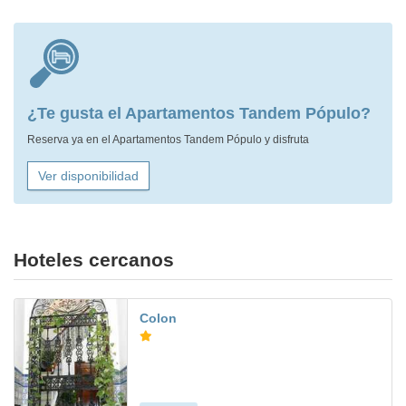
¿Te gusta el Apartamentos Tandem Pópulo?
Reserva ya en el Apartamentos Tandem Pópulo y disfruta
Ver disponibilidad
Hoteles cercanos
Colon