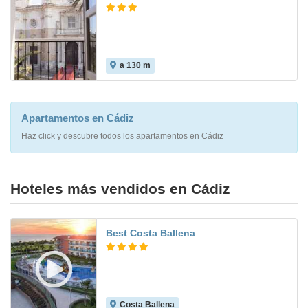
a 130 m
Apartamentos en Cádiz
Haz click y descubre todos los apartamentos en Cádiz
Hoteles más vendidos en Cádiz
Best Costa Ballena
Costa Ballena
8.8