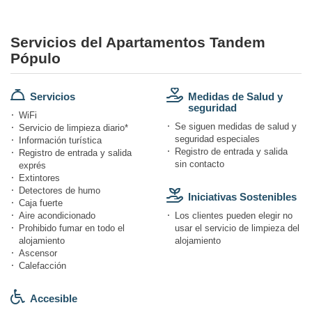
Servicios del Apartamentos Tandem
Pópulo
Servicios
Medidas de Salud y
seguridad
WiFi
Se siguen medidas de salud y
Servicio de limpieza diario*
seguridad especiales
Información turística
Registro de entrada y salida
Registro de entrada y salida
sin contacto
exprés
Extintores
Detectores de humo
Iniciativas Sostenibles
Caja fuerte
Aire acondicionado
Los clientes pueden elegir no
Prohibido fumar en todo el
usar el servicio de limpieza del
alojamiento
alojamiento
Ascensor
Calefacción
Accesible