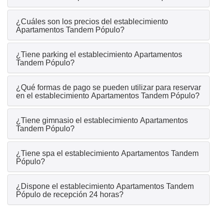
¿Cuáles son los precios del establecimiento
Apartamentos Tandem Pópulo?
¿Tiene parking el establecimiento Apartamentos
Tandem Pópulo?
¿Qué formas de pago se pueden utilizar para reservar
en el establecimiento Apartamentos Tandem Pópulo?
¿Tiene gimnasio el establecimiento Apartamentos
Tandem Pópulo?
¿Tiene spa el establecimiento Apartamentos Tandem
Pópulo?
¿Dispone el establecimiento Apartamentos Tandem
Pópulo de recepción 24 horas?