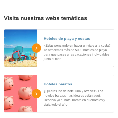
Visita nuestras webs temáticas
Hoteles de playa y costas
¿Estás pensando en hacer un viaje a la costa?
Te ofrecemos más de 5000 hoteles de playa
para que pases unas vacaciones inolvidables
junto al mar.
Hoteles baratos
¿Quieres irte de hotel una y otra vez? Los
hoteles baratos más ideales están aquí.
Reserva ya tu hotel barato en quehoteles y
viaja todo el año.