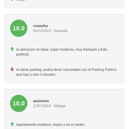
crunchu
10.0
04/12/2023 - Granada
la ubicacion es ideal, super moderno, muy tranquilo y todo
perfecto.
no tiene parking, podria tener concertado con el Parking Publico
que hay a solo 3 minutos.
anónimo
10.0
17/07/2023 - Málaga
Apartamento moderno, limpio y en el centro.