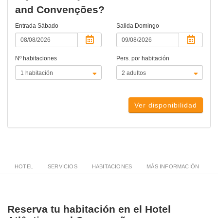
and Convenções?
Entrada
Sábado
Salida
Domingo
Nº habitaciones
Pers. por habitación
Ver disponibilidad
HOTEL
SERVICIOS
HABITACIONES
MÁS INFORMACIÓN
Reserva tu habitación en el Hotel