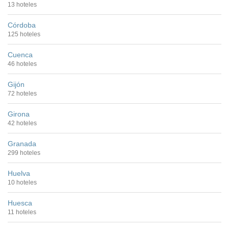
13 hoteles
Córdoba
125 hoteles
Cuenca
46 hoteles
Gijón
72 hoteles
Girona
42 hoteles
Granada
299 hoteles
Huelva
10 hoteles
Huesca
11 hoteles