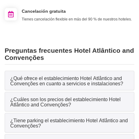
Cancelación gratuita
Tienes cancelación flexible en más del 90 % de nuestros hoteles.
Preguntas frecuentes Hotel Atlântico and
Convenções
¿Qué ofrece el establecimiento Hotel Atlântico and
Convenções en cuanto a servicios e instalaciones?
¿Cuáles son los precios del establecimiento Hotel
Atlântico and Convenções?
¿Tiene parking el establecimiento Hotel Atlântico and
Convenções?