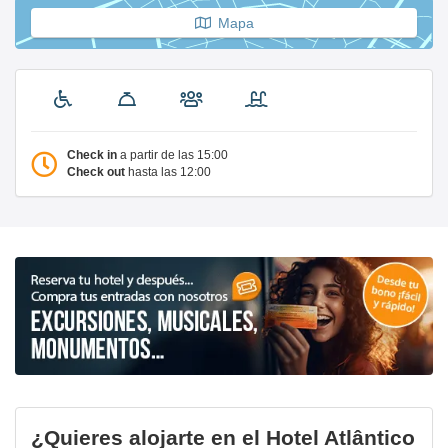
Mapa
Check in
a partir de las 15:00
Check out
hasta las 12:00
¿Quieres alojarte en el Hotel Atlântico