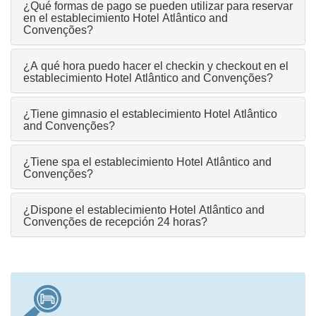
¿Qué formas de pago se pueden utilizar para reservar
en el establecimiento Hotel Atlântico and
Convenções?
¿A qué hora puedo hacer el checkin y checkout en el
establecimiento Hotel Atlântico and Convenções?
¿Tiene gimnasio el establecimiento Hotel Atlântico
and Convenções?
¿Tiene spa el establecimiento Hotel Atlântico and
Convenções?
¿Dispone el establecimiento Hotel Atlântico and
Convenções de recepción 24 horas?