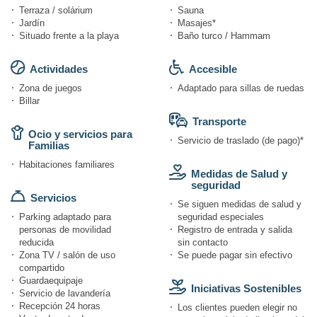
Terraza / solárium
Sauna
Jardín
Masajes*
Situado frente a la playa
Baño turco / Hammam
Actividades
Accesible
Zona de juegos
Adaptado para sillas de ruedas
Billar
Transporte
Ocio y servicios para
Servicio de traslado (de pago)*
Familias
Habitaciones familiares
Medidas de Salud y
seguridad
Servicios
Se siguen medidas de salud y
Parking adaptado para
seguridad especiales
personas de movilidad
Registro de entrada y salida
reducida
sin contacto
Zona TV / salón de uso
Se puede pagar sin efectivo
compartido
Guardaequipaje
Iniciativas Sostenibles
Servicio de lavandería
Recepción 24 horas
Los clientes pueden elegir no