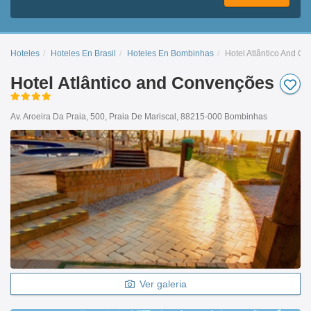
Hoteles
Hoteles En Brasil
Hoteles En Bombinhas
Hotel Atlântico And C
Hotel Atlântico and Convenções
Av. Aroeira Da Praia, 500, Praia De Mariscal, 88215-000 Bombinhas
Ver galeria