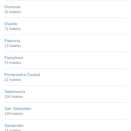
Ourense
35 hoteles
Oviedo
71 hoteles
Palencia
13 hoteles
Pamplona
73 hoteles
Pontevedra Ciudad
22 hoteles
Salamanca
100 hoteles
San Sebastián
149 hoteles
Santander
74 hoteles