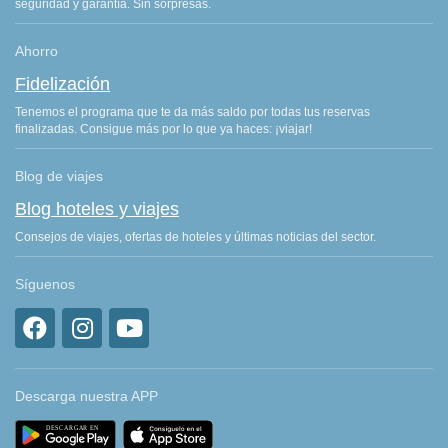
seguridad y garantía. Sin sorpresas.
Ahorro
Fidelización
Tenemos el programa que te da más saldo por todas tus reservas
finalizadas. Consigue más por lo que ya haces: ¡viajar!
Blog de viajes
Blog hoteles y viajes
Consejos de viajes, ofertas de hoteles y últimas noticias del sector.
Síguenos
Descarga nuestra APP