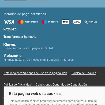
Métodos de pago permitidos
Transferencia bancaria
Divide tu compra en 3 pagos al 0% TAE
Financia hasta en 12 meses o en 4 pagos sin intereses
Nota legal y condiciones de uso de la página web
Política de Cookies
Política de Privacidad
Condiciones Generales de Contratación
Información Legal sobre Mercados en Línea