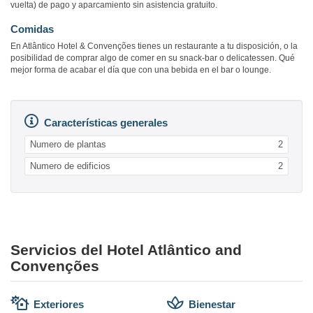
vuelta) de pago y aparcamiento sin asistencia gratuito.
Comidas
En Atlântico Hotel & Convenções tienes un restaurante a tu disposición, o la
posibilidad de comprar algo de comer en su snack-bar o delicatessen. Qué
mejor forma de acabar el día que con una bebida en el bar o lounge.
Características generales
Numero de plantas
2
Numero de edificios
2
Servicios del Hotel Atlântico and
Convenções
Exteriores
Bienestar