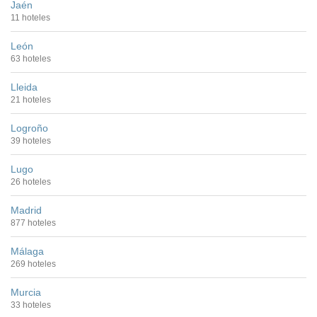
Jaén
11 hoteles
León
63 hoteles
Lleida
21 hoteles
Logroño
39 hoteles
Lugo
26 hoteles
Madrid
877 hoteles
Málaga
269 hoteles
Murcia
33 hoteles