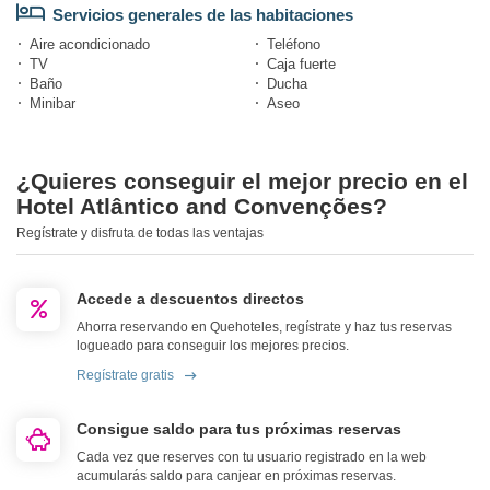
Servicios generales de las habitaciones
Aire acondicionado
Teléfono
TV
Caja fuerte
Baño
Ducha
Minibar
Aseo
¿Quieres conseguir el mejor precio en el
Hotel Atlântico and Convenções?
Regístrate y disfruta de todas las ventajas
Accede a descuentos directos
Ahorra reservando en Quehoteles, regístrate y haz tus reservas
logueado para conseguir los mejores precios.
Regístrate gratis
Consigue saldo para tus próximas reservas
Cada vez que reserves con tu usuario registrado en la web
acumularás saldo para canjear en próximas reservas.