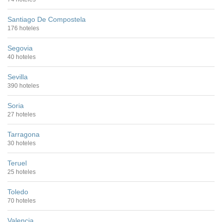
Santiago De Compostela
176 hoteles
Segovia
40 hoteles
Sevilla
390 hoteles
Soria
27 hoteles
Tarragona
30 hoteles
Teruel
25 hoteles
Toledo
70 hoteles
Valencia