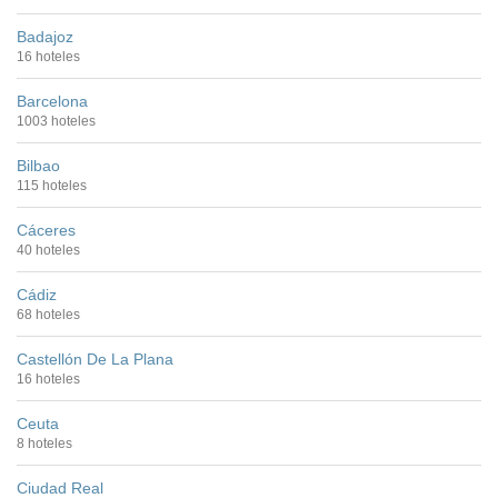
Badajoz
16 hoteles
Barcelona
1003 hoteles
Bilbao
115 hoteles
Cáceres
40 hoteles
Cádiz
68 hoteles
Castellón De La Plana
16 hoteles
Ceuta
8 hoteles
Ciudad Real