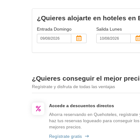
¿Quieres alojarte en hoteles en
Entrada
Domingo
Salida
Lunes
¿Quieres conseguir el mejor prec
Regístrate y disfruta de todas las ventajas
Accede a descuentos directos
Ahorra reservando en Quehoteles, regístrate 
haz tus reservas logueado para conseguir los
mejores precios.
Regístrate gratis