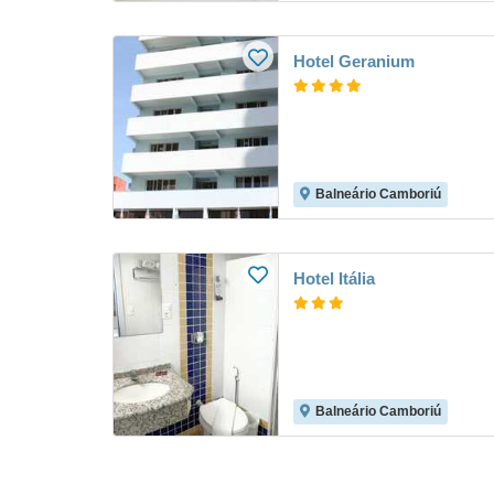
Hotel Geranium
Balneário Camboriú
Hotel Itália
Balneário Camboriú