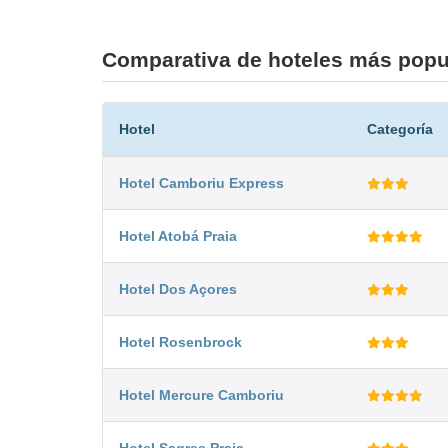
Comparativa de hoteles más popu
Hotel
Categoría
Hotel Camboriu Express
Hotel Atobá Praia
Hotel Dos Açores
Hotel Rosenbrock
Hotel Mercure Camboriu