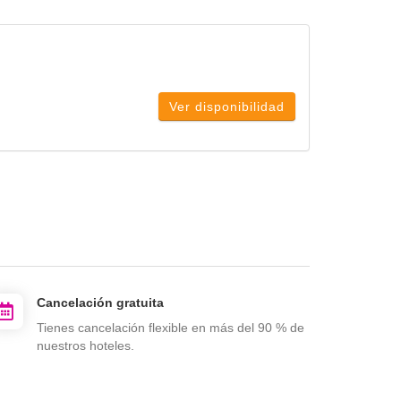
Ver disponibilidad
Cancelación gratuita
Tienes cancelación flexible en más del 90 % de
nuestros hoteles.