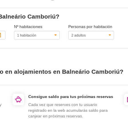
actual)
 Balneário Camboriú?
Nº habitaciones
Personas por habitación
io en alojamientos en Balneário Camboriú?
Consigue saldo para tus próximas reservas
y
Cada vez que reserves con tu usuario
registrado en la web acumularás saldo para
canjear en próximas reservas.