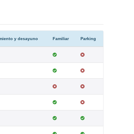
miento y desayuno
Familiar
Parking