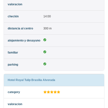
14:00
300 m
Hotel Royal Tulip Brasilia Alvorada