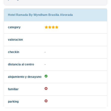
Hotel Ramada By Wyndham Brasilia Alvorada
-
-