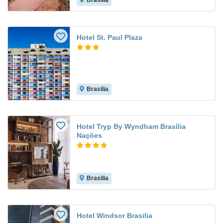
Brasilia
Hotel St. Paul Plaza
Brasilia
Hotel Tryp By Wyndham Brasília
Nações
Brasilia
Hotel Windsor Brasilia