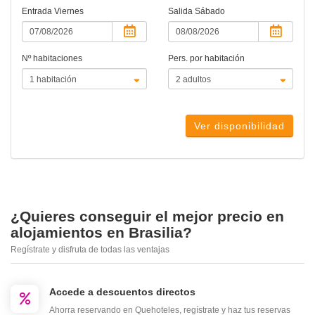
Entrada
Viernes
Salida
Sábado
Nº habitaciones
Pers. por habitación
Ver disponibilidad
¿Quieres conseguir el mejor precio en
alojamientos en Brasilia?
Regístrate y disfruta de todas las ventajas
Accede a descuentos directos
Ahorra reservando en Quehoteles, regístrate y haz tus reservas