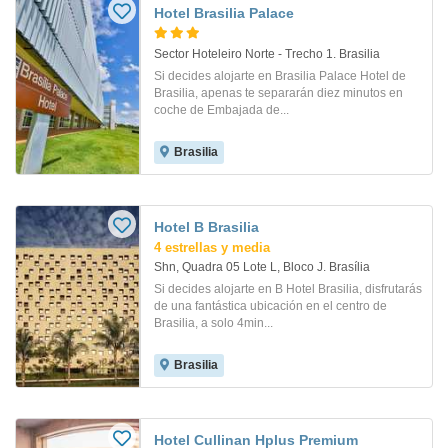
Hotel Brasilia Palace
Sector Hoteleiro Norte - Trecho 1. Brasilia
Si decides alojarte en Brasilia Palace Hotel de
Brasilia, apenas te separarán diez minutos en
coche de Embajada de...
Brasilia
Hotel B Brasilia
4 estrellas y media
Shn, Quadra 05 Lote L, Bloco J. Brasília
Si decides alojarte en B Hotel Brasilia, disfrutarás
de una fantástica ubicación en el centro de
Brasilia, a solo 4min...
Brasilia
Hotel Cullinan Hplus Premium