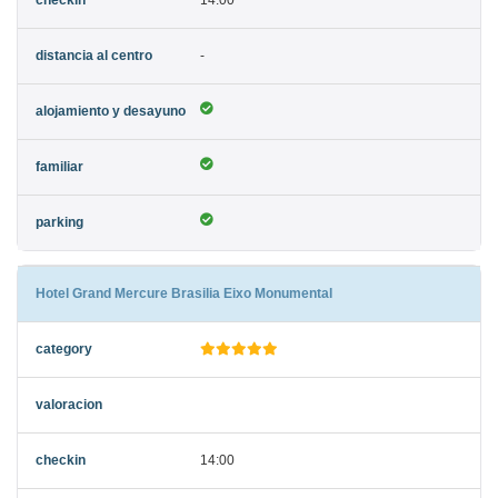
14:00
-
Hotel Grand Mercure Brasilia Eixo Monumental
14:00