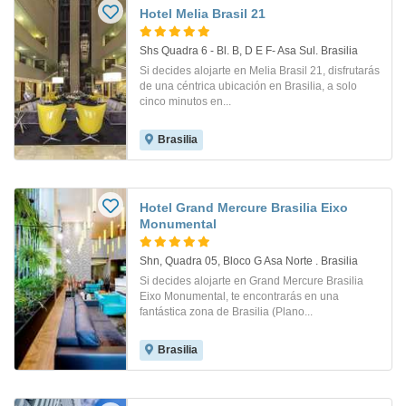
Hotel Melia Brasil 21
Shs Quadra 6 - Bl. B, D E F- Asa Sul. Brasilia
Si decides alojarte en Melia Brasil 21, disfrutarás
de una céntrica ubicación en Brasilia, a solo
cinco minutos en...
Brasilia
Hotel Grand Mercure Brasilia Eixo
Monumental
Shn, Quadra 05, Bloco G Asa Norte . Brasilia
Si decides alojarte en Grand Mercure Brasilia
Eixo Monumental, te encontrarás en una
fantástica zona de Brasilia (Plano...
Brasilia