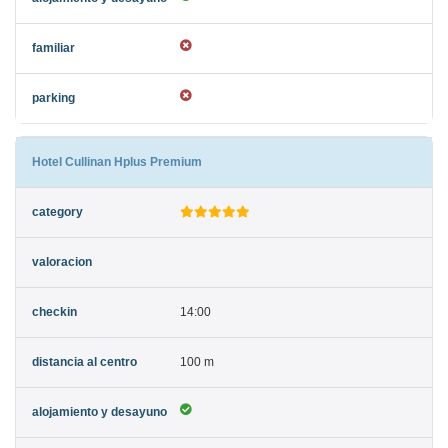
Hotel Cullinan Hplus Premium
14:00
100 m