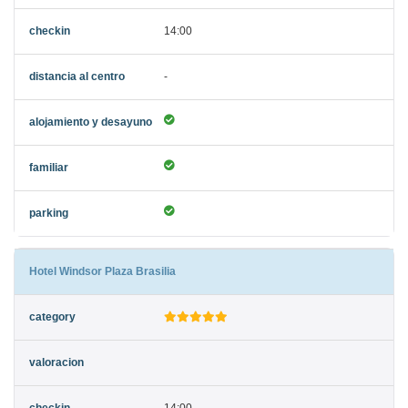
14:00
-
Hotel Windsor Plaza Brasilia