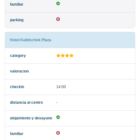
Hotel Kubitschek Plaza
14:00
-