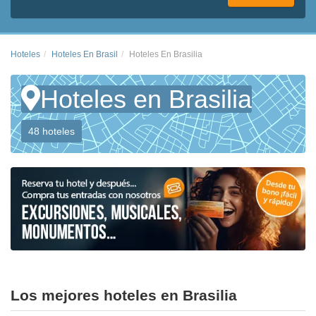
Hoteles
Hoteles En Brasil
Hoteles En Brasilia
Hoteles en Brasilia
48 hoteles
Los mejores hoteles en Brasilia