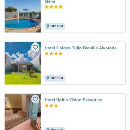
Melia
Brasilia
Hotel Golden Tulip Brasilia Alvorada
Brasilia
Hotel Hplus Vision Executive