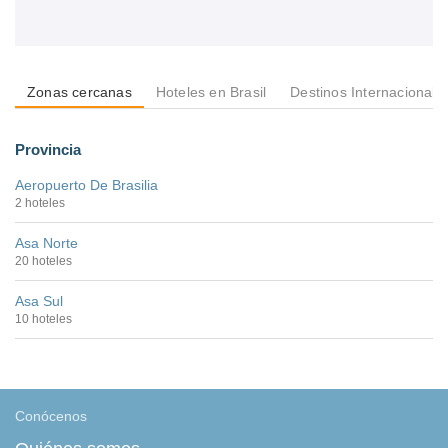
Zonas cercanas
Hoteles en Brasil
Destinos Internacionale
Provincia
Aeropuerto De Brasilia
2 hoteles
Asa Norte
20 hoteles
Asa Sul
10 hoteles
Conócenos