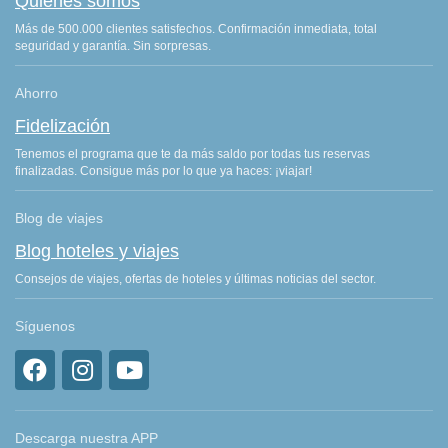
Quiénes somos
Más de 500.000 clientes satisfechos. Confirmación inmediata, total
seguridad y garantía. Sin sorpresas.
Ahorro
Fidelización
Tenemos el programa que te da más saldo por todas tus reservas
finalizadas. Consigue más por lo que ya haces: ¡viajar!
Blog de viajes
Blog hoteles y viajes
Consejos de viajes, ofertas de hoteles y últimas noticias del sector.
Síguenos
Descarga nuestra APP