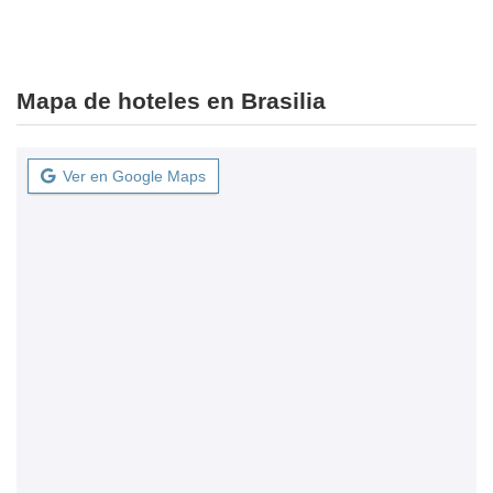
Mapa de hoteles en Brasilia
Ver en Google Maps