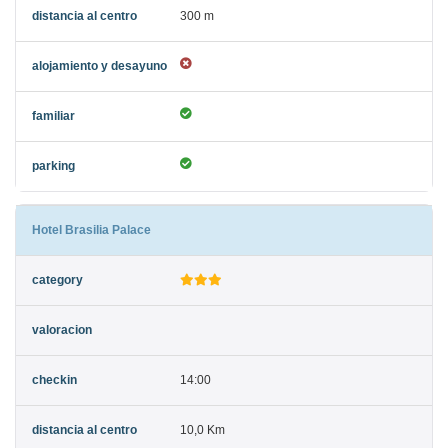
300 m
Hotel Brasilia Palace
14:00
10,0 Km