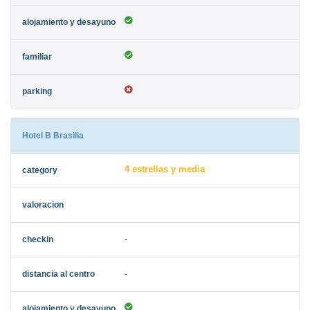
Hotel B Brasilia
4 estrellas y media
-
-