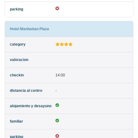
Hotel Manhattan Plaza
14:00
-