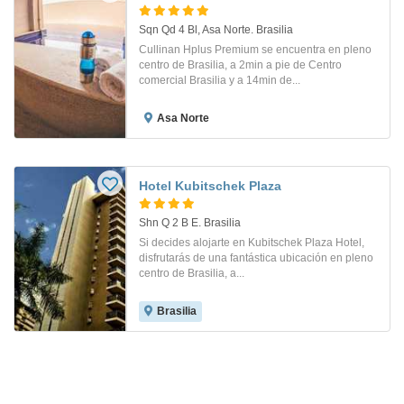
Sqn Qd 4 Bl, Asa Norte. Brasilia
Cullinan Hplus Premium se encuentra en pleno
centro de Brasilia, a 2min a pie de Centro
comercial Brasilia y a 14min de...
Asa Norte
Hotel Kubitschek Plaza
Shn Q 2 B E. Brasilia
Si decides alojarte en Kubitschek Plaza Hotel,
disfrutarás de una fantástica ubicación en pleno
centro de Brasilia, a...
Brasilia