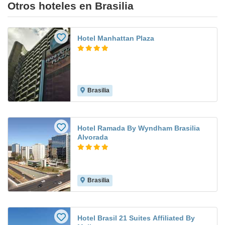
Otros hoteles en Brasilia
Hotel Manhattan Plaza
Brasilia
Hotel Ramada By Wyndham Brasilia
Alvorada
Brasilia
Hotel Brasil 21 Suites Affiliated By