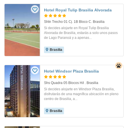
Hotel Royal Tulip Brasilia Alvorada
Shtn Trecho 01 Cj. 1B Bloco C. Brasilia
Si decides alojarte en Royal Tulip Brasilia
Alvorada de Brasilia, estarás a solo unos pasos
de Lago Paranoá y a apenas...
Brasilia
Hotel Windsor Plaza Brasilia
Shs Quadra 05 Blocos H/i . Brasilia
Si decides alojarte en Windsor Plaza Brasilia,
disfrutarás de una magnífica ubicación en pleno
centro de Brasilia, a...
Brasilia