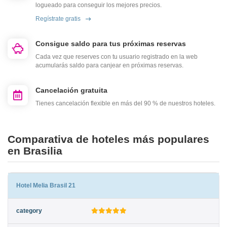
logueado para conseguir los mejores precios.
Regístrate gratis
Consigue saldo para tus próximas reservas
Cada vez que reserves con tu usuario registrado en la web
acumularás saldo para canjear en próximas reservas.
Cancelación gratuita
Tienes cancelación flexible en más del 90 % de nuestros hoteles.
Comparativa de hoteles más populares
en Brasilia
Hotel Melia Brasil 21