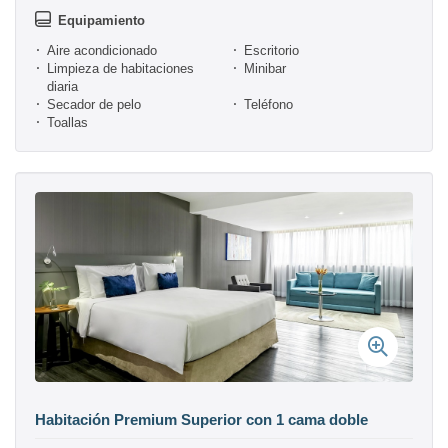
Equipamiento
Aire acondicionado
Escritorio
Limpieza de habitaciones
Minibar
diaria
Secador de pelo
Teléfono
Toallas
Habitación Premium Superior con 1 cama doble