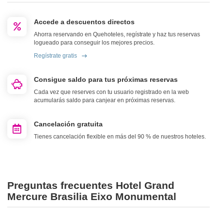
Accede a descuentos directos
Ahorra reservando en Quehoteles, regístrate y haz tus reservas
logueado para conseguir los mejores precios.
Regístrate gratis
Consigue saldo para tus próximas reservas
Cada vez que reserves con tu usuario registrado en la web
acumularás saldo para canjear en próximas reservas.
Cancelación gratuita
Tienes cancelación flexible en más del 90 % de nuestros hoteles.
Preguntas frecuentes Hotel Grand
Mercure Brasilia Eixo Monumental