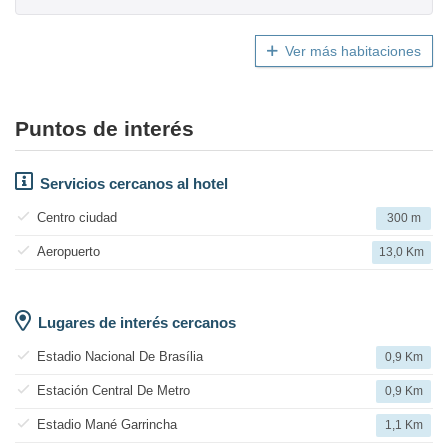
Ver más habitaciones
Puntos de interés
Servicios cercanos al hotel
Centro ciudad
300 m
Aeropuerto
13,0 Km
Lugares de interés cercanos
Estadio Nacional De Brasília
0,9 Km
Estación Central De Metro
0,9 Km
Estadio Mané Garrincha
1,1 Km