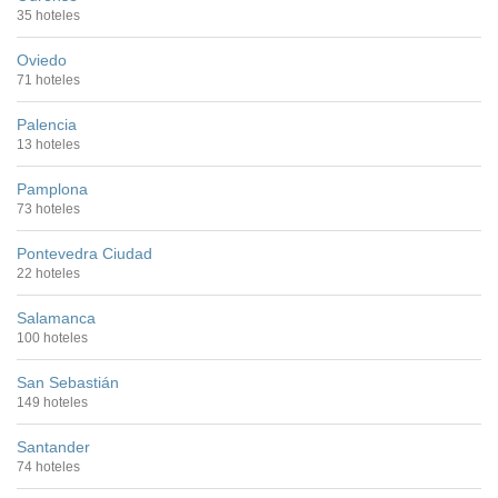
35 hoteles
Oviedo
71 hoteles
Palencia
13 hoteles
Pamplona
73 hoteles
Pontevedra Ciudad
22 hoteles
Salamanca
100 hoteles
San Sebastián
149 hoteles
Santander
74 hoteles