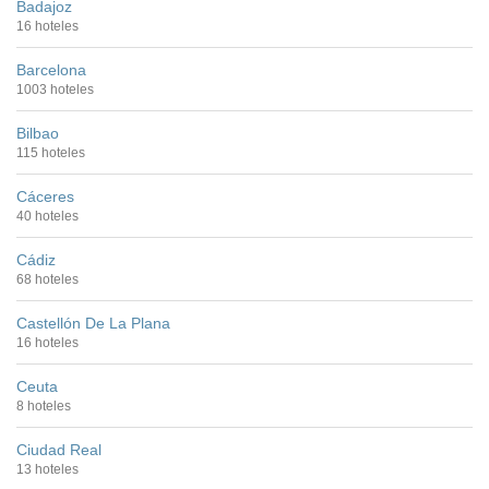
Badajoz
16 hoteles
Barcelona
1003 hoteles
Bilbao
115 hoteles
Cáceres
40 hoteles
Cádiz
68 hoteles
Castellón De La Plana
16 hoteles
Ceuta
8 hoteles
Ciudad Real
13 hoteles