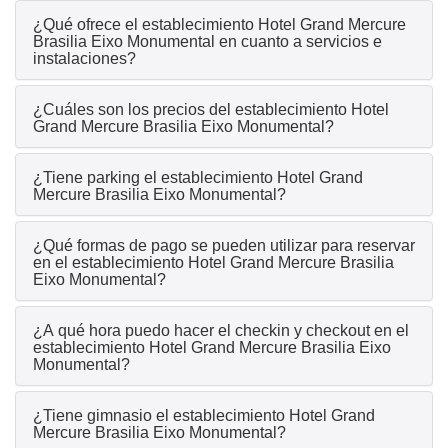
¿Qué ofrece el establecimiento Hotel Grand Mercure
Brasilia Eixo Monumental en cuanto a servicios e
instalaciones?
¿Cuáles son los precios del establecimiento Hotel
Grand Mercure Brasilia Eixo Monumental?
¿Tiene parking el establecimiento Hotel Grand
Mercure Brasilia Eixo Monumental?
¿Qué formas de pago se pueden utilizar para reservar
en el establecimiento Hotel Grand Mercure Brasilia
Eixo Monumental?
¿A qué hora puedo hacer el checkin y checkout en el
establecimiento Hotel Grand Mercure Brasilia Eixo
Monumental?
¿Tiene gimnasio el establecimiento Hotel Grand
Mercure Brasilia Eixo Monumental?