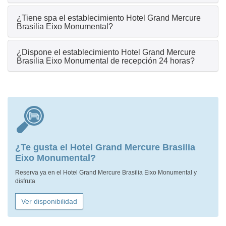
¿Tiene spa el establecimiento Hotel Grand Mercure
Brasilia Eixo Monumental?
¿Dispone el establecimiento Hotel Grand Mercure
Brasilia Eixo Monumental de recepción 24 horas?
¿Te gusta el Hotel Grand Mercure Brasilia
Eixo Monumental?
Reserva ya en el Hotel Grand Mercure Brasilia Eixo Monumental y
disfruta
Ver disponibilidad