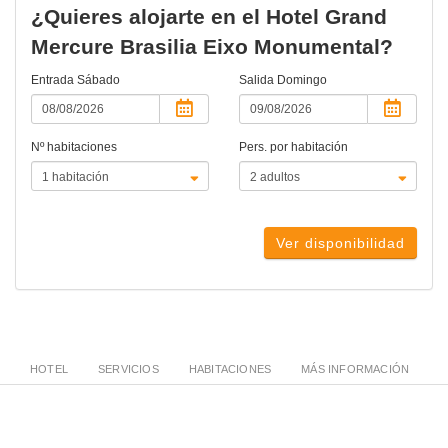
¿Quieres alojarte en el Hotel Grand
Mercure Brasilia Eixo Monumental?
Entrada
Sábado
Salida
Domingo
Nº habitaciones
Pers. por habitación
Ver disponibilidad
HOTEL
SERVICIOS
HABITACIONES
MÁS INFORMACIÓN