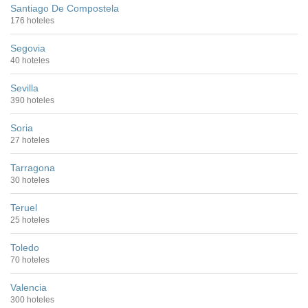
Santiago De Compostela
176 hoteles
Segovia
40 hoteles
Sevilla
390 hoteles
Soria
27 hoteles
Tarragona
30 hoteles
Teruel
25 hoteles
Toledo
70 hoteles
Valencia
300 hoteles