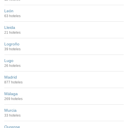
León
63 hoteles
Lleida
21 hoteles
Logroño
39 hoteles
Lugo
26 hoteles
Madrid
877 hoteles
Málaga
269 hoteles
Murcia
33 hoteles
Ourense