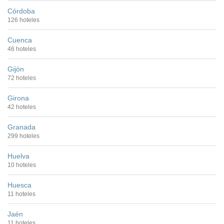
Córdoba
126 hoteles
Cuenca
46 hoteles
Gijón
72 hoteles
Girona
42 hoteles
Granada
299 hoteles
Huelva
10 hoteles
Huesca
11 hoteles
Jaén
11 hoteles