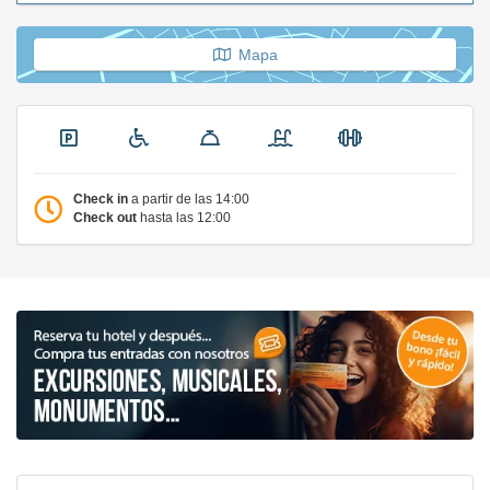
Mapa
Check in
a partir de las 14:00
Check out
hasta las 12:00