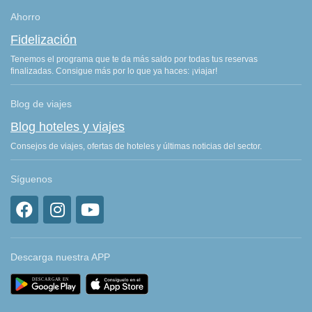
Ahorro
Fidelización
Tenemos el programa que te da más saldo por todas tus reservas
finalizadas. Consigue más por lo que ya haces: ¡viajar!
Blog de viajes
Blog hoteles y viajes
Consejos de viajes, ofertas de hoteles y últimas noticias del sector.
Síguenos
Descarga nuestra APP