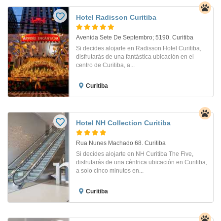
Hotel Radisson Curitiba
Avenida Sete De Septembro; 5190. Curitiba
Si decides alojarte en Radisson Hotel Curitiba,
disfrutarás de una fantástica ubicación en el
centro de Curitiba, a...
Curitiba
Hotel NH Collection Curitiba
Rua Nunes Machado 68. Curitiba
Si decides alojarte en NH Curitiba The Five,
disfrutarás de una céntrica ubicación en Curitiba,
a solo cinco minutos en...
Curitiba