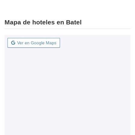
Mapa de hoteles en Batel
Ver en Google Maps