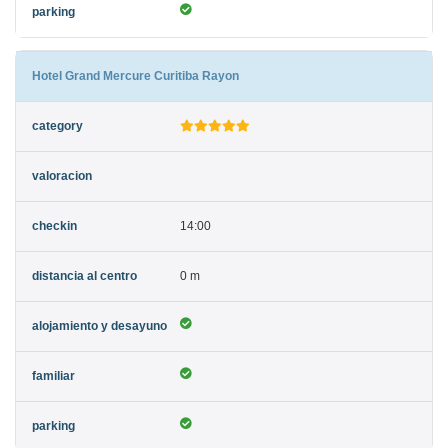
Hotel Grand Mercure Curitiba Rayon
14:00
0 m