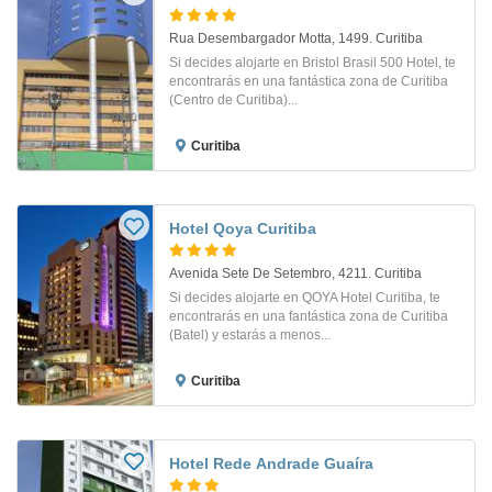
Rua Desembargador Motta, 1499. Curitiba
Si decides alojarte en Bristol Brasil 500 Hotel, te
encontrarás en una fantástica zona de Curitiba
(Centro de Curitiba)...
Curitiba
Hotel Qoya Curitiba
Avenida Sete De Setembro, 4211. Curitiba
Si decides alojarte en QOYA Hotel Curitiba, te
encontrarás en una fantástica zona de Curitiba
(Batel) y estarás a menos...
Curitiba
Hotel Rede Andrade Guaíra