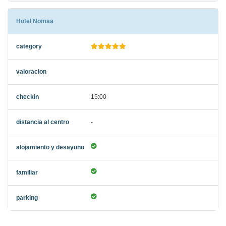
Hotel Nomaa
15:00
-