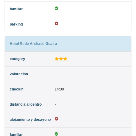
Hotel Rede Andrade Guaíra
14:00
-