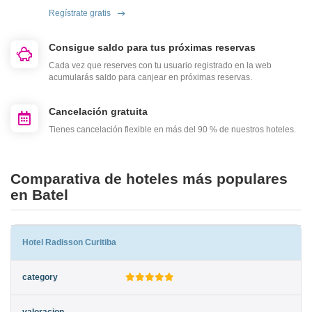
Regístrate gratis
Consigue saldo para tus próximas reservas
Cada vez que reserves con tu usuario registrado en la web
acumularás saldo para canjear en próximas reservas.
Cancelación gratuita
Tienes cancelación flexible en más del 90 % de nuestros hoteles.
Comparativa de hoteles más populares
en Batel
Hotel Radisson Curitiba