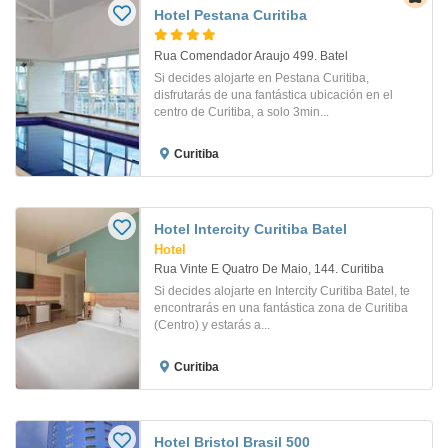
Hotel Pestana Curitiba
Rua Comendador Araujo 499. Batel
Si decides alojarte en Pestana Curitiba,
disfrutarás de una fantástica ubicación en el
centro de Curitiba, a solo 3min...
Curitiba
Hotel Intercity Curitiba Batel
Hotel
Rua Vinte E Quatro De Maio, 144. Curitiba
Si decides alojarte en Intercity Curitiba Batel, te
encontrarás en una fantástica zona de Curitiba
(Centro) y estarás a...
Curitiba
Hotel Bristol Brasil 500