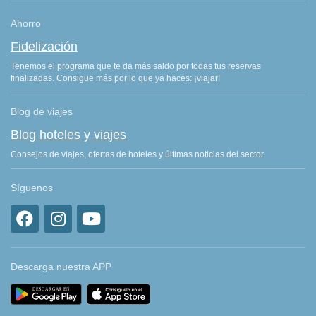
Ahorro
Fidelización
Tenemos el programa que te da más saldo por todas tus reservas
finalizadas. Consigue más por lo que ya haces: ¡viajar!
Blog de viajes
Blog hoteles y viajes
Consejos de viajes, ofertas de hoteles y últimas noticias del sector.
Síguenos
Descarga nuestra APP