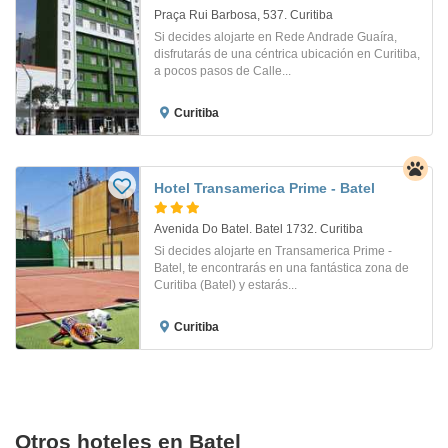
Praça Rui Barbosa, 537. Curitiba
Si decides alojarte en Rede Andrade Guaíra,
disfrutarás de una céntrica ubicación en Curitiba,
a pocos pasos de Calle...
Curitiba
Hotel Transamerica Prime - Batel
Avenida Do Batel. Batel 1732. Curitiba
Si decides alojarte en Transamerica Prime -
Batel, te encontrarás en una fantástica zona de
Curitiba (Batel) y estarás...
Curitiba
Otros hoteles en Batel