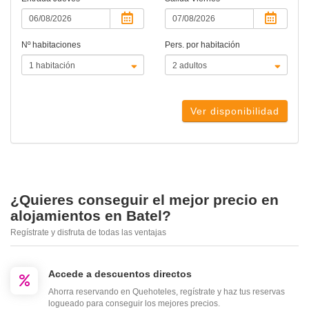
Nº habitaciones
Pers. por habitación
Ver disponibilidad
¿Quieres conseguir el mejor precio en
alojamientos en Batel?
Regístrate y disfruta de todas las ventajas
Accede a descuentos directos
Ahorra reservando en Quehoteles, regístrate y haz tus reservas
logueado para conseguir los mejores precios.