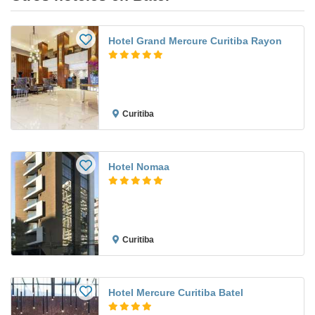
Hotel Grand Mercure Curitiba Rayon
Curitiba
Hotel Nomaa
Curitiba
Hotel Mercure Curitiba Batel