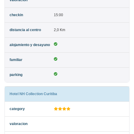
15:00
2,0 Km
Hotel NH Collection Curitiba