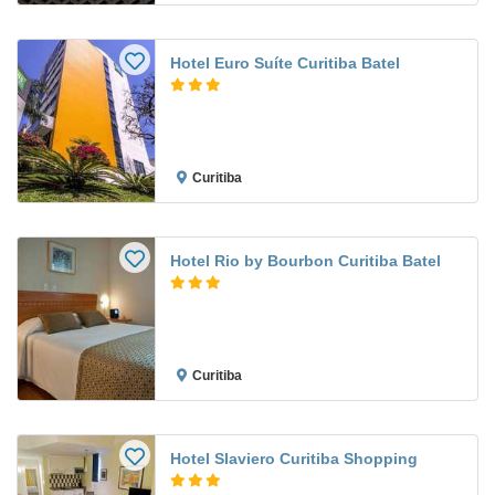
Hotel Euro Suíte Curitiba Batel
Curitiba
Hotel Rio by Bourbon Curitiba Batel
Curitiba
Hotel Slaviero Curitiba Shopping