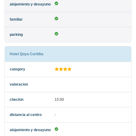
Hotel Qoya Curitiba
15:00
-