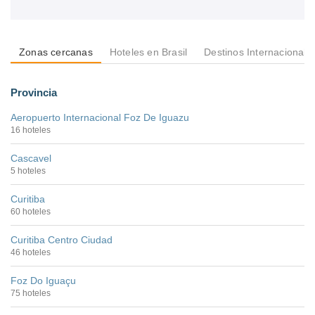
Zonas cercanas
Hoteles en Brasil
Destinos Internacionale
Provincia
Aeropuerto Internacional Foz De Iguazu
16 hoteles
Cascavel
5 hoteles
Curitiba
60 hoteles
Curitiba Centro Ciudad
46 hoteles
Foz Do Iguaçu
75 hoteles