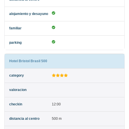
Hotel Bristol Brasil 500
12:00
500 m