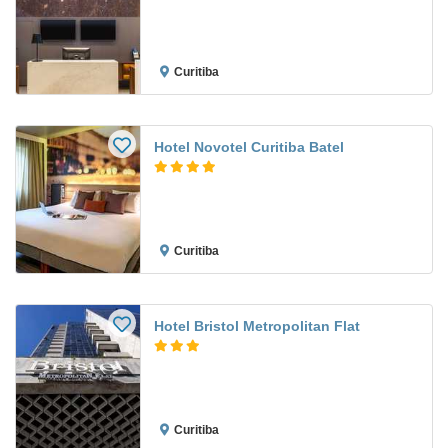
Curitiba
Hotel Novotel Curitiba Batel
Curitiba
Hotel Bristol Metropolitan Flat
Curitiba