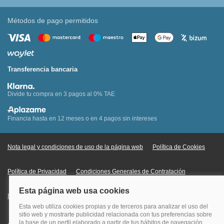
Métodos de pago permitidos
Transferencia bancaria
Divide tu compra en 3 pagos al 0% TAE
Financia hasta en 12 meses o en 4 pagos sin intereses
Nota legal y condiciones de uso de la página web
Política de Cookies
Política de Privacidad
Condiciones Generales de Contratación
Información Legal sobre Mercados en Línea