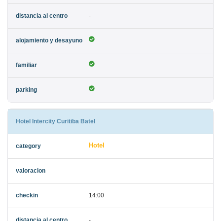
-
Hotel Intercity Curitiba Batel
Hotel
14:00
-