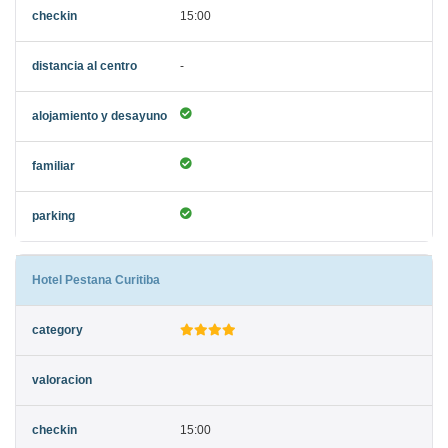
15:00
-
Hotel Pestana Curitiba
15:00