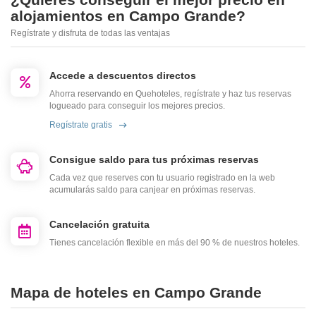
alojamientos en Campo Grande?
Regístrate y disfruta de todas las ventajas
Accede a descuentos directos
Ahorra reservando en Quehoteles, regístrate y haz tus reservas
logueado para conseguir los mejores precios.
Regístrate gratis
Consigue saldo para tus próximas reservas
Cada vez que reserves con tu usuario registrado en la web
acumularás saldo para canjear en próximas reservas.
Cancelación gratuita
Tienes cancelación flexible en más del 90 % de nuestros hoteles.
Mapa de hoteles en Campo Grande