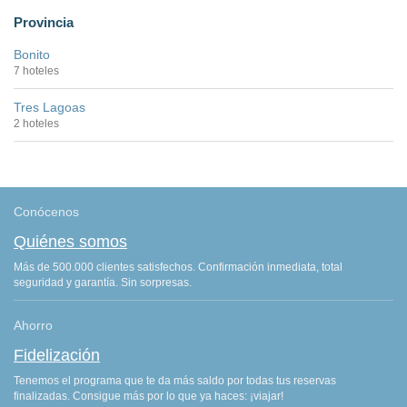
Provincia
Bonito
7 hoteles
Tres Lagoas
2 hoteles
Conócenos
Quiénes somos
Más de 500.000 clientes satisfechos. Confirmación inmediata, total
seguridad y garantía. Sin sorpresas.
Ahorro
Fidelización
Tenemos el programa que te da más saldo por todas tus reservas
finalizadas. Consigue más por lo que ya haces: ¡viajar!