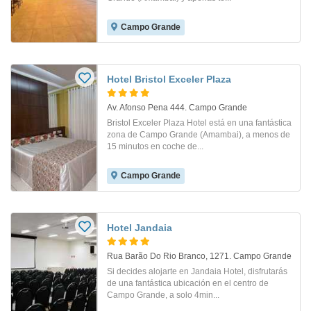
Campo Grande
Hotel Bristol Exceler Plaza
Av. Afonso Pena 444. Campo Grande
Bristol Exceler Plaza Hotel está en una fantástica
zona de Campo Grande (Amambai), a menos de
15 minutos en coche de...
Campo Grande
Hotel Jandaia
Rua Barão Do Rio Branco, 1271. Campo Grande
Si decides alojarte en Jandaia Hotel, disfrutarás
de una fantástica ubicación en el centro de
Campo Grande, a solo 4min...