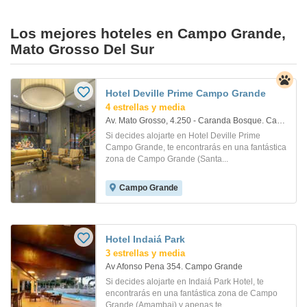
Los mejores hoteles en Campo Grande,
Mato Grosso Del Sur
Hotel Deville Prime Campo Grande
4 estrellas y media
Av. Mato Grosso, 4.250 - Caranda Bosque. Campo Grande
Si decides alojarte en Hotel Deville Prime
Campo Grande, te encontrarás en una fantástica
zona de Campo Grande (Santa...
Campo Grande
Hotel Indaiá Park
3 estrellas y media
Av Afonso Pena 354. Campo Grande
Si decides alojarte en Indaiá Park Hotel, te
encontrarás en una fantástica zona de Campo
Grande (Amambai) y apenas te...