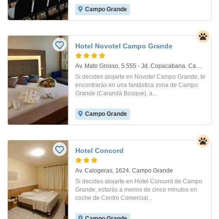
Campo Grande
Hotel Novotel Campo Grande
Av. Mato Grosso, 5.555 - Jd. Copacabana. Campo Grande
Si decides alojarte en Novotel Campo Grande, te
encontrarás en una fantástica zona de Campo
Grande (Carandá Bosque), a...
Campo Grande
Hotel Concord
Av. Calogeras, 1624. Campo Grande
Si decides alojarte en Hotel Concord de Campo
Grande, estarás a menos de cinco minutos en
coche de Centro Comercial...
Campo Grande