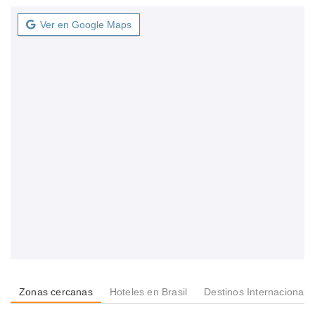
Ver en Google Maps
Zonas cercanas
Hoteles en Brasil
Destinos Internacionale