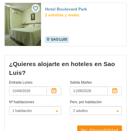
Hotel Boulevard Park
2 estrellas y media
SAO LUIS
¿Quieres alojarte en hoteles en Sao
Luis?
Entrada
Lunes
Salida
Martes
Nº habitaciones
Pers. por habitación
Ver disponibilidad