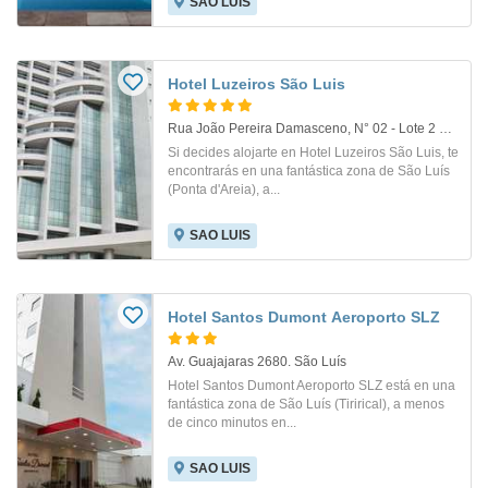
SAO LUIS
Hotel Luzeiros São Luis
Rua João Pereira Damasceno, N° 02 - Lote 2 Área B. Sao Luis
Si decides alojarte en Hotel Luzeiros São Luis, te
encontrarás en una fantástica zona de São Luís
(Ponta d'Areia), a...
SAO LUIS
Hotel Santos Dumont Aeroporto SLZ
Av. Guajajaras 2680. São Luís
Hotel Santos Dumont Aeroporto SLZ está en una
fantástica zona de São Luís (Tirirical), a menos
de cinco minutos en...
SAO LUIS