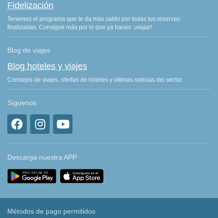
Fidelización
Tenemos el programa que te da más saldo por todas tus reservas
finalizadas. Consigue más por lo que ya haces: ¡viajar!
Blog de viajes
Blog hoteles y viajes
Consejos de viajes, ofertas de hoteles y últimas noticias del sector.
Síguenos
Descarga nuestra APP
Métodos de pago permitidos