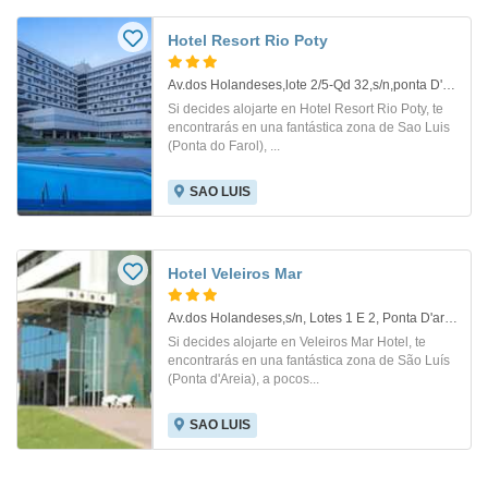
Hotel Resort Rio Poty
Av.dos Holandeses,lote 2/5-Qd 32,s/n,ponta D'areia. Sao Luís
Si decides alojarte en Hotel Resort Rio Poty, te
encontrarás en una fantástica zona de Sao Luis
(Ponta do Farol), ...
SAO LUIS
Hotel Veleiros Mar
Av.dos Holandeses,s/n, Lotes 1 E 2, Ponta D'areia. Sao Luís
Si decides alojarte en Veleiros Mar Hotel, te
encontrarás en una fantástica zona de São Luís
(Ponta d'Areia), a pocos...
SAO LUIS