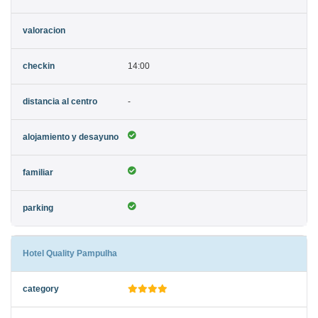
14:00
-
Hotel Quality Pampulha