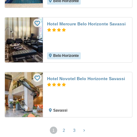
Belo Horizonte
Hotel Mercure Belo Horizonte Savassi
Belo Horizonte
Hotel Novotel Belo Horizonte Savassi
Savassi
1
2
3
(página
actual)