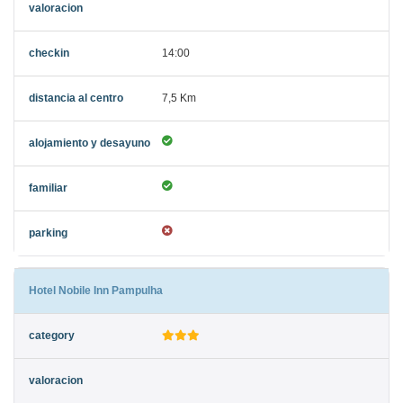
14:00
7,5 Km
Hotel Nobile Inn Pampulha