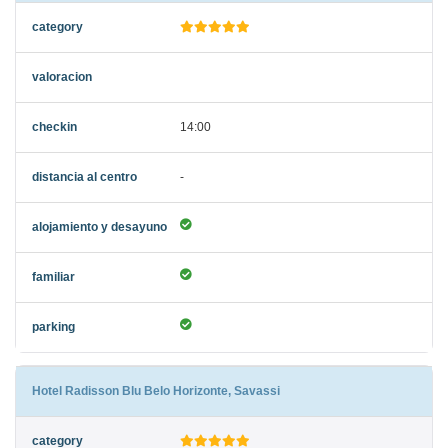
14:00
-
Hotel Radisson Blu Belo Horizonte, Savassi