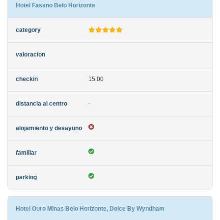
Hotel Fasano Belo Horizonte
15:00
-
Hotel Ouro Minas Belo Horizonte, Dolce By Wyndham