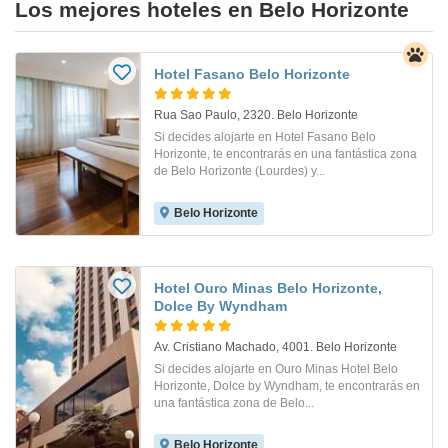
Los mejores hoteles en Belo Horizonte
Hotel Fasano Belo Horizonte
Rua Sao Paulo, 2320. Belo Horizonte
Si decides alojarte en Hotel Fasano Belo
Horizonte, te encontrarás en una fantástica zona
de Belo Horizonte (Lourdes) y...
Belo Horizonte
Hotel Ouro Minas Belo Horizonte,
Dolce By Wyndham
Av. Cristiano Machado, 4001. Belo Horizonte
Si decides alojarte en Ouro Minas Hotel Belo
Horizonte, Dolce by Wyndham, te encontrarás en
una fantástica zona de Belo...
Belo Horizonte