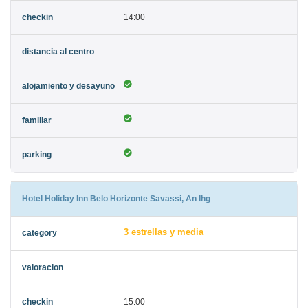
14:00
-
Hotel Holiday Inn Belo Horizonte Savassi, An Ihg
3 estrellas y media
15:00