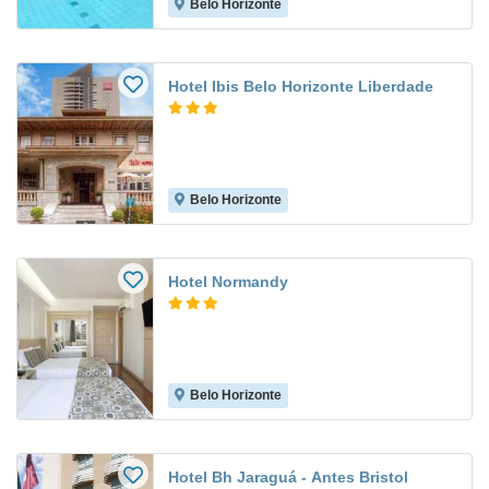
Belo Horizonte
Hotel Ibis Belo Horizonte Liberdade
Belo Horizonte
Hotel Normandy
Belo Horizonte
Hotel Bh Jaraguá - Antes Bristol