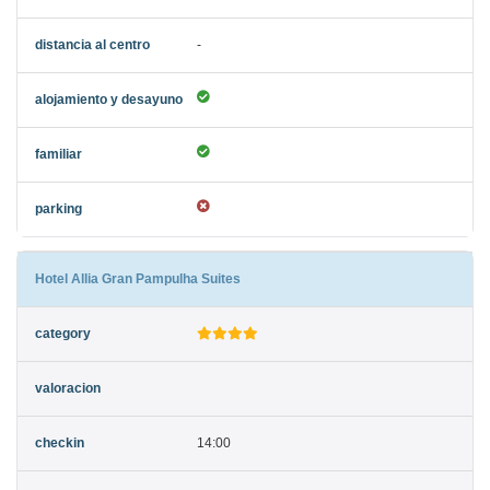
-
Hotel Allia Gran Pampulha Suites
14:00