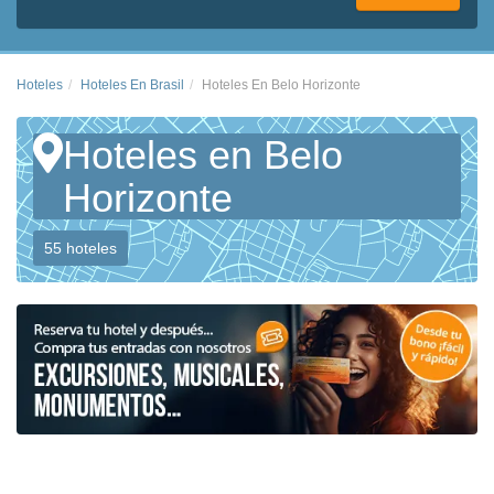
Hoteles
Hoteles En Brasil
Hoteles En Belo Horizonte
Hoteles en Belo
Horizonte
55 hoteles