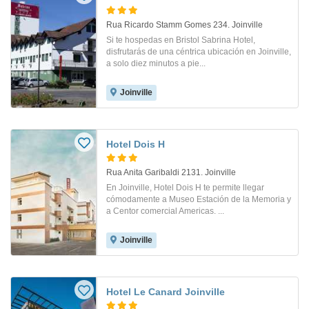
Rua Ricardo Stamm Gomes 234. Joinville
Si te hospedas en Bristol Sabrina Hotel,
disfrutarás de una céntrica ubicación en Joinville,
a solo diez minutos a pie...
Joinville
Hotel Dois H
Rua Anita Garibaldi 2131. Joinville
En Joinville, Hotel Dois H te permite llegar
cómodamente a Museo Estación de la Memoria y
a Centor comercial Americas. ...
Joinville
Hotel Le Canard Joinville