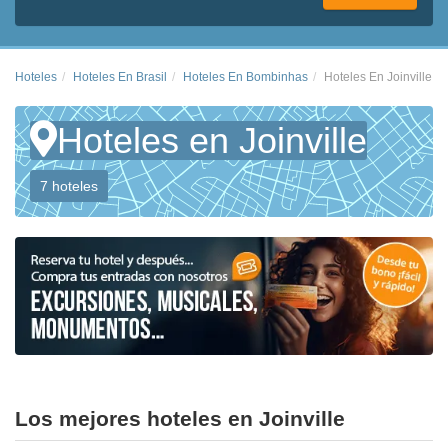
Hoteles
Hoteles En Brasil
Hoteles En Bombinhas
Hoteles En Joinville
Hoteles en Joinville
7 hoteles
Los mejores hoteles en Joinville