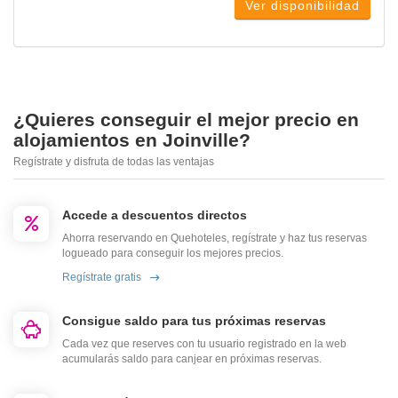
Ver disponibilidad
¿Quieres conseguir el mejor precio en
alojamientos en Joinville?
Regístrate y disfruta de todas las ventajas
Accede a descuentos directos
Ahorra reservando en Quehoteles, regístrate y haz tus reservas
logueado para conseguir los mejores precios.
Regístrate gratis
Consigue saldo para tus próximas reservas
Cada vez que reserves con tu usuario registrado en la web
acumularás saldo para canjear en próximas reservas.