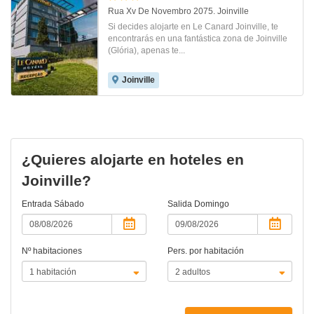
Rua Xv De Novembro 2075. Joinville
Si decides alojarte en Le Canard Joinville, te
encontrarás en una fantástica zona de Joinville
(Glória), apenas te...
Joinville
¿Quieres alojarte en hoteles en
Joinville?
Entrada
Sábado
Salida
Domingo
Nº habitaciones
Pers. por habitación